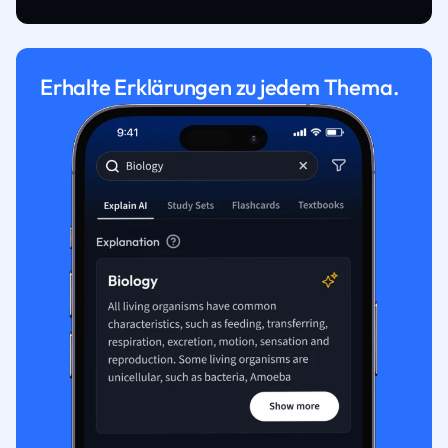
Erhalte Erklärungen zu jedem Thema.