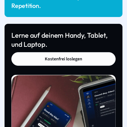
Repetition.
Lerne auf deinem Handy, Tablet,
und Laptop.
Kostenfrei loslegen