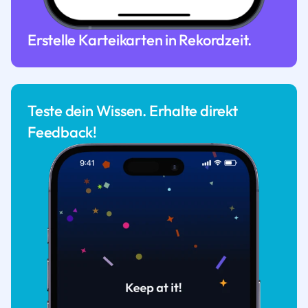
Erstelle Karteikarten in Rekordzeit.
Teste dein Wissen. Erhalte direkt
Feedback!