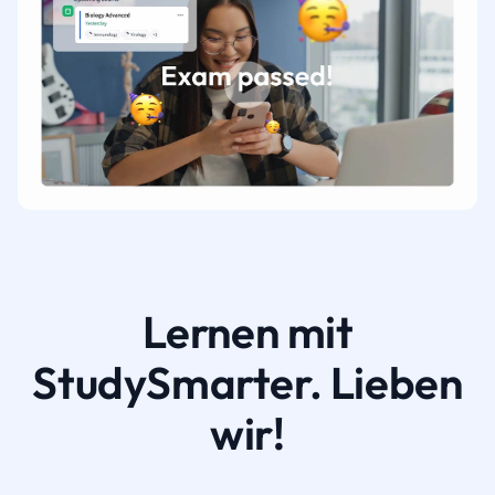
Lernen mit
StudySmarter. Lieben
wir!