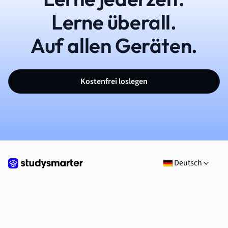
Lerne überall.
Auf allen Geräten.
Kostenfrei loslegen
Deutsch