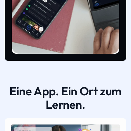
Eine App. Ein Ort zum
Lernen.