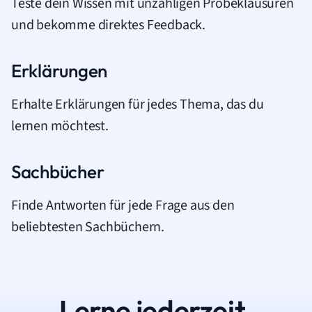
Teste dein Wissen mit unzähligen Probeklausuren
und bekomme direktes Feedback.
Erklärungen
Erhalte Erklärungen für jedes Thema, das du
lernen möchtest.
Sachbücher
Finde Antworten für jede Frage aus den
beliebtesten Sachbüchern.
Lerne jederzeit.