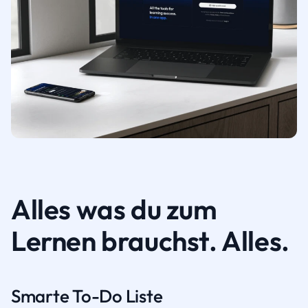
Alles was du zum
Lernen brauchst. Alles.
Smarte To-Do Liste