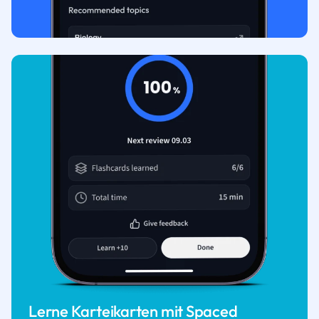
Lerne Karteikarten mit Spaced