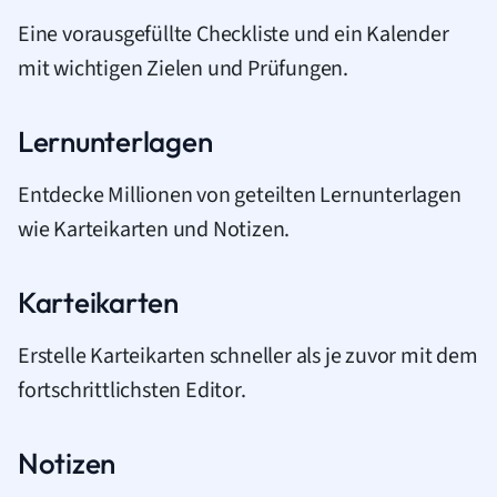
Eine vorausgefüllte Checkliste und ein Kalender
mit wichtigen Zielen und Prüfungen.
Lernunterlagen
Entdecke Millionen von geteilten Lernunterlagen
wie Karteikarten und Notizen.
Karteikarten
Erstelle Karteikarten schneller als je zuvor mit dem
fortschrittlichsten Editor.
Notizen