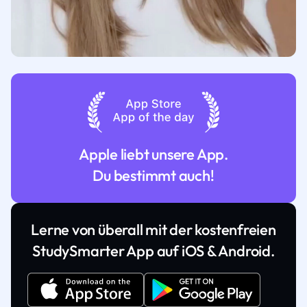
Apple liebt unsere App.
Du bestimmt auch!
Lerne von überall mit der kostenfreien
StudySmarter App auf iOS & Android.