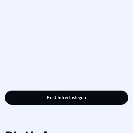
Kostenfrei loslegen