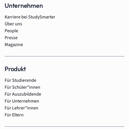
Unternehmen
Karriere bei StudySmarter
Über uns
People
Presse
Magazine
Produkt
Für Studierende
Für Schüler*innen
Für Auszubildende
Für Unternehmen
Für Lehrer*innen
Für Eltern