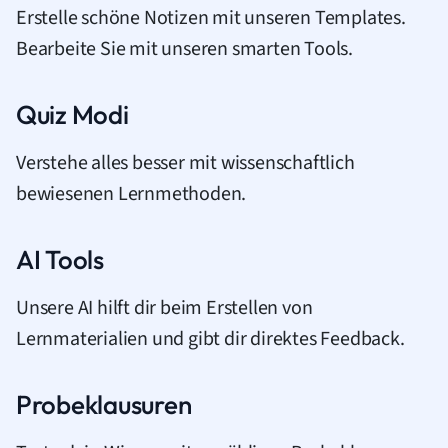
Erstelle schöne Notizen mit unseren Templates.
Bearbeite Sie mit unseren smarten Tools.
Quiz Modi
Verstehe alles besser mit wissenschaftlich
bewiesenen Lernmethoden.
AI Tools
Unsere AI hilft dir beim Erstellen von
Lernmaterialien und gibt dir direktes Feedback.
Probeklausuren