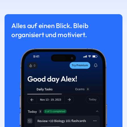
Alles auf einen Blick. Bleib
organisiert und motiviert.