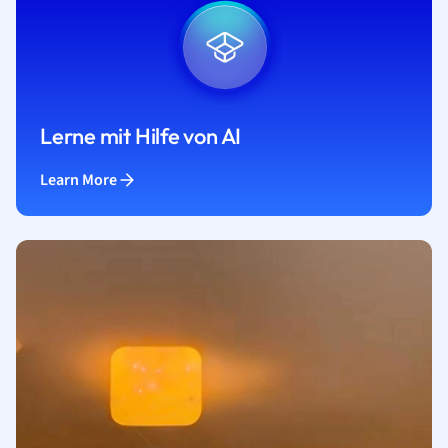
Lerne mit Hilfe von AI
Learn More