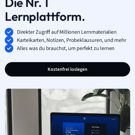
Die Nr. 1
Lernplattform.
Direkter Zugriff auf Millionen Lernmaterialien
Karteikarten, Notizen, Probeklausuren, und mehr
Alles was du brauchst, um perfekt zu lernen
Kostenfrei loslegen