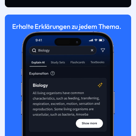
Erhalte Erklärungen zu jedem Thema.