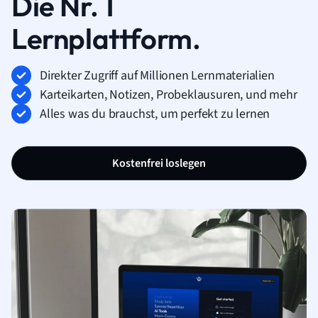
Die Nr. 1
Lernplattform.
Direkter Zugriff auf Millionen Lernmaterialien
Karteikarten, Notizen, Probeklausuren, und mehr
Alles was du brauchst, um perfekt zu lernen
Kostenfrei loslegen