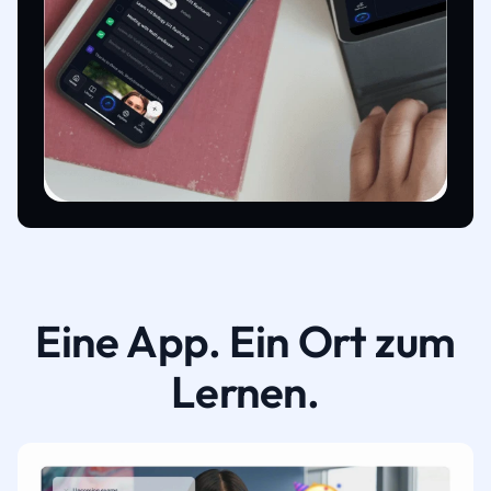
Eine App. Ein Ort zum
Lernen.