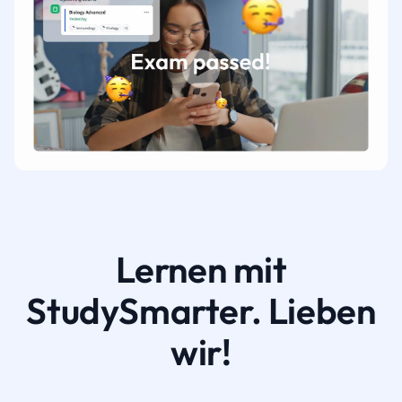
Lernen mit
StudySmarter. Lieben
wir!