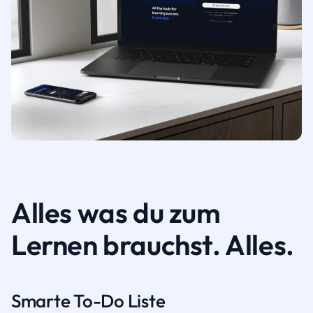
Alles was du zum
Lernen brauchst. Alles.
Smarte To-Do Liste