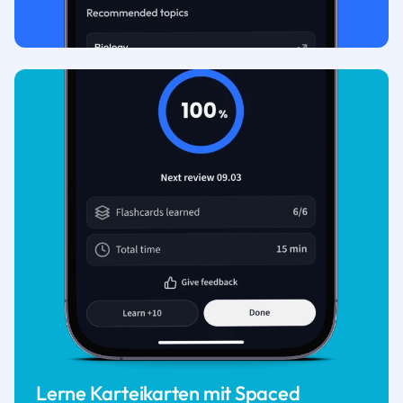
Lerne Karteikarten mit Spaced