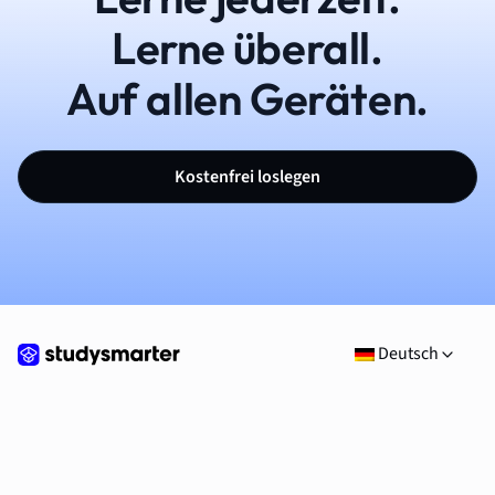
Lerne überall.
Auf allen Geräten.
Kostenfrei loslegen
Deutsch