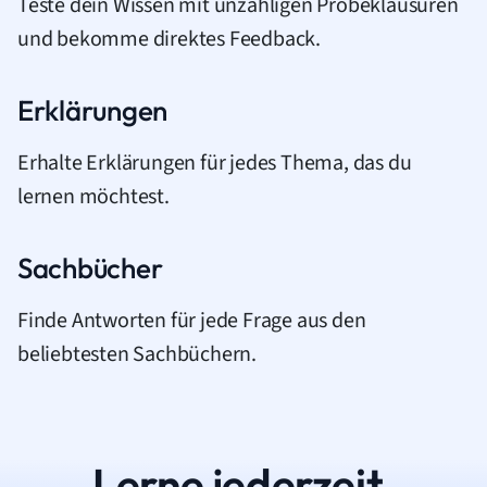
Teste dein Wissen mit unzähligen Probeklausuren
und bekomme direktes Feedback.
Erklärungen
Erhalte Erklärungen für jedes Thema, das du
lernen möchtest.
Sachbücher
Finde Antworten für jede Frage aus den
beliebtesten Sachbüchern.
Lerne jederzeit.