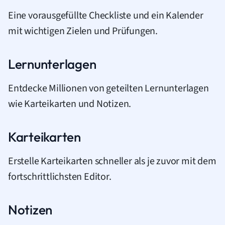
Eine vorausgefüllte Checkliste und ein Kalender
mit wichtigen Zielen und Prüfungen.
Lernunterlagen
Entdecke Millionen von geteilten Lernunterlagen
wie Karteikarten und Notizen.
Karteikarten
Erstelle Karteikarten schneller als je zuvor mit dem
fortschrittlichsten Editor.
Notizen