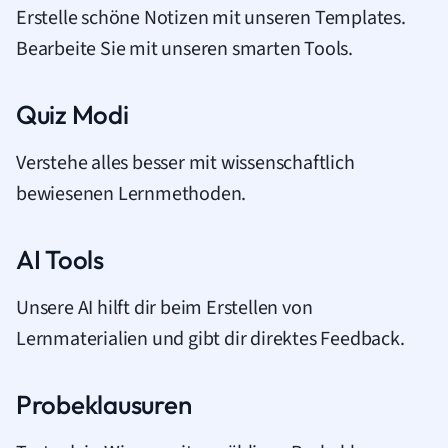
Erstelle schöne Notizen mit unseren Templates.
Bearbeite Sie mit unseren smarten Tools.
Quiz Modi
Verstehe alles besser mit wissenschaftlich
bewiesenen Lernmethoden.
AI Tools
Unsere AI hilft dir beim Erstellen von
Lernmaterialien und gibt dir direktes Feedback.
Probeklausuren