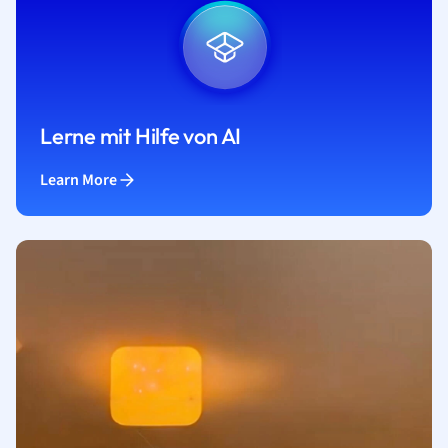
Lerne mit Hilfe von AI
Learn More