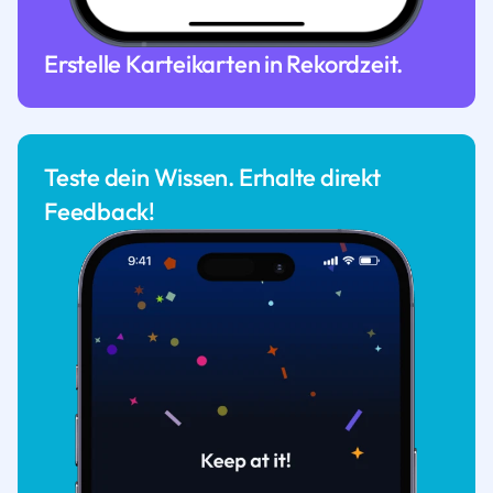
Erstelle Karteikarten in Rekordzeit.
Teste dein Wissen. Erhalte direkt
Feedback!