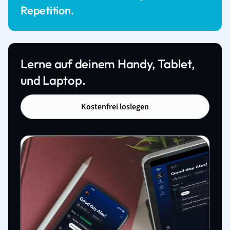
Repetition.
Lerne auf deinem Handy, Tablet,
und Laptop.
Kostenfrei loslegen