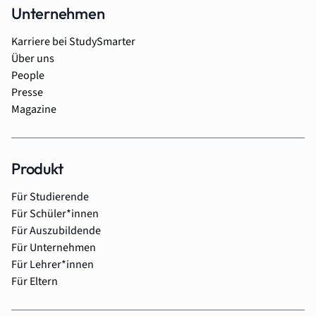
Unternehmen
Karriere bei StudySmarter
Über uns
People
Presse
Magazine
Produkt
Für Studierende
Für Schüler*innen
Für Auszubildende
Für Unternehmen
Für Lehrer*innen
Für Eltern