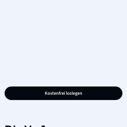
Kostenfrei loslegen