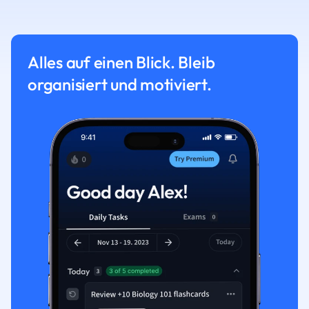
Alles auf einen Blick. Bleib
organisiert und motiviert.