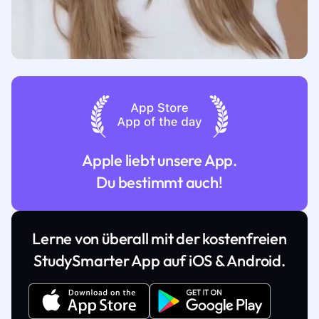
Apple liebt unsere App.
Du bestimmt auch!
Lerne von überall mit der kostenfreien
StudySmarter App auf iOS & Android.