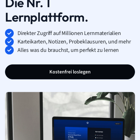
Die Nr. 1
Lernplattform.
Direkter Zugriff auf Millionen Lernmaterialien
Karteikarten, Notizen, Probeklausuren, und mehr
Alles was du brauchst, um perfekt zu lernen
Kostenfrei loslegen