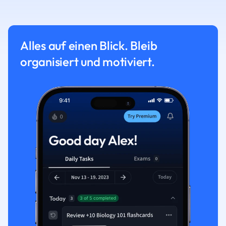
Alles auf einen Blick. Bleib
organisiert und motiviert.