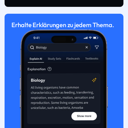
Erhalte Erklärungen zu jedem Thema.