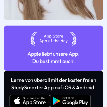
Apple liebt unsere App.
Du bestimmt auch!
Lerne von überall mit der kostenfreien
StudySmarter App auf iOS & Android.