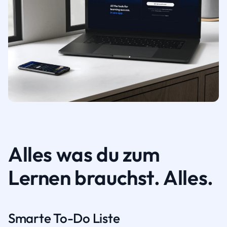
Alles was du zum
Lernen brauchst. Alles.
Smarte To-Do Liste