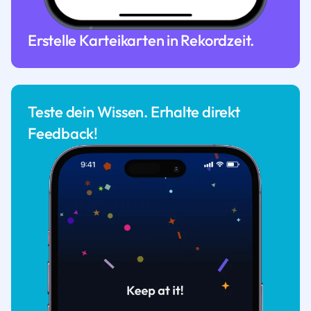
Erstelle Karteikarten in Rekordzeit.
Teste dein Wissen. Erhalte direkt
Feedback!