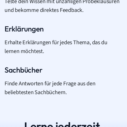
Teste dein Wissen mit unzähligen Probeklausuren
und bekomme direktes Feedback.
Erklärungen
Erhalte Erklärungen für jedes Thema, das du
lernen möchtest.
Sachbücher
Finde Antworten für jede Frage aus den
beliebtesten Sachbüchern.
Lerne jederzeit.