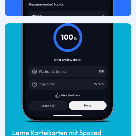
Lerne Karteikarten mit Spaced