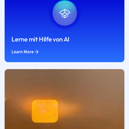
Lerne mit Hilfe von AI
Learn More