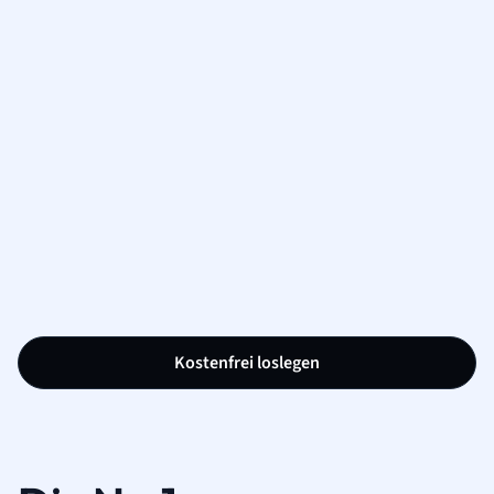
Kostenfrei loslegen