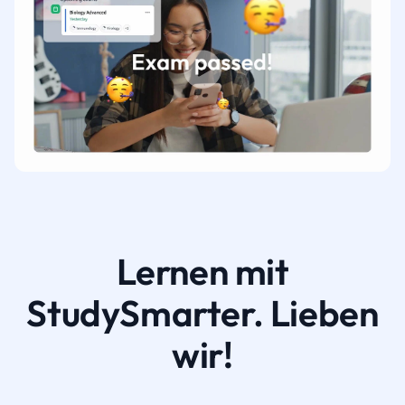
Lernen mit
StudySmarter. Lieben
wir!