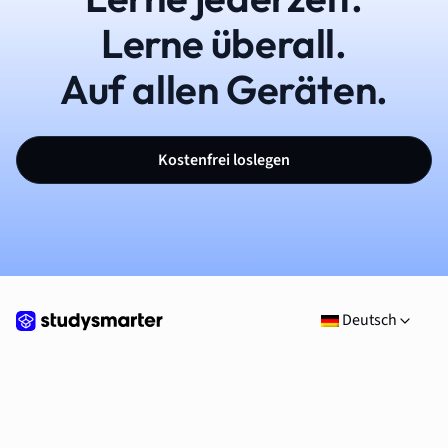
Lerne überall.
Auf allen Geräten.
Kostenfrei loslegen
Deutsch