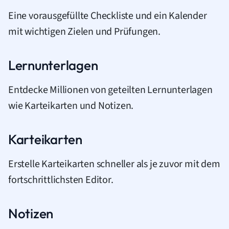
Eine vorausgefüllte Checkliste und ein Kalender
mit wichtigen Zielen und Prüfungen.
Lernunterlagen
Entdecke Millionen von geteilten Lernunterlagen
wie Karteikarten und Notizen.
Karteikarten
Erstelle Karteikarten schneller als je zuvor mit dem
fortschrittlichsten Editor.
Notizen