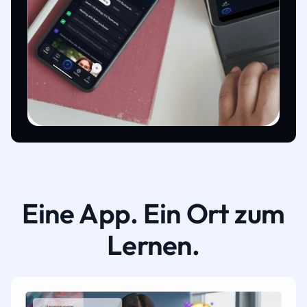
Eine App. Ein Ort zum
Lernen.