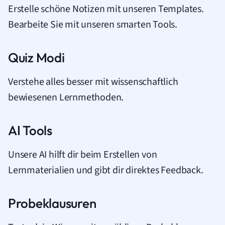
Erstelle schöne Notizen mit unseren Templates.
Bearbeite Sie mit unseren smarten Tools.
Quiz Modi
Verstehe alles besser mit wissenschaftlich
bewiesenen Lernmethoden.
AI Tools
Unsere AI hilft dir beim Erstellen von
Lernmaterialien und gibt dir direktes Feedback.
Probeklausuren