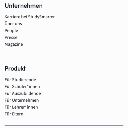
Unternehmen
Karriere bei StudySmarter
Über uns
People
Presse
Magazine
Produkt
Für Studierende
Für Schüler*innen
Für Auszubildende
Für Unternehmen
Für Lehrer*innen
Für Eltern