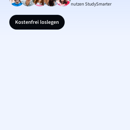
nutzen StudySmarter
Kostenfrei loslegen