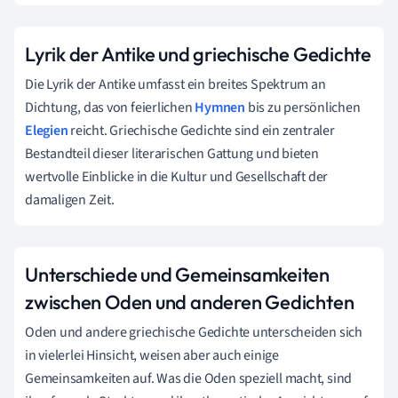
Lyrik der Antike und griechische Gedichte
Die Lyrik der Antike umfasst ein breites Spektrum an
Dichtung, das von feierlichen
Hymnen
bis zu persönlichen
Elegien
reicht. Griechische Gedichte sind ein zentraler
Bestandteil dieser literarischen Gattung und bieten
wertvolle Einblicke in die Kultur und Gesellschaft der
damaligen Zeit.
Unterschiede und Gemeinsamkeiten
zwischen Oden und anderen Gedichten
Oden und andere griechische Gedichte unterscheiden sich
in vielerlei Hinsicht, weisen aber auch einige
Gemeinsamkeiten auf. Was die Oden speziell macht, sind