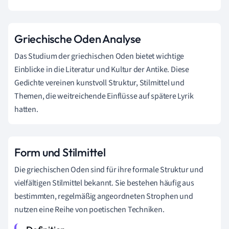
Griechische Oden Analyse
Das Studium der griechischen Oden bietet wichtige
Einblicke in die Literatur und Kultur der Antike. Diese
Gedichte vereinen kunstvoll Struktur, Stilmittel und
Themen, die weitreichende Einflüsse auf spätere Lyrik
hatten.
Form und Stilmittel
Die griechischen Oden sind für ihre formale Struktur und
vielfältigen Stilmittel bekannt. Sie bestehen häufig aus
bestimmten, regelmäßig angeordneten Strophen und
nutzen eine Reihe von poetischen Techniken.