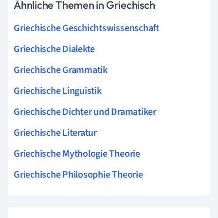
Ähnliche Themen in Griechisch
Griechische Geschichtswissenschaft
Griechische Dialekte
Griechische Grammatik
Griechische Linguistik
Griechische Dichter und Dramatiker
Griechische Literatur
Griechische Mythologie Theorie
Griechische Philosophie Theorie