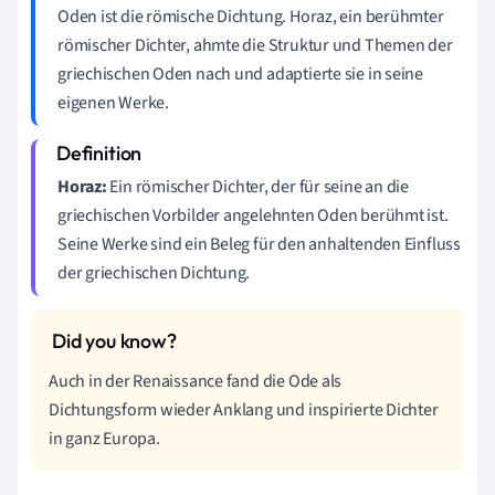
Oden ist die römische Dichtung. Horaz, ein berühmter
römischer Dichter, ahmte die Struktur und Themen der
griechischen Oden nach und adaptierte sie in seine
eigenen Werke.
Horaz:
Ein römischer Dichter, der für seine an die
griechischen Vorbilder angelehnten Oden berühmt ist.
Seine Werke sind ein Beleg für den anhaltenden Einfluss
der griechischen Dichtung.
Auch in der Renaissance fand die Ode als
Dichtungsform wieder Anklang und inspirierte Dichter
in ganz Europa.