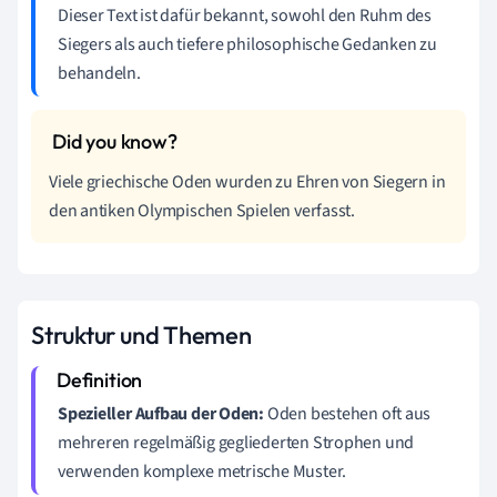
Dieser Text ist dafür bekannt, sowohl den Ruhm des
Siegers als auch tiefere philosophische Gedanken zu
behandeln.
Viele griechische Oden wurden zu Ehren von Siegern in
den antiken Olympischen Spielen verfasst.
Struktur und Themen
Spezieller Aufbau der Oden:
Oden bestehen oft aus
mehreren regelmäßig gegliederten Strophen und
verwenden komplexe metrische Muster.