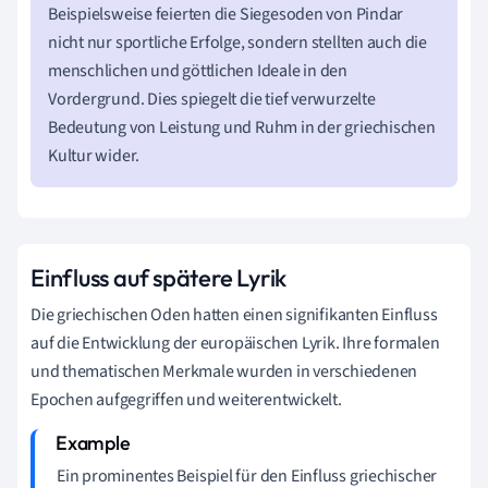
Beispielsweise feierten die Siegesoden von Pindar
nicht nur sportliche Erfolge, sondern stellten auch die
menschlichen und göttlichen Ideale in den
Vordergrund. Dies spiegelt die tief verwurzelte
Bedeutung von Leistung und Ruhm in der griechischen
Kultur wider.
Einfluss auf spätere Lyrik
Die griechischen Oden hatten einen signifikanten Einfluss
auf die Entwicklung der europäischen Lyrik. Ihre formalen
und thematischen Merkmale wurden in verschiedenen
Epochen aufgegriffen und weiterentwickelt.
Ein prominentes Beispiel für den Einfluss griechischer