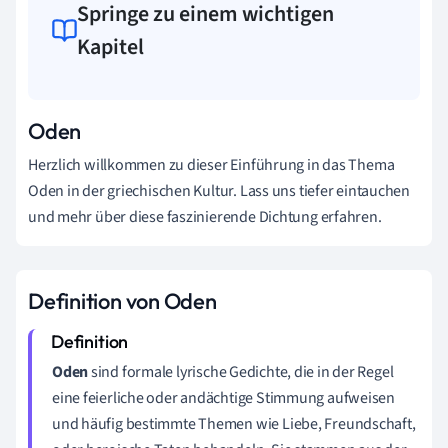
Springe zu einem wichtigen
Kapitel
Oden
Herzlich willkommen zu dieser Einführung in das Thema
Oden in der griechischen Kultur. Lass uns tiefer eintauchen
und mehr über diese faszinierende Dichtung erfahren.
Definition von Oden
Oden
sind formale lyrische Gedichte, die in der Regel
eine feierliche oder andächtige Stimmung aufweisen
und häufig bestimmte Themen wie Liebe, Freundschaft,