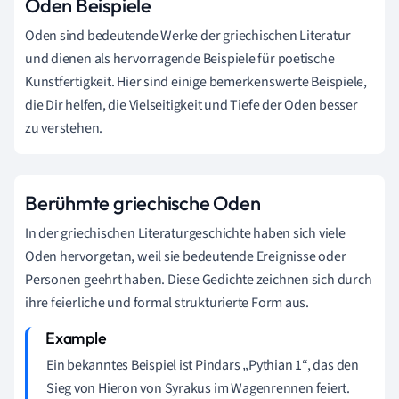
Oden Beispiele
Oden sind bedeutende Werke der griechischen Literatur
und dienen als hervorragende Beispiele für poetische
Kunstfertigkeit. Hier sind einige bemerkenswerte Beispiele,
die Dir helfen, die Vielseitigkeit und Tiefe der Oden besser
zu verstehen.
Berühmte griechische Oden
In der griechischen Literaturgeschichte haben sich viele
Oden hervorgetan, weil sie bedeutende Ereignisse oder
Personen geehrt haben. Diese Gedichte zeichnen sich durch
ihre feierliche und formal strukturierte Form aus.
Ein bekanntes Beispiel ist Pindars „Pythian 1“, das den
Sieg von Hieron von Syrakus im Wagenrennen feiert.