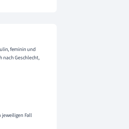
ulin, feminin und
h nach Geschlecht,
jeweiligen Fall