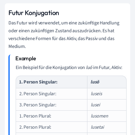
Futur Konjugation
Das Futur wird verwendet, um eine zukünftige Handlung
oder einen zukünftigen Zustand auszudrücken. Es hat
verschiedene Formen für das Aktiv, das Passiv und das
Medium.
Ein Beispiel für die Konjugation von
luó
im Futur, Aktiv:
1. Person Singular:
lusō
2. Person Singular:
luseis
3. Person Singular:
lusei
1. Person Plural:
lusomen
2. Person Plural:
lusetai