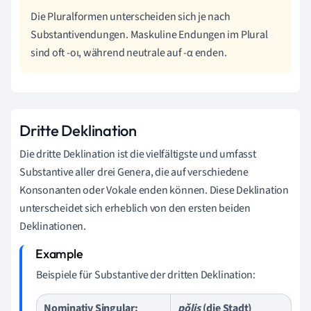
Die Pluralformen unterscheiden sich je nach
Substantivendungen. Maskuline Endungen im Plural
sind oft -οι, während neutrale auf -α enden.
Dritte Deklination
Die dritte Deklination ist die vielfältigste und umfasst
Substantive aller drei Genera, die auf verschiedene
Konsonanten oder Vokale enden können. Diese Deklination
unterscheidet sich erheblich von den ersten beiden
Deklinationen.
Beispiele für Substantive der dritten Deklination:
Nominativ Singular:
pǒlis
(die Stadt)