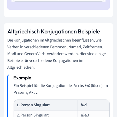
Altgriechisch Konjugationen Beispiele
Die Konjugationen im Altgriechischen beeinflussen, wie
Verben in verschiedenen Personen, Numeri, Zeitformen,
Modi und Genera Verbi verändert werden. Hier sind einige
Beispiele für verschiedene Konjugationen im
Altgriechischen.
Ein Beispiel für die Konjugation des Verbs
luó
(lösen) im
Präsens, Aktiv:
1. Person Singular:
luó
2. Person Singular:
lúeis