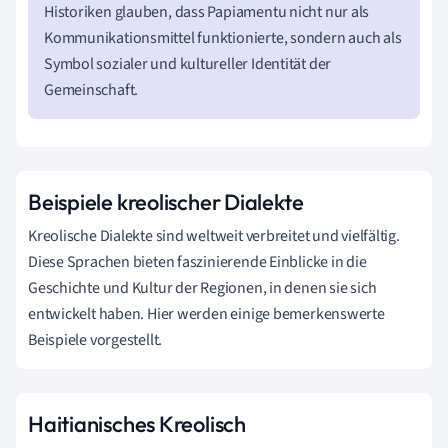
Historiken glauben, dass Papiamentu nicht nur als
Kommunikationsmittel funktionierte, sondern auch als
Symbol sozialer und kultureller Identität der
Gemeinschaft.
Beispiele kreolischer Dialekte
Kreolische Dialekte sind weltweit verbreitet und vielfältig.
Diese Sprachen bieten faszinierende Einblicke in die
Geschichte und Kultur der Regionen, in denen sie sich
entwickelt haben. Hier werden einige bemerkenswerte
Beispiele vorgestellt.
Haitianisches Kreolisch