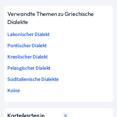
Verwandte Themen zu Griechische
Dialekte
Lakonischer Dialekt
Pontischer Dialekt
Kreolischer Dialekt
Pelasgischer Dialekt
Süditalienische Dialekte
Koine
Karteikarten in
12