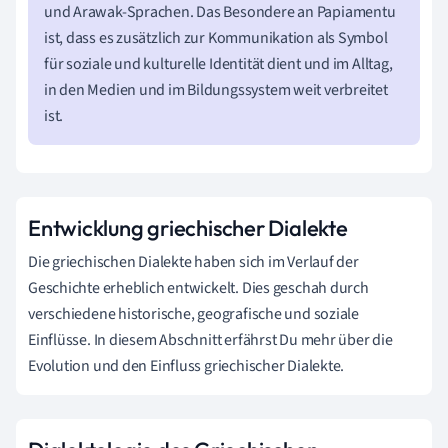
und Arawak-Sprachen. Das Besondere an Papiamentu
ist, dass es zusätzlich zur Kommunikation als Symbol
für soziale und kulturelle Identität dient und im Alltag,
in den Medien und im Bildungssystem weit verbreitet
ist.
Entwicklung griechischer Dialekte
Die griechischen Dialekte haben sich im Verlauf der
Geschichte erheblich entwickelt. Dies geschah durch
verschiedene historische, geografische und soziale
Einflüsse. In diesem Abschnitt erfährst Du mehr über die
Evolution und den Einfluss griechischer Dialekte.