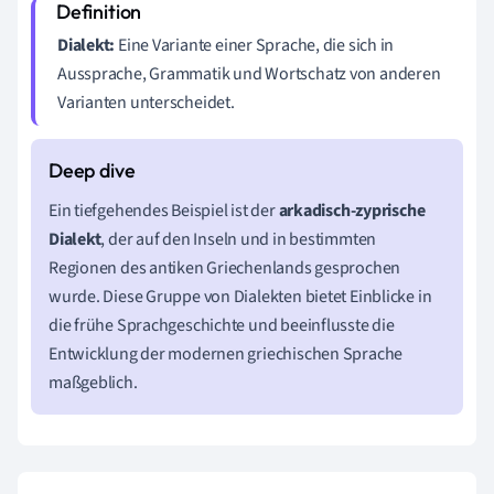
Dialekt:
Eine Variante einer Sprache, die sich in
Aussprache, Grammatik und Wortschatz von anderen
Varianten unterscheidet.
Ein tiefgehendes Beispiel ist der
arkadisch-zyprische
Dialekt
, der auf den Inseln und in bestimmten
Regionen des antiken Griechenlands gesprochen
wurde. Diese Gruppe von Dialekten bietet Einblicke in
die frühe Sprachgeschichte und beeinflusste die
Entwicklung der modernen griechischen Sprache
maßgeblich.