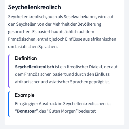
Seychellenkreolisch
Seychellenkreolisch, auch als Seselwa bekannt, wird auf
den Seychellen von der Mehrheit der Bevölkerung
gesprochen. Es basiert hauptsächlich auf dem
Französischen, enthält jedoch Einflüsse aus afrikanischen
und asiatischen Sprachen.
Seychellenkreolisch
ist ein Kreolischer Dialekt, der auf
dem Französischen basiert und durch den Einfluss
afrikanischer und asiatischer Sprachen geprägt ist.
Ein gängiger Ausdruck im Seychellenkreolischen ist
“
Bonnzour
”, das “Guten Morgen” bedeutet.