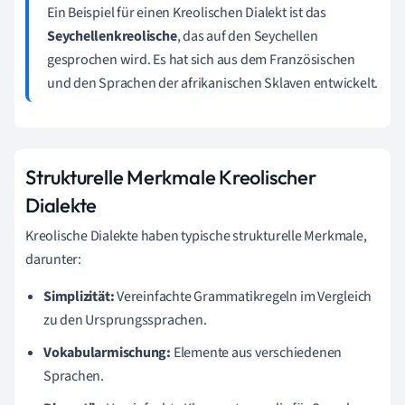
Ein Beispiel für einen Kreolischen Dialekt ist das
Seychellenkreolische
, das auf den Seychellen
gesprochen wird. Es hat sich aus dem Französischen
und den Sprachen der afrikanischen Sklaven entwickelt.
Strukturelle Merkmale Kreolischer
Dialekte
Kreolische Dialekte haben typische strukturelle Merkmale,
darunter:
Simplizität:
Vereinfachte Grammatikregeln im Vergleich
zu den Ursprungssprachen.
Vokabularmischung:
Elemente aus verschiedenen
Sprachen.