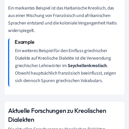
Ein markantes Beispiel ist das Haitianische Kreolisch, das
aus einer Mischung von Französisch und afrikanischen
Sprachen entstand und die koloniale Vergangenheit Haitis
widerspiegelt.
Ein weiteres Beispiel für den Einfluss griechischer
Dialekte auf Kreolische Dialekte ist die Verwendung
griechischer Lehnwörter im
Seychellenkreolisch
.
Obwohl hauptsächlich französisch beeinflusst, zeigen
sich dennoch Spuren griechischen Vokabulars.
Aktuelle Forschungen zu Kreolischen
Dialekten