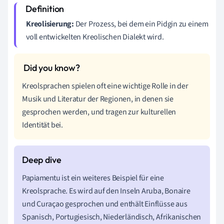
Kreolisierung:
Der Prozess, bei dem ein Pidgin zu einem
voll entwickelten Kreolischen Dialekt wird.
Kreolsprachen spielen oft eine wichtige Rolle in der
Musik und Literatur der Regionen, in denen sie
gesprochen werden, und tragen zur kulturellen
Identität bei.
Papiamentu ist ein weiteres Beispiel für eine
Kreolsprache. Es wird auf den Inseln Aruba, Bonaire
und Curaçao gesprochen und enthält Einflüsse aus
Spanisch, Portugiesisch, Niederländisch, Afrikanischen