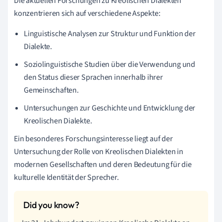
Die aktuellen Forschungen zu Kreolischen Dialekten
konzentrieren sich auf verschiedene Aspekte:
Linguistische Analysen zur Struktur und Funktion der
Dialekte.
Soziolinguistische Studien über die Verwendung und
den Status dieser Sprachen innerhalb ihrer
Gemeinschaften.
Untersuchungen zur Geschichte und Entwicklung der
Kreolischen Dialekte.
Ein besonderes Forschungsinteresse liegt auf der
Untersuchung der Rolle von Kreolischen Dialekten in
modernen Gesellschaften und deren Bedeutung für die
kulturelle Identität der Sprecher.