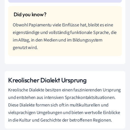
Obwohl Papiamentu viele Einflüsse hat, bleibt es eine
eigenständige und vollständig funktionale Sprache, die
im Alltag, in den Medien und im Bildungssystem
genutzt wird.
Kreolischer Dialekt Ursprung
Kreolische Dialekte besitzen einen faszinierenden Ursprung
und entstehen aus intensiven Sprachkontaktsituationen.
Diese Dialekte formen sich oft in multikulturellen und
vielsprachigen Umgebungen und bieten wertvolle Einblicke
in die Kultur und Geschichte der betroffenen Regionen.