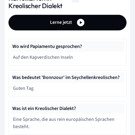
Kreolischer Dialekt
Lerne jetzt
Wo wird Papiamentu gesprochen?
Auf den Kapverdischen Inseln
Was bedeutet 'Bonnzour' im Seychellenkreolischen?
Guten Tag
Was ist ein Kreolischer Dialekt?
Eine Sprache, die aus rein europäischen Sprachen
besteht.