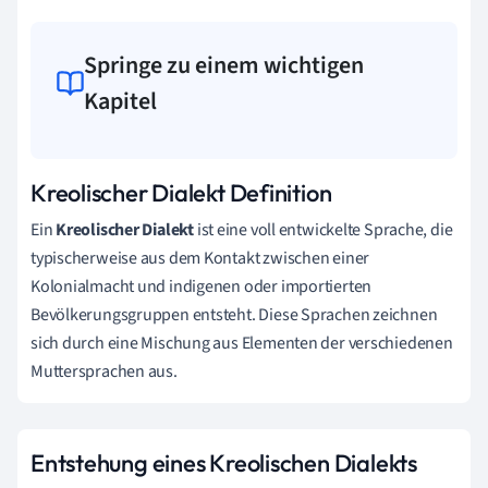
Springe zu einem wichtigen
Kapitel
Kreolischer Dialekt Definition
Ein
Kreolischer Dialekt
ist eine voll entwickelte Sprache, die
typischerweise aus dem Kontakt zwischen einer
Kolonialmacht und indigenen oder importierten
Bevölkerungsgruppen entsteht. Diese Sprachen zeichnen
sich durch eine Mischung aus Elementen der verschiedenen
Muttersprachen aus.
Entstehung eines Kreolischen Dialekts