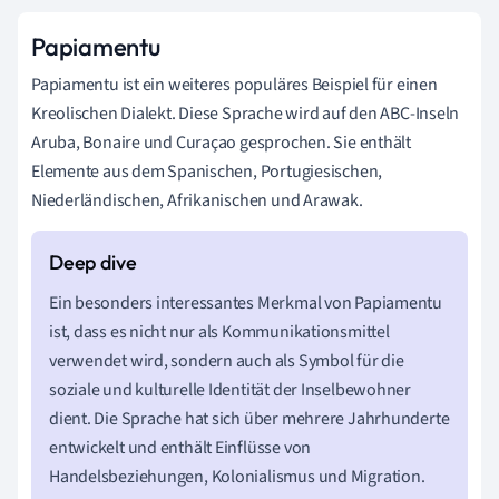
Papiamentu
Papiamentu ist ein weiteres populäres Beispiel für einen
Kreolischen Dialekt. Diese Sprache wird auf den ABC-Inseln
Aruba, Bonaire und Curaçao gesprochen. Sie enthält
Elemente aus dem Spanischen, Portugiesischen,
Niederländischen, Afrikanischen und Arawak.
Ein besonders interessantes Merkmal von Papiamentu
ist, dass es nicht nur als Kommunikationsmittel
verwendet wird, sondern auch als Symbol für die
soziale und kulturelle Identität der Inselbewohner
dient. Die Sprache hat sich über mehrere Jahrhunderte
entwickelt und enthält Einflüsse von
Handelsbeziehungen, Kolonialismus und Migration.