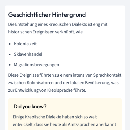
Geschichtlicher Hintergrund
Die Entstehung eines Kreolischen Dialekts ist eng mit
historischen Ereignissen verknüpft, wie:
Kolonialzeit
Sklavenhandel
Migrationsbewegungen
Diese Ereignisse führten zu einem intensiven Sprachkontakt
zwischen Kolonisatoren und der lokalen Bevölkerung, was
zur Entwicklung von Kreolsprache führte.
Einige Kreolische Dialekte haben sich so weit
entwickelt, dass sie heute als Amtssprachen anerkannt