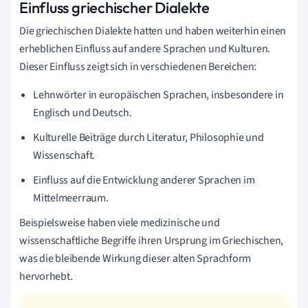
Einfluss griechischer Dialekte
Die griechischen Dialekte hatten und haben weiterhin einen
erheblichen Einfluss auf andere Sprachen und Kulturen.
Dieser Einfluss zeigt sich in verschiedenen Bereichen:
Lehnwörter in europäischen Sprachen, insbesondere in
Englisch und Deutsch.
Kulturelle Beiträge durch Literatur, Philosophie und
Wissenschaft.
Einfluss auf die Entwicklung anderer Sprachen im
Mittelmeerraum.
Beispielsweise haben viele medizinische und
wissenschaftliche Begriffe ihren Ursprung im Griechischen,
was die bleibende Wirkung dieser alten Sprachform
hervorhebt.