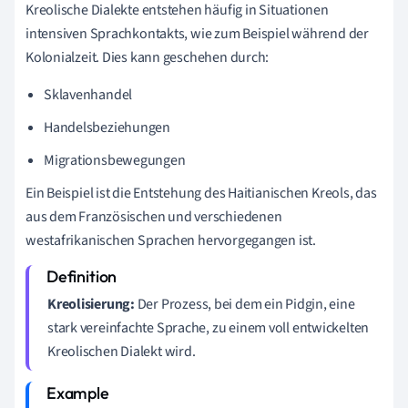
Kreolische Dialekte entstehen häufig in Situationen
intensiven Sprachkontakts, wie zum Beispiel während der
Kolonialzeit. Dies kann geschehen durch:
Sklavenhandel
Handelsbeziehungen
Migrationsbewegungen
Ein Beispiel ist die Entstehung des Haitianischen Kreols, das
aus dem Französischen und verschiedenen
westafrikanischen Sprachen hervorgegangen ist.
Kreolisierung:
Der Prozess, bei dem ein Pidgin, eine
stark vereinfachte Sprache, zu einem voll entwickelten
Kreolischen Dialekt wird.