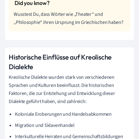
Wusstest Du, dass Wörter wie „Theater“ und
„Philosophie“ ihren Ursprung im Griechischen haben?
Historische Einflüsse auf Kreolische
Dialekte
Kreolische Dialekte wurden stark von verschiedenen
Sprachen und Kulturen beeinflusst. Die historischen
Faktoren, die zur Entstehung und Entwicklung dieser
Dialekte geführt haben, sind zahlreich:
Koloniale Eroberungen und Handelsabkommen
Migration und Sklavenhandel
Interkulturelle Heiraten und Gemeinschaftsbildungen