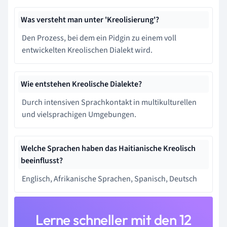
Was versteht man unter 'Kreolisierung'?
Den Prozess, bei dem ein Pidgin zu einem voll
entwickelten Kreolischen Dialekt wird.
Wie entstehen Kreolische Dialekte?
Durch intensiven Sprachkontakt in multikulturellen
und vielsprachigen Umgebungen.
Welche Sprachen haben das Haitianische Kreolisch
beeinflusst?
Englisch, Afrikanische Sprachen, Spanisch, Deutsch
Lerne schneller mit den 12