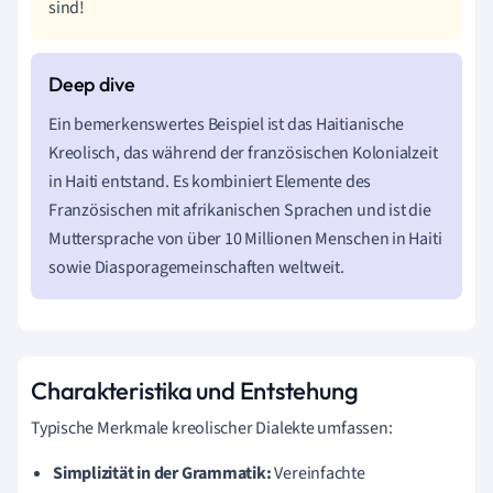
sind!
Ein bemerkenswertes Beispiel ist das Haitianische
Kreolisch, das während der französischen Kolonialzeit
in Haiti entstand. Es kombiniert Elemente des
Französischen mit afrikanischen Sprachen und ist die
Muttersprache von über 10 Millionen Menschen in Haiti
sowie Diasporagemeinschaften weltweit.
Charakteristika und Entstehung
Typische Merkmale kreolischer Dialekte umfassen:
Simplizität in der Grammatik:
Vereinfachte