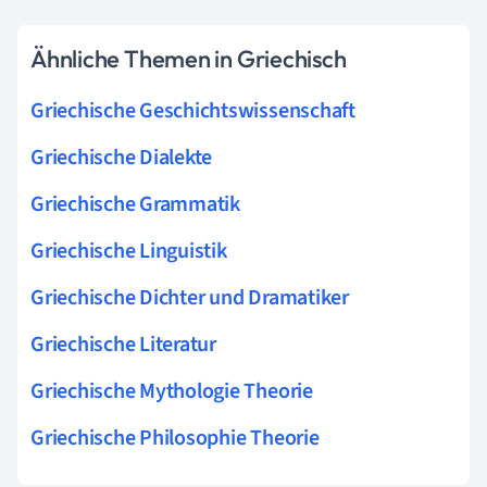
Ähnliche Themen in Griechisch
Griechische Geschichtswissenschaft
Griechische Dialekte
Griechische Grammatik
Griechische Linguistik
Griechische Dichter und Dramatiker
Griechische Literatur
Griechische Mythologie Theorie
Griechische Philosophie Theorie