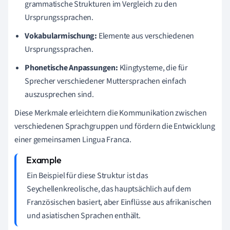
grammatische Strukturen im Vergleich zu den
Ursprungssprachen.
Vokabularmischung:
Elemente aus verschiedenen
Ursprungssprachen.
Phonetische Anpassungen:
Klingtysteme, die für
Sprecher verschiedener Muttersprachen einfach
auszusprechen sind.
Diese Merkmale erleichtern die Kommunikation zwischen
verschiedenen Sprachgruppen und fördern die Entwicklung
einer gemeinsamen Lingua Franca.
Ein Beispiel für diese Struktur ist das
Seychellenkreolische, das hauptsächlich auf dem
Französischen basiert, aber Einflüsse aus afrikanischen
und asiatischen Sprachen enthält.