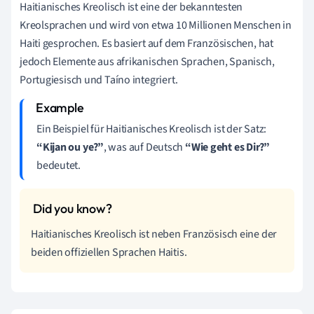
Haitianisches Kreolisch ist eine der bekanntesten
Kreolsprachen und wird von etwa 10 Millionen Menschen in
Haiti gesprochen. Es basiert auf dem Französischen, hat
jedoch Elemente aus afrikanischen Sprachen, Spanisch,
Portugiesisch und Taíno integriert.
Ein Beispiel für Haitianisches Kreolisch ist der Satz:
“Kijan ou ye?”
, was auf Deutsch
“Wie geht es Dir?”
bedeutet.
Haitianisches Kreolisch ist neben Französisch eine der
beiden offiziellen Sprachen Haitis.