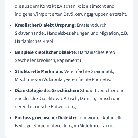
die aus dem Kontakt zwischen Kolonialmacht und
indigenen/importierten Bevölkerungsgruppen entsteht.
Kreolischer Dialekt Ursprung:
Entsteht durch
Sklavenhandel, Handelsbeziehungen und Migration, z.B.
Haitianisches Kreol.
Beispiele kreolischer Dialekte:
Haitianisches Kreol,
Seychellenkreolisch, Papiamentu.
Strukturelle Merkmale:
Vereinfachte Grammatik,
Mischung von Vokabular, vereinfachte Phonetik.
Dialektologie des Griechischen:
Studiert verschiedene
griechische Dialekte wie Attisch, Dorisch, Ionisch und
deren historische Entwicklung.
Einfluss griechischer Dialekte:
Lehnwörter, kulturelle
Beiträge, Sprachentwicklung im Mittelmeerraum.