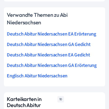
Verwandte Themen zu Abi
Niedersachsen
Deutsch Abitur Niedersachsen EA Erörterung
Deutsch Abitur Niedersachsen GA Gedicht
Deutsch Abitur Niedersachsen EA Gedicht
Deutsch Abitur Niedersachsen GA Erörterung
Englisch Abitur Niedersachsen
Karteikarten in
10
Deutsch Abitur