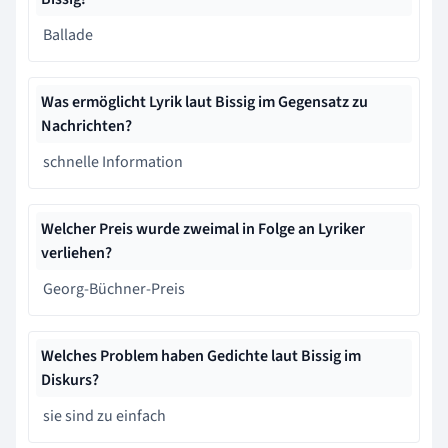
Ballade
Was ermöglicht Lyrik laut Bissig im Gegensatz zu
Nachrichten?
schnelle Information
Welcher Preis wurde zweimal in Folge an Lyriker
verliehen?
Georg-Büchner-Preis
Welches Problem haben Gedichte laut Bissig im
Diskurs?
sie sind zu einfach