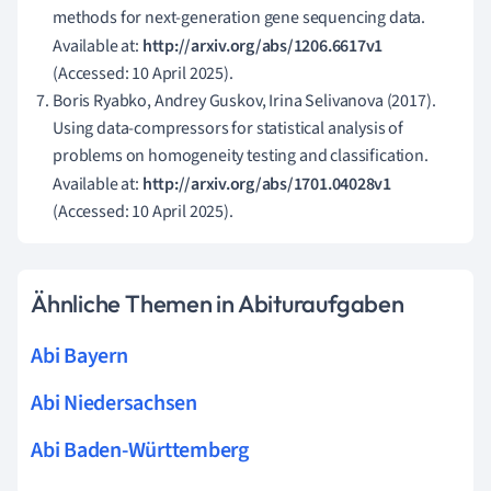
methods for next-generation gene sequencing data.
Available at:
http://arxiv.org/abs/1206.6617v1
(Accessed: 10 April 2025).
Boris Ryabko, Andrey Guskov, Irina Selivanova (2017).
Using data-compressors for statistical analysis of
problems on homogeneity testing and classification.
Available at:
http://arxiv.org/abs/1701.04028v1
(Accessed: 10 April 2025).
Ähnliche Themen in Abituraufgaben
Abi Bayern
Abi Niedersachsen
Abi Baden-Württemberg