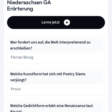
Niedersachsen GA
Erörterung
Lerne jetzt
Wer fordert uns auf, die Welt interpretierend zu
erschließen?
Florian Bissig
Welche Kunstform hat sich mit Poetry Slams
verjüngt?
Prosa
Welche Gedichtform erlebt eine Renaissance laut
Bissig?