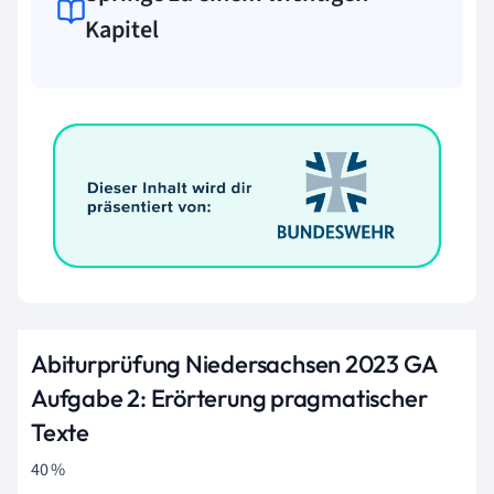
Kapitel
Abiturprüfung Niedersachsen 2023 GA
Aufgabe 2: Erörterung pragmatischer
Texte
40 %