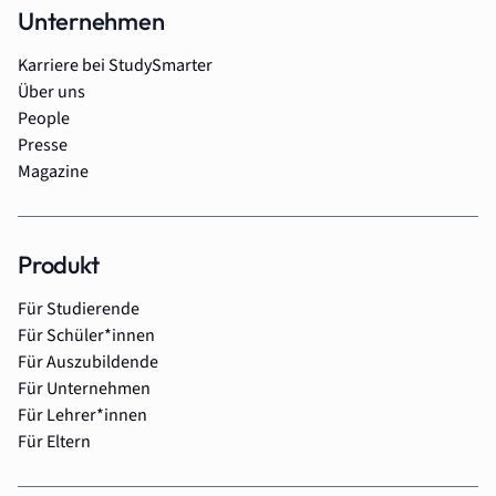
Unternehmen
Karriere bei StudySmarter
Über uns
People
Presse
Magazine
Produkt
Für Studierende
Für Schüler*innen
Für Auszubildende
Für Unternehmen
Für Lehrer*innen
Für Eltern