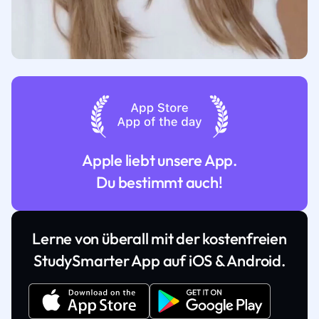
Apple liebt unsere App.
Du bestimmt auch!
Lerne von überall mit der kostenfreien
StudySmarter App auf iOS & Android.