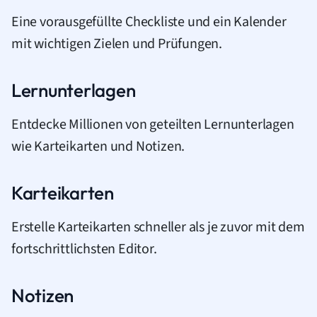
Eine vorausgefüllte Checkliste und ein Kalender
mit wichtigen Zielen und Prüfungen.
Lernunterlagen
Entdecke Millionen von geteilten Lernunterlagen
wie Karteikarten und Notizen.
Karteikarten
Erstelle Karteikarten schneller als je zuvor mit dem
fortschrittlichsten Editor.
Notizen