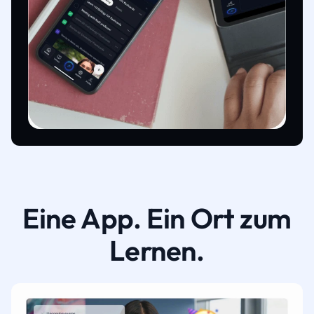
Eine App. Ein Ort zum
Lernen.