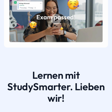
Lernen mit
StudySmarter. Lieben
wir!