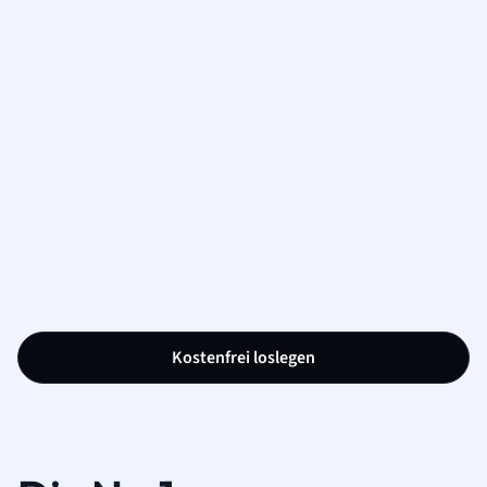
Kostenfrei loslegen