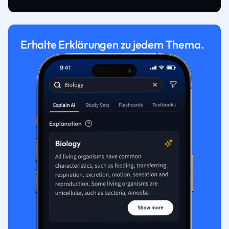
Erhalte Erklärungen zu jedem Thema.