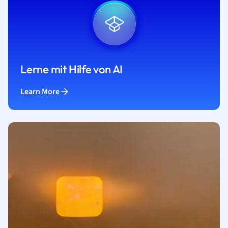
Lerne mit Hilfe von AI
Learn More