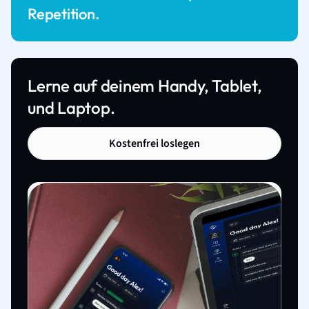
Repetition.
Lerne auf deinem Handy, Tablet,
und Laptop.
Kostenfrei loslegen