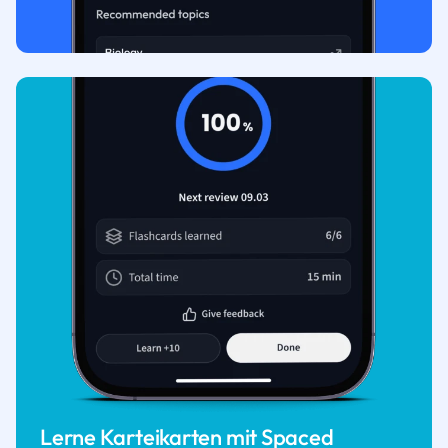
Lerne Karteikarten mit Spaced