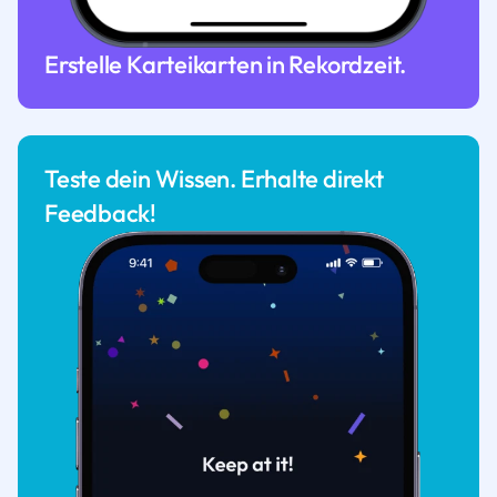
Erstelle Karteikarten in Rekordzeit.
Teste dein Wissen. Erhalte direkt
Feedback!