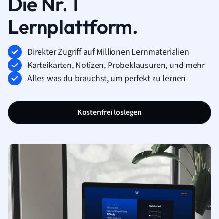
Die Nr. 1
Lernplattform.
Direkter Zugriff auf Millionen Lernmaterialien
Karteikarten, Notizen, Probeklausuren, und mehr
Alles was du brauchst, um perfekt zu lernen
Kostenfrei loslegen