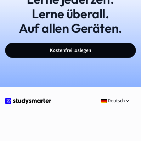
Lerne überall.
Auf allen Geräten.
Kostenfrei loslegen
Deutsch