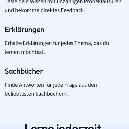
Teste dein Wissen mit unzähligen Probeklausuren
und bekomme direktes Feedback.
Erklärungen
Erhalte Erklärungen für jedes Thema, das du
lernen möchtest.
Sachbücher
Finde Antworten für jede Frage aus den
beliebtesten Sachbüchern.
Lerne jederzeit.