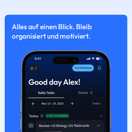
Alles auf einen Blick. Bleib
organisiert und motiviert.