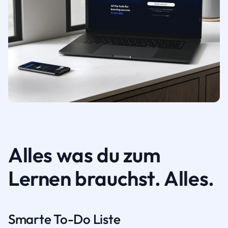
Alles was du zum
Lernen brauchst. Alles.
Smarte To-Do Liste