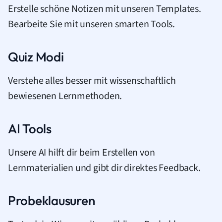
Erstelle schöne Notizen mit unseren Templates.
Bearbeite Sie mit unseren smarten Tools.
Quiz Modi
Verstehe alles besser mit wissenschaftlich
bewiesenen Lernmethoden.
AI Tools
Unsere AI hilft dir beim Erstellen von
Lernmaterialien und gibt dir direktes Feedback.
Probeklausuren