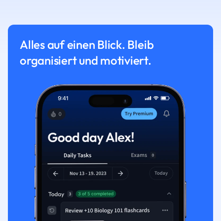
Alles auf einen Blick. Bleib
organisiert und motiviert.