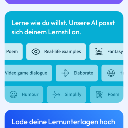
Lerne wie du willst. Unsere AI passt
sich deinem Lernstil an.
Lade deine Lernunterlagen hoch