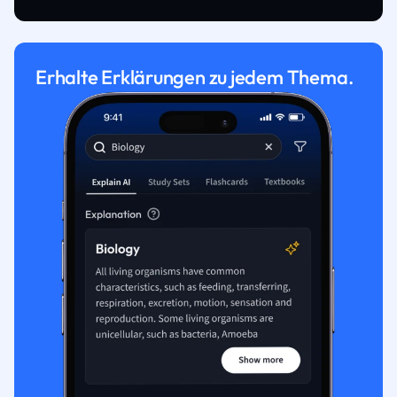
Erhalte Erklärungen zu jedem Thema.