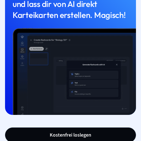
und lass dir von AI direkt
Karteikarten erstellen. Magisch!
Kostenfrei loslegen