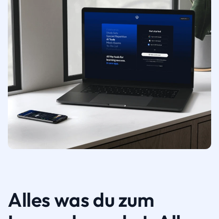
Alles was du zum