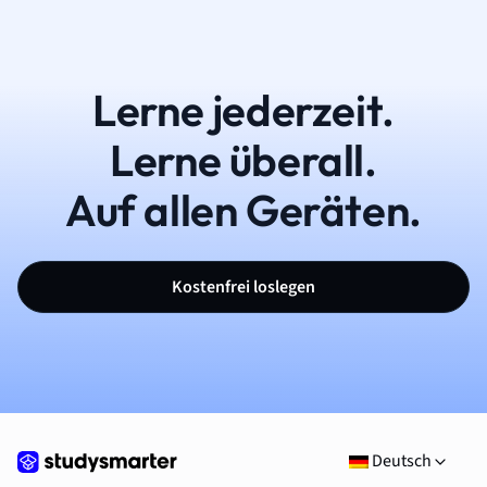
Lerne jederzeit.
Lerne überall.
Auf allen Geräten.
Kostenfrei loslegen
Deutsch