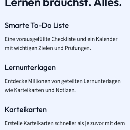
Lernen brauchst. Alles.
Smarte To-Do Liste
Eine vorausgefüllte Checkliste und ein Kalender
mit wichtigen Zielen und Prüfungen.
Lernunterlagen
Entdecke Millionen von geteilten Lernunterlagen
wie Karteikarten und Notizen.
Karteikarten
Erstelle Karteikarten schneller als je zuvor mit dem