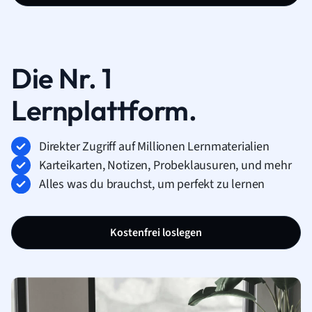
Die Nr. 1
Lernplattform.
Direkter Zugriff auf Millionen Lernmaterialien
Karteikarten, Notizen, Probeklausuren, und mehr
Alles was du brauchst, um perfekt zu lernen
Kostenfrei loslegen