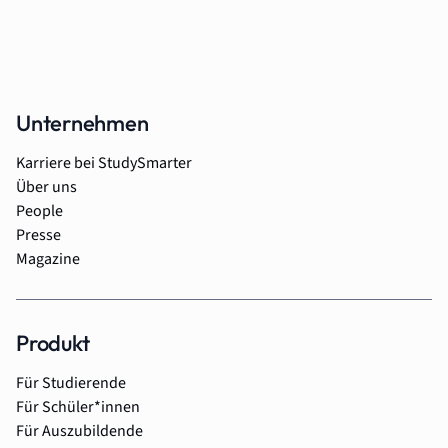
Unternehmen
Karriere bei StudySmarter
Über uns
People
Presse
Magazine
Produkt
Für Studierende
Für Schüler*innen
Für Auszubildende