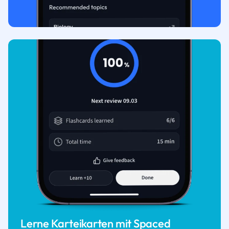
Lerne Karteikarten mit Spaced