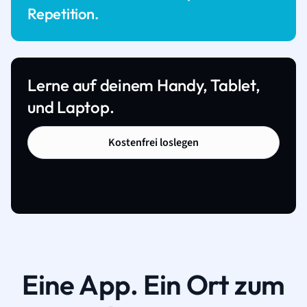
Repetition.
Lerne auf deinem Handy, Tablet,
und Laptop.
Kostenfrei loslegen
Eine App. Ein Ort zum