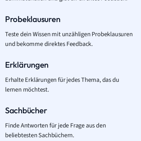
Probeklausuren
Teste dein Wissen mit unzähligen Probeklausuren
und bekomme direktes Feedback.
Erklärungen
Erhalte Erklärungen für jedes Thema, das du
lernen möchtest.
Sachbücher
Finde Antworten für jede Frage aus den
beliebtesten Sachbüchern.