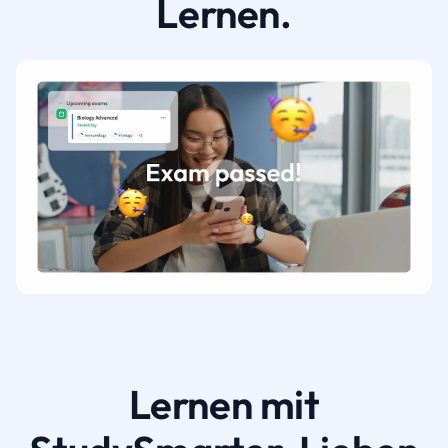
Lernen.
Lernen mit