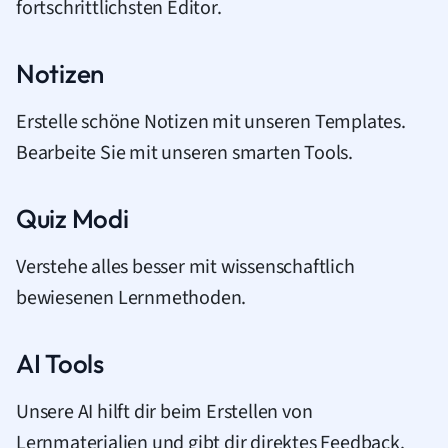
fortschrittlichsten Editor.
Notizen
Erstelle schöne Notizen mit unseren Templates.
Bearbeite Sie mit unseren smarten Tools.
Quiz Modi
Verstehe alles besser mit wissenschaftlich
bewiesenen Lernmethoden.
AI Tools
Unsere AI hilft dir beim Erstellen von
Lernmaterialien und gibt dir direktes Feedback.