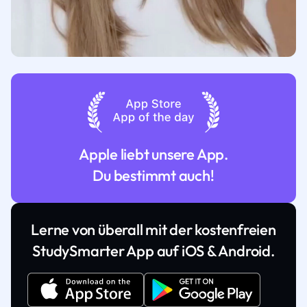
Apple liebt unsere App.
Du bestimmt auch!
Lerne von überall mit der kostenfreien
StudySmarter App auf iOS & Android.