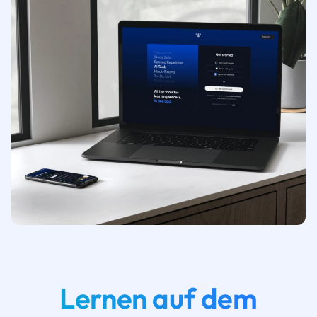
Lernen auf dem