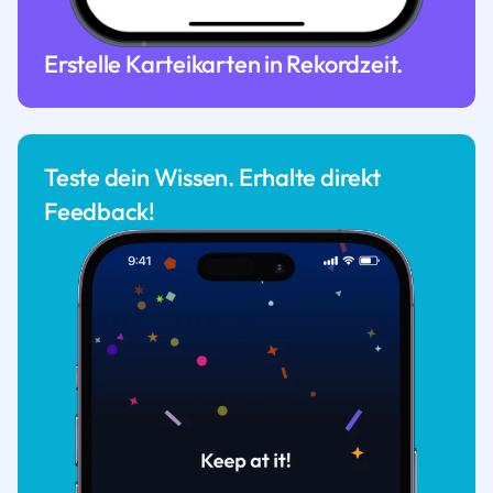
Erstelle Karteikarten in Rekordzeit.
Teste dein Wissen. Erhalte direkt
Feedback!