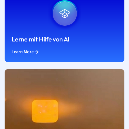
Lerne mit Hilfe von AI
Learn More