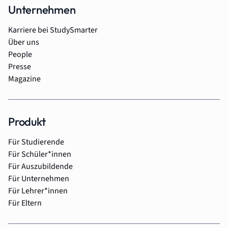
Unternehmen
Karriere bei StudySmarter
Über uns
People
Presse
Magazine
Produkt
Für Studierende
Für Schüler*innen
Für Auszubildende
Für Unternehmen
Für Lehrer*innen
Für Eltern