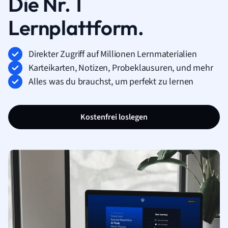
Die Nr. 1
Lernplattform.
Direkter Zugriff auf Millionen Lernmaterialien
Karteikarten, Notizen, Probeklausuren, und mehr
Alles was du brauchst, um perfekt zu lernen
Kostenfrei loslegen