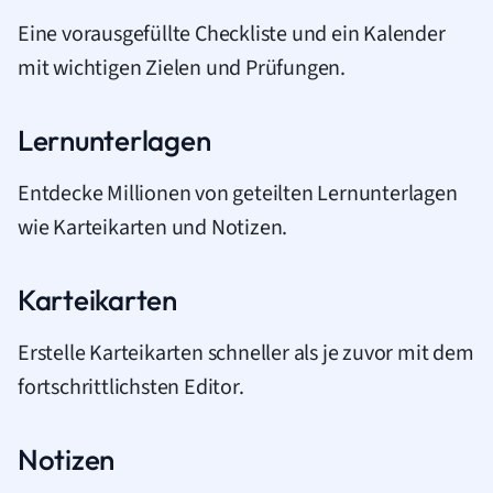
Eine vorausgefüllte Checkliste und ein Kalender
mit wichtigen Zielen und Prüfungen.
Lernunterlagen
Entdecke Millionen von geteilten Lernunterlagen
wie Karteikarten und Notizen.
Karteikarten
Erstelle Karteikarten schneller als je zuvor mit dem
fortschrittlichsten Editor.
Notizen