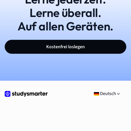
Lerne überall.
Auf allen Geräten.
Kostenfrei loslegen
Deutsch