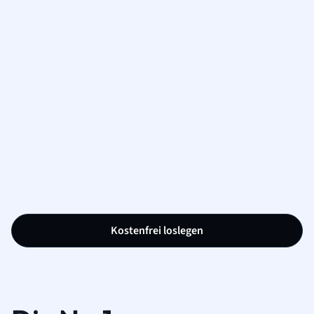
Kostenfrei loslegen