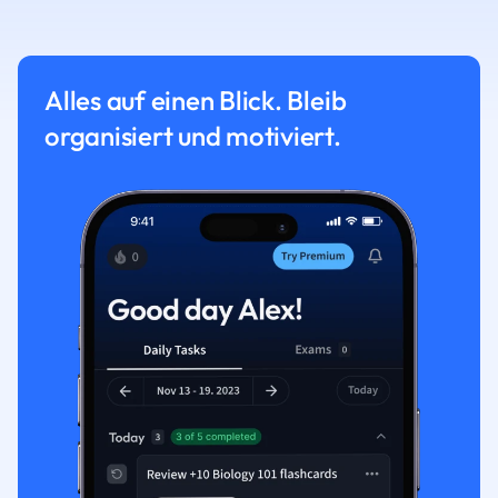
Alles auf einen Blick. Bleib
organisiert und motiviert.