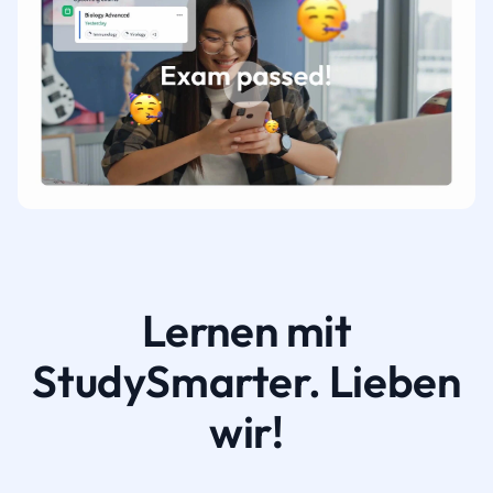
Lernen mit
StudySmarter. Lieben
wir!