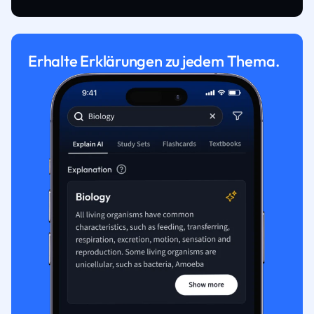
Erhalte Erklärungen zu jedem Thema.