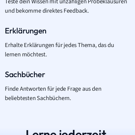
Teste dein Wissen mit unzähligen Probeklausuren
und bekomme direktes Feedback.
Erklärungen
Erhalte Erklärungen für jedes Thema, das du
lernen möchtest.
Sachbücher
Finde Antworten für jede Frage aus den
beliebtesten Sachbüchern.
Lerne jederzeit.