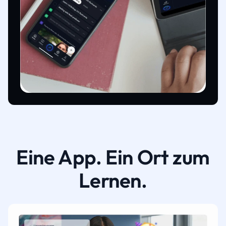
Eine App. Ein Ort zum
Lernen.