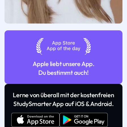
Apple liebt unsere App.
Du bestimmt auch!
Lerne von überall mit der kostenfreien
StudySmarter App auf iOS & Android.