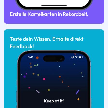
Erstelle Karteikarten in Rekordzeit.
Teste dein Wissen. Erhalte direkt
Feedback!