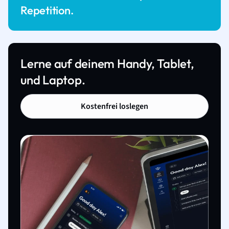
Repetition.
Lerne auf deinem Handy, Tablet,
und Laptop.
Kostenfrei loslegen