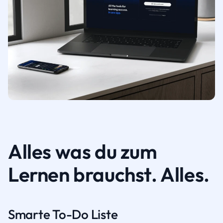
Alles was du zum
Lernen brauchst. Alles.
Smarte To-Do Liste