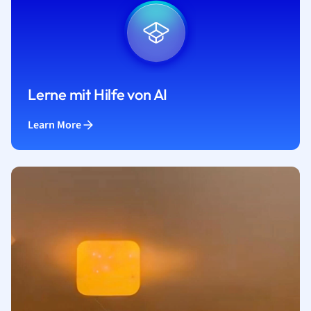
Lerne mit Hilfe von AI
Learn More