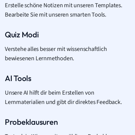
Erstelle schöne Notizen mit unseren Templates.
Bearbeite Sie mit unseren smarten Tools.
Quiz Modi
Verstehe alles besser mit wissenschaftlich
bewiesenen Lernmethoden.
AI Tools
Unsere AI hilft dir beim Erstellen von
Lernmaterialien und gibt dir direktes Feedback.
Probeklausuren