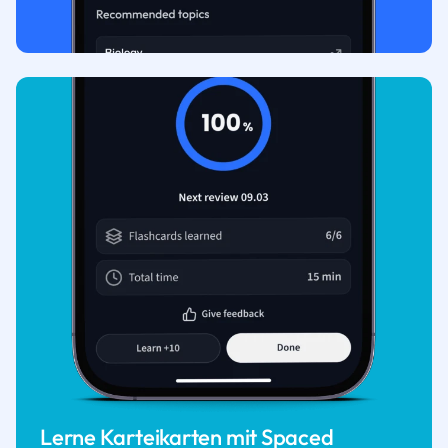
Lerne Karteikarten mit Spaced