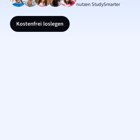
nutzen StudySmarter
Kostenfrei loslegen