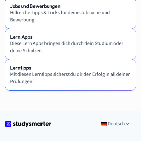
Jobs und Bewerbungen
Hilfreiche Tipps & Tricks für deine Jobsuche und
Bewerbung.
Lern Apps
Diese Lern Apps bringen dich durch dein Studium oder
deine Schulzeit.
Lerntipps
Mit diesen Lerntipps sicherst du dir den Erfolg in all deinen
Prüfungen!
Deutsch