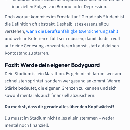
finanziellen Folgen von Burnout oder Depression.
Doch worauf kommt es im Ernstfall an? Gerade als Student ist
die Definition oft abstrakt. Deshalb ist es essenziell zu
verstehen,
wann die Berufsunfähigkeitsversicherung zahlt
und welche Kriterien erfüllt sein müssen, damit du dich voll
auf deine Genesung konzentrieren kannst, statt auf deinen
Kontostand zu starren.
Fazit: Werde dein eigener Bodyguard
Dein Studium ist ein Marathon. Es geht nicht darum, wer am
schnellsten sprintet, sondern wer gesund ankommt. Wahre
Stärke bedeutet, die eigenen Grenzen zu kennen und sich
sowohl mental als auch finanziell abzusichern.
Du merkst, dass dir gerade alles über den Kopf wächst?
Du musst im Studium nicht alles allein stemmen – weder
mental noch finanziell.