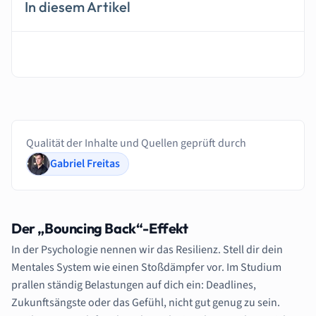
In diesem Artikel
Qualität der Inhalte und Quellen geprüft durch
Gabriel Freitas
Der „Bouncing Back“-Effekt
In der Psychologie nennen wir das Resilienz. Stell dir dein
Mentales System wie einen Stoßdämpfer vor. Im Studium
prallen ständig Belastungen auf dich ein: Deadlines,
Zukunftsängste oder das Gefühl, nicht gut genug zu sein.