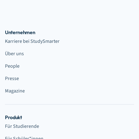
Unternehmen
Karriere bei StudySmarter
Über uns
People
Presse
Magazine
Produkt
Für Studierende
Für Schüler*innen