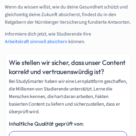
Wenn du wissen willst, wie du deine Gesundheit schützt und
gleichzeitig deine Zukunft absicherst, findest du in den
Ratgebern der Nürnberger Versicherung fundierte Antworten.
Informiere dich jetzt, wie Studierende ihre
Arbeitskraft sinnvoll absichern
können.
Wie stellen wir sicher, dass unser Content
korrekt und vertrauenswürdig ist?
Bei StudySmarter haben wir eine Lernplattform geschaffen,
die Millionen von Studierende unterstützt. Lerne die
Menschen kennen, die hart daran arbeiten, Fakten
basierten Content zu liefern und sicherzustellen, dass er
überprüft wird.
Inhaltliche Qualität geprüft von: