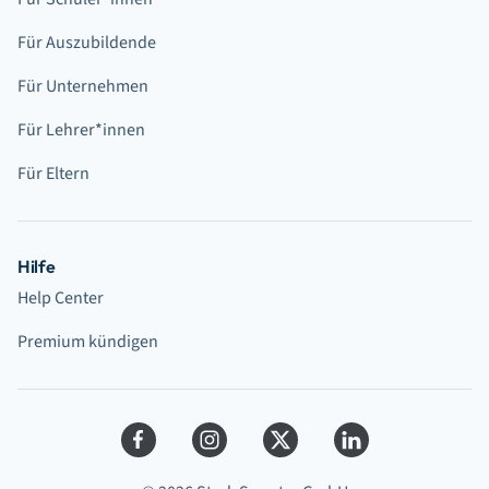
Für Auszubildende
Für Unternehmen
Für Lehrer*innen
Für Eltern
Hilfe
Help Center
Premium kündigen