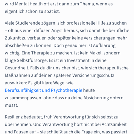
wird Mental Health oft erst dann zum Thema, wenn es
eigentlich schon zu spät ist.
Viele Studierende zögern, sich professionelle Hilfe zu suchen
– oft aus einer diffusen Angst heraus, sich damit die berufliche
Zukunft zu verbauen oder später keine Versicherungen mehr
abschließen zu können. Doch genau hier ist Aufklärung
wichtig: Eine Therapie zu machen, ist kein Makel, sondern
kluge Selbstfürsorge. Es ist ein Investment in deine
Gesundheit. Falls du dir unsicher bist, wie sich therapeutische
Maßnahmen auf deinen späteren Versicherungsschutz
auswirken: Es gibt klare Wege, wie
Berufsunfähigkeit und Psychotherapie
heute
zusammenpassen, ohne dass du deine Absicherung opfern
musst.
Resilienz bedeutet, früh Verantwortung für sich selbst zu
übernehmen. Und Verantwortung hört nicht bei Achtsamkeit
und Pausen auf – sie schließt auch die Frage ein, was passiert,