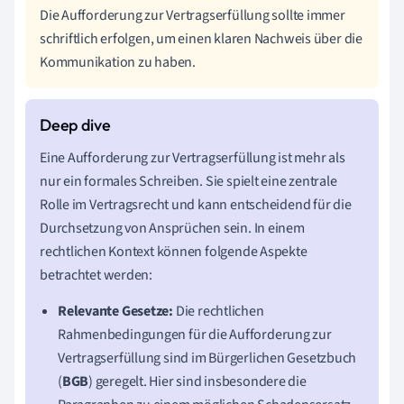
Die Aufforderung zur Vertragserfüllung sollte immer
schriftlich erfolgen, um einen klaren Nachweis über die
Kommunikation zu haben.
Eine Aufforderung zur Vertragserfüllung ist mehr als
nur ein formales Schreiben. Sie spielt eine zentrale
Rolle im Vertragsrecht und kann entscheidend für die
Durchsetzung von Ansprüchen sein. In einem
rechtlichen Kontext können folgende Aspekte
betrachtet werden:
Relevante Gesetze:
Die rechtlichen
Rahmenbedingungen für die Aufforderung zur
Vertragserfüllung sind im Bürgerlichen Gesetzbuch
(
BGB
) geregelt. Hier sind insbesondere die