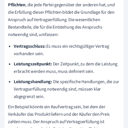
Pflichten
, die jede Partei gegenüber der anderen hat, und
die Erfüllung dieser Pflichten bildet die Grundlage für den
Anspruch auf Vertragserfüllung. Die wesentlichen
Bestandteile, die für die Entstehung des Anspruchs
notwendig sind, umfassen:
Vertragsschluss:
Es muss ein rechtsgültiger Vertrag
vorhanden sein.
Leistungszeitpunkt:
Der Zeitpunkt, zu dem die Leistung
erbracht werden muss, muss definiert sein.
Leistungshandlung:
Die spezifische Handlungen, die zur
Vertragserfüllung notwendig sind, müssen klar
abgegrenzt sein.
Ein Beispiel könnte ein Kaufvertrag sein, bei dem der
Verkäufer das Produkt liefern und der Käufer den Preis
zahlen muss. Der Anspruch auf Vertragserfüllung ist