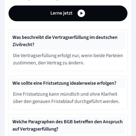
Lerne jetzt
Was beschreibt die Vertragserfüllung im deutschen
Zivilrecht?
Die Vertragserfüllung erfolgt nur, wenn beide Parteien
zustimmen, den Vertrag zu ändern.
Wie sollte eine Fristsetzung idealerweise erfolgen?
Eine Fristsetzung kann mündlich und ohne Klarheit
über den genauen Fristablauf durchgeführt werden.
Welche Paragraphen des BGB betreffen den Anspruch
auf Vertragserfüllung?