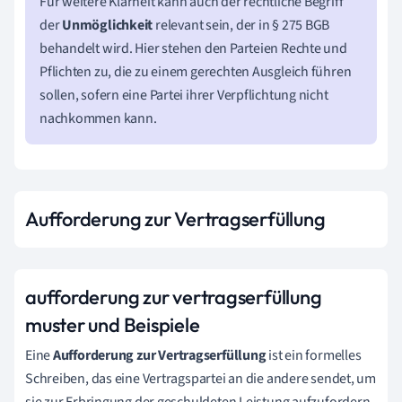
Für weitere Klarheit kann auch der rechtliche Begriff
der
Unmöglichkeit
relevant sein, der in § 275 BGB
behandelt wird. Hier stehen den Parteien Rechte und
Pflichten zu, die zu einem gerechten Ausgleich führen
sollen, sofern eine Partei ihrer Verpflichtung nicht
nachkommen kann.
Aufforderung zur Vertragserfüllung
aufforderung zur vertragserfüllung
muster und Beispiele
Eine
Aufforderung zur Vertragserfüllung
ist ein formelles
Schreiben, das eine Vertragspartei an die andere sendet, um