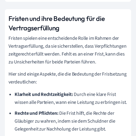
Fristen und ihre Bedeutung für die
Vertragserfüllung
Fristen spielen eine entscheidende Rolle im Rahmen der
Vertragserfüllung, da sie sicherstellen, dass Verpflichtungen
zeitgerecht erfüllt werden. Fehlt es an einer Frist, kann dies
zu Unsicherheiten für beide Parteien führen.
Hier sind einige Aspekte, die die Bedeutung der Fristsetzung
verdeutlichen:
Klarheit und Rechtzeitigkeit:
Durch eine klare Frist
wissen alle Parteien, wann eine Leistung zu erbringen ist.
Rechte und Pflichten:
Die Frist hilft, die Rechte der
Gläubiger zu wahren, indem sie dem Schuldner die
Gelegenheit zur Nachholung der Leistung gibt.