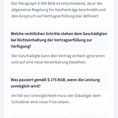
Der Paragraph § 400 BGB ist entscheidend, da er die
allgemeine Regelung für Kaufverträge beschreibt und
den Anspruch auf Vertragserfüllung klar definiert.
Welche rechtlichen Schritte stehen dem Geschädigten
bei Nichteinhaltung der Vertragserfüllung zur
Verfügung?
Der Geschädigte kann den Vertrag einfach ignorieren
und auf eine neue Vereinbarung bestehen.
Was passiert gemäß § 275 BGB, wenn die Leistung
unmöglich wird?
Im Fall von Unmöglichkeit muss der Gläubiger dem
Schuldner eine neue Frist setzen.