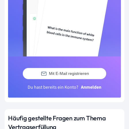
Mit E-Mail registrieren
Du hast bereits ein Konto?
Anmelden
Häufig gestellte Fragen zum Thema
Vertragserfüllung