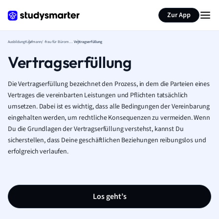
Zur App
Ausbildung
Kaufmann/ -frau für Büromanagement
Vertragserfüllung
Vertragserfüllung
Die Vertragserfüllung bezeichnet den Prozess, in dem die Parteien eines
Vertrages die vereinbarten Leistungen und Pflichten tatsächlich
umsetzen. Dabei ist es wichtig, dass alle Bedingungen der Vereinbarung
eingehalten werden, um rechtliche Konsequenzen zu vermeiden. Wenn
Du die Grundlagen der Vertragserfüllung verstehst, kannst Du
sicherstellen, dass Deine geschäftlichen Beziehungen reibungslos und
erfolgreich verlaufen.
Los geht’s