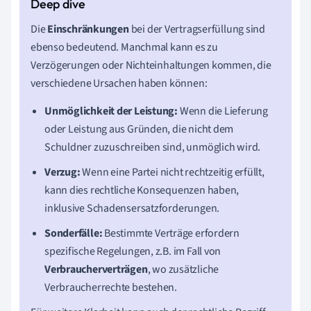
Die
Einschränkungen
bei der Vertragserfüllung sind
ebenso bedeutend. Manchmal kann es zu
Verzögerungen oder Nichteinhaltungen kommen, die
verschiedene Ursachen haben können:
Unmöglichkeit der Leistung:
Wenn die Lieferung
oder Leistung aus Gründen, die nicht dem
Schuldner zuzuschreiben sind, unmöglich wird.
Verzug:
Wenn eine Partei nicht rechtzeitig erfüllt,
kann dies rechtliche Konsequenzen haben,
inklusive Schadensersatzforderungen.
Sonderfälle:
Bestimmte Verträge erfordern
spezifische Regelungen, z.B. im Fall von
Verbraucherverträgen
, wo zusätzliche
Verbraucherrechte bestehen.