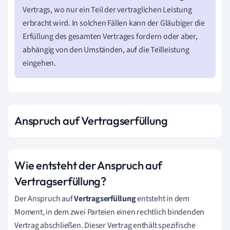
Vertrags, wo nur ein Teil der vertraglichen Leistung
erbracht wird. In solchen Fällen kann der Gläubiger die
Erfüllung des gesamten Vertrages fordern oder aber,
abhängig von den Umständen, auf die Teilleistung
eingehen.
Anspruch auf Vertragserfüllung
Wie entsteht der Anspruch auf
Vertragserfüllung?
Der Anspruch auf
Vertragserfüllung
entsteht in dem
Moment, in dem zwei Parteien einen rechtlich bindenden
Vertrag abschließen. Dieser Vertrag enthält spezifische