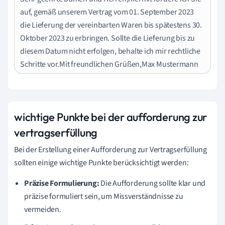
auf, gemäß unserem Vertrag vom 01. September 2023
die Lieferung der vereinbarten Waren bis spätestens 30.
Oktober 2023 zu erbringen. Sollte die Lieferung bis zu
diesem Datum nicht erfolgen, behalte ich mir rechtliche
Schritte vor.Mit freundlichen Grüßen,Max Mustermann
wichtige Punkte bei der aufforderung zur
vertragserfüllung
Bei der Erstellung einer Aufforderung zur Vertragserfüllung
sollten einige wichtige Punkte berücksichtigt werden:
Präzise Formulierung:
Die Aufforderung sollte klar und
präzise formuliert sein, um Missverständnisse zu
vermeiden.