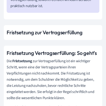
praktisch nutzbar ist.
Fristsetzung zur Vertragserfüllung
Fristsetzung Vertragserfüllung: So geht's
Die
Fristsetzung
zur Vertragserfüllung ist ein wichtiger
Schritt, wenn eine der Vertragsparteien ihren
Verpflichtungen nicht nachkommt. Die Fristsetzung ist
notwendig, um dem Schuldner die Möglichkeit zu geben,
die Leistung nachzuholen, bevor rechtliche Schritte
eingeleitet werden. Sie erfolgt in der Regel schriftlich und
sollte die wesentlichen Punkte klären.