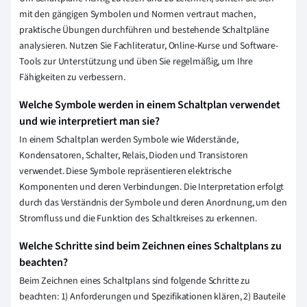
mit den gängigen Symbolen und Normen vertraut machen,
praktische Übungen durchführen und bestehende Schaltpläne
analysieren. Nutzen Sie Fachliteratur, Online-Kurse und Software-
Tools zur Unterstützung und üben Sie regelmäßig, um Ihre
Fähigkeiten zu verbessern.
Welche Symbole werden in einem Schaltplan verwendet
und wie interpretiert man sie?
In einem Schaltplan werden Symbole wie Widerstände,
Kondensatoren, Schalter, Relais, Dioden und Transistoren
verwendet. Diese Symbole repräsentieren elektrische
Komponenten und deren Verbindungen. Die Interpretation erfolgt
durch das Verständnis der Symbole und deren Anordnung, um den
Stromfluss und die Funktion des Schaltkreises zu erkennen.
Welche Schritte sind beim Zeichnen eines Schaltplans zu
beachten?
Beim Zeichnen eines Schaltplans sind folgende Schritte zu
beachten: 1) Anforderungen und Spezifikationen klären, 2) Bauteile