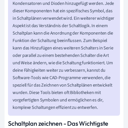
Kondensatoren und Dioden hinzugefügt werden. Jede
dieser Komponenten hat ein spezifisches Symbol, das
in Schaltplänen verwendet wird. Ein weiterer wichtiger
Aspekt ist das Verständnis der Schaltlogik. In einem
Schaltplan kann die Anordnung der Komponenten die
Funktion der Schaltung beeinflussen. Zum Beispiel
kann das Hinzufügen eines weiteren Schalters in Serie
oder parallel zu einem bestehenden Schalter die Art
und Weise ändern, wie die Schaltung funktioniert. Um
deine Fähigkeiten weiter zu verbessern, kannst du
Software-Tools wie CAD-Programme verwenden, die
speziell für das Zeichnen von Schaltplänen entwickelt
wurden. Diese Tools bieten oft Bibliotheken mit
vorgefertigten Symbolen und ermöglichen es dir,
komplexe Schaltungen effizient zu entwerfen.
Schaltplan zeichnen - Das Wichtigste