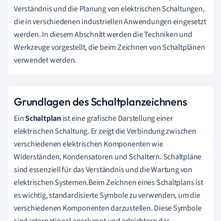
Verständnis und die Planung von elektrischen Schaltungen,
die in verschiedenen industriellen Anwendungen eingesetzt
werden. In diesem Abschnitt werden die Techniken und
Werkzeuge vorgestellt, die beim Zeichnen von Schaltplänen
verwendet werden.
Grundlagen des Schaltplanzeichnens
Ein
Schaltplan
ist eine grafische Darstellung einer
elektrischen Schaltung. Er zeigt die Verbindung zwischen
verschiedenen elektrischen Komponenten wie
Widerständen, Kondensatoren und Schaltern. Schaltpläne
sind essenziell für das Verständnis und die Wartung von
elektrischen Systemen.Beim Zeichnen eines Schaltplans ist
es wichtig, standardisierte Symbole zu verwenden, um die
verschiedenen Komponenten darzustellen. Diese Symbole