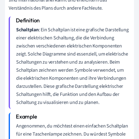
sind international anerkannt und erleichtern das
Verständnis des Plans durch andere Fachleute.
Schaltplan
: Ein Schaltplan ist eine grafische Darstellung
einer elektrischen Schaltung, die die Verbindung
zwischen verschiedenen elektrischen Komponenten
zeigt. Solche Diagramme sind essenziell, um elektrische
Schaltungen zu verstehen und zu analysieren. Beim
Schaltplan zeichnen werden Symbole verwendet, um
die elektrischen Komponenten und ihre Verbindungen
darzustellen. Diese grafische Darstellung elektrischer
Schaltungen hilft, die Funktion und den Aufbau der
Schaltung zu visualisieren und zu planen.
Angenommen, du möchtest einen einfachen Schaltplan
für eine Taschenlampe zeichnen. Du würdest Symbole