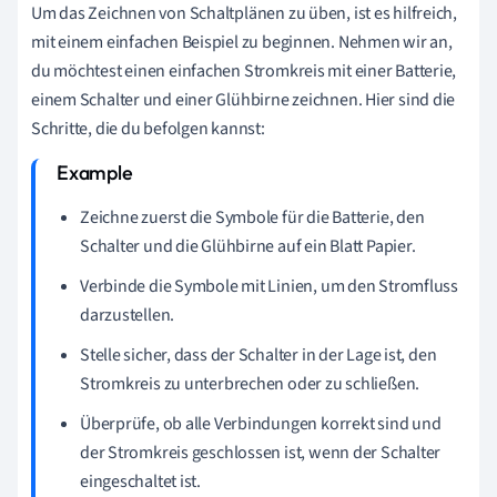
Um das Zeichnen von Schaltplänen zu üben, ist es hilfreich,
mit einem einfachen Beispiel zu beginnen. Nehmen wir an,
du möchtest einen einfachen Stromkreis mit einer Batterie,
einem Schalter und einer Glühbirne zeichnen. Hier sind die
Schritte, die du befolgen kannst:
Zeichne zuerst die Symbole für die Batterie, den
Schalter und die Glühbirne auf ein Blatt Papier.
Verbinde die Symbole mit Linien, um den Stromfluss
darzustellen.
Stelle sicher, dass der Schalter in der Lage ist, den
Stromkreis zu unterbrechen oder zu schließen.
Überprüfe, ob alle Verbindungen korrekt sind und
der Stromkreis geschlossen ist, wenn der Schalter
eingeschaltet ist.