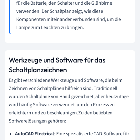
für die Batterie, den Schalter und die Glühbirne
verwenden. Der Schaltplan zeigt, wie diese
Komponenten miteinander verbunden sind, um die
Lampe zum Leuchten zu bringen.
Werkzeuge und Software für das
Schaltplanzeichnen
Es gibt verschiedene Werkzeuge und Software, die beim
Zeichnen von Schaltplänen hilfreich sind. Traditionell
wurden Schaltpläne von Hand gezeichnet, aber heutzutage
wird häufig Software verwendet, um den Prozess zu
erleichtern und zu beschleunigen.Zu den beliebten
Softwarelösungen gehören:
AutoCAD Electrical
: Eine spezialisierte CAD-Software für