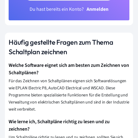
Du hast bereits ein Konto?
Anmelden
Häufig gestellte Fragen zum Thema
Schaltplan zeichnen
Welche Software eignet sich am besten zum Zeichnen von
Schaltplänen?
Für das Zeichnen von Schaltplänen eignen sich Softwarelösungen
wie EPLAN Electric P8, AutoCAD Electrical und WSCAD. Diese
Programme bieten spezialisierte Funktionen für die Erstellung und
Verwaltung von elektrischen Schaltplänen und sind in der Industrie
weit verbreitet.
Wie lerne ich, Schaltpläne richtig zu lesen und zu
zeichnen?
Um Schaltpläne richtig zu lesen und zu zeichnen, sollten Sie sich