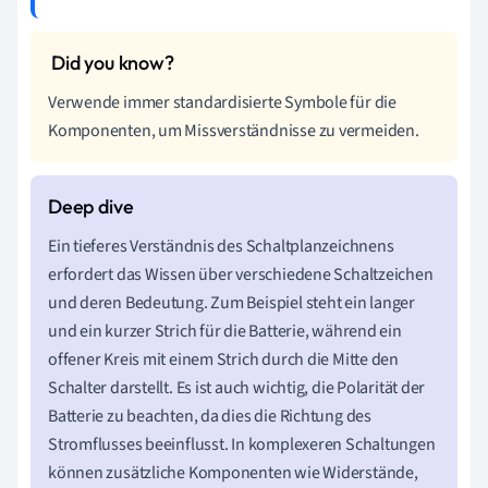
Verwende immer standardisierte Symbole für die
Komponenten, um Missverständnisse zu vermeiden.
Ein tieferes Verständnis des Schaltplanzeichnens
erfordert das Wissen über verschiedene Schaltzeichen
und deren Bedeutung. Zum Beispiel steht ein langer
und ein kurzer Strich für die Batterie, während ein
offener Kreis mit einem Strich durch die Mitte den
Schalter darstellt. Es ist auch wichtig, die Polarität der
Batterie zu beachten, da dies die Richtung des
Stromflusses beeinflusst. In komplexeren Schaltungen
können zusätzliche Komponenten wie Widerstände,