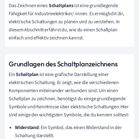
Das Zeichnen eines
Schaltplans
ist eine grundlegende
Fähigkeit für Industrieelektriker/-innen. Es ermöglicht dir,
elektrische Schaltungen zu planen und zu verstehen. In
diesem Abschnitt erfährst du, wie du einen Schaltplan
einfach und effektiv zeichnen kannst.
Grundlagen des Schaltplanzeichnens
Ein
Schaltplan
ist eine grafische Darstellung einer
elektrischen Schaltung. Er zeigt, wie die verschiedenen
Komponenten miteinander verbunden sind. Um einen
Schaltplan zu zeichnen, benötigst du einige grundlegende
Symbole und Kenntnisse über elektrische Schaltungen.Hier
sind einige der wichtigsten Symbole, die du kennen solltest:
Widerstand
: Ein Symbol, das einen Widerstand in der
Schaltung darstellt.