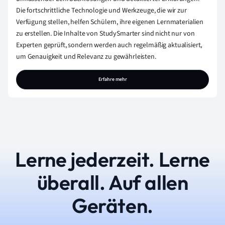
Die fortschrittliche Technologie und Werkzeuge, die wir zur
Verfügung stellen, helfen Schülern, ihre eigenen Lernmaterialien
zu erstellen. Die Inhalte von StudySmarter sind nicht nur von
Experten geprüft, sondern werden auch regelmäßig aktualisiert,
um Genauigkeit und Relevanz zu gewährleisten.
Erfahre mehr
Lerne jederzeit. Lerne
überall. Auf allen
Geräten.