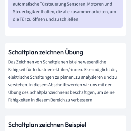
automatische Türsteuerung Sensoren, Motoren und
Steuerlogik enthalten, die alle zusammenarbeiten, um
die Tür zu öffnen und zu schließen.
Schaltplan zeichnen Übung
Das Zeichnen von Schaltplänen ist eine wesentliche
Fähigkeit für Industrieelektriker/-innen. Es ermöglicht dir,
elektrische Schaltungen zu planen, zu analysieren und zu
verstehen. In diesem Abschnitt werden wir uns mit der
Übung des Schaltplanzeichnens beschäftigen, um deine
Fähigkeiten in diesem Bereich zu verbessern.
Schaltplan zeichnen Beispiel