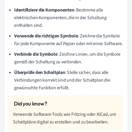
Identifiziere die Komponenten
: Bestimme alle
elektrischen Komponenten, die in der Schaltung
enthalten sind.
Verwende die richtigen Symbole
: Zeichne die Symbole
für jede Komponente auf Papier oder mit einer Software.
Verbinde die Symbole
: Zeichne Linien, um die Symbole
gemäß der Schaltung zu verbinden.
Überprüfe den Schaltplan
: Stelle sicher, dass alle
Verbindungen korrekt sind und der Schaltplan die
gewünschte Funktion erfüllt.
Verwende Software-Tools wie Fritzing oder KiCad, um
Schaltpläne digital zu erstellen und zu bearbeiten.