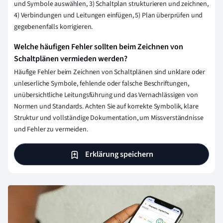
und Symbole auswählen, 3) Schaltplan strukturieren und zeichnen,
4) Verbindungen und Leitungen einfügen, 5) Plan überprüfen und
gegebenenfalls korrigieren.
Welche häufigen Fehler sollten beim Zeichnen von
Schaltplänen vermieden werden?
Häufige Fehler beim Zeichnen von Schaltplänen sind unklare oder
unleserliche Symbole, fehlende oder falsche Beschriftungen,
unübersichtliche Leitungsführung und das Vernachlässigen von
Normen und Standards. Achten Sie auf korrekte Symbolik, klare
Struktur und vollständige Dokumentation, um Missverständnisse
und Fehler zu vermeiden.
Erklärung speichern