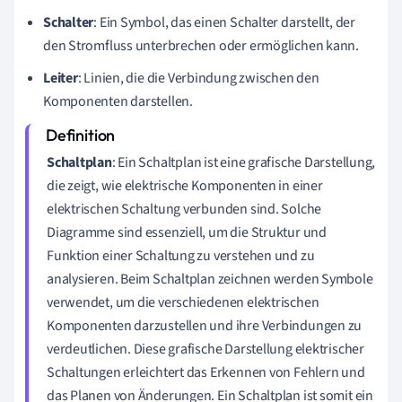
Schalter
: Ein Symbol, das einen Schalter darstellt, der
den Stromfluss unterbrechen oder ermöglichen kann.
Leiter
: Linien, die die Verbindung zwischen den
Komponenten darstellen.
Schaltplan
: Ein Schaltplan ist eine grafische Darstellung,
die zeigt, wie elektrische Komponenten in einer
elektrischen Schaltung verbunden sind. Solche
Diagramme sind essenziell, um die Struktur und
Funktion einer Schaltung zu verstehen und zu
analysieren. Beim Schaltplan zeichnen werden Symbole
verwendet, um die verschiedenen elektrischen
Komponenten darzustellen und ihre Verbindungen zu
verdeutlichen. Diese grafische Darstellung elektrischer
Schaltungen erleichtert das Erkennen von Fehlern und
das Planen von Änderungen. Ein Schaltplan ist somit ein