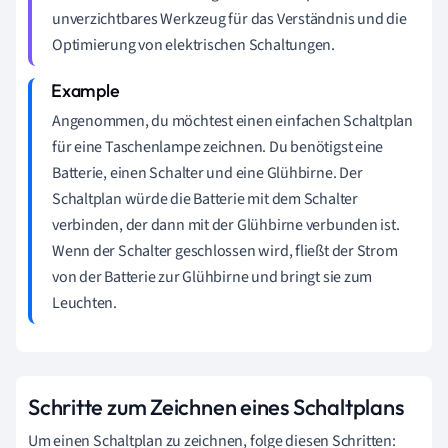
unverzichtbares Werkzeug für das Verständnis und die
Optimierung von elektrischen Schaltungen.
Angenommen, du möchtest einen einfachen Schaltplan
für eine Taschenlampe zeichnen. Du benötigst eine
Batterie, einen Schalter und eine Glühbirne. Der
Schaltplan würde die Batterie mit dem Schalter
verbinden, der dann mit der Glühbirne verbunden ist.
Wenn der Schalter geschlossen wird, fließt der Strom
von der Batterie zur Glühbirne und bringt sie zum
Leuchten.
Schritte zum Zeichnen eines Schaltplans
Um einen Schaltplan zu zeichnen, folge diesen Schritten: