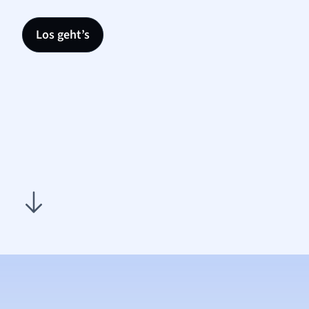
Los geht’s