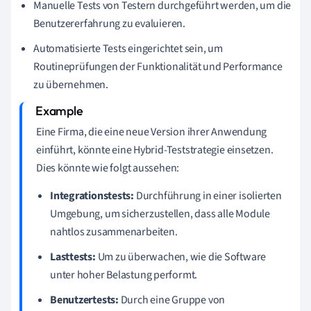
Manuelle Tests von Testern durchgeführt werden, um die
Benutzererfahrung zu evaluieren.
Automatisierte Tests eingerichtet sein, um
Routineprüfungen der Funktionalität und Performance
zu übernehmen.
Eine Firma, die eine neue Version ihrer Anwendung
einführt, könnte eine Hybrid-Teststrategie einsetzen.
Dies könnte wie folgt aussehen:
Integrationstests:
Durchführung in einer isolierten
Umgebung, um sicherzustellen, dass alle Module
nahtlos zusammenarbeiten.
Lasttests:
Um zu überwachen, wie die Software
unter hoher Belastung performt.
Benutzertests:
Durch eine Gruppe von