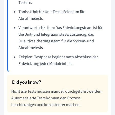
Testern.
Tools: JUnit für Unit-Tests, Selenium für
Abnahmetests.
Verantwortlichkeiten: Das Entwickungsteam ist für
die Unit- und Integrationstests zuständig, das
Qualitätssicherungsteam für die System- und
Abnahmetests.
Zeitplan: Testphase beginnt nach Abschluss der
Entwicklung jeder Moduleinheit.
Nicht alle Tests müssen manuell durchgeführt werden.
Automatisierte Tests können den Prozess
beschleunigen und konsistenter machen.