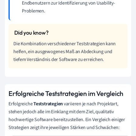
Endbenutzern zur Identifizierung von Usability-
Problemen.
Die Kombination verschiedener Teststrategien kann
helfen, ein ausgewogenes Maß an Abdeckung und
tiefem Verständnis der Software zu erreichen.
Erfolgreiche Teststrategien im Vergleich
Erfolgreiche
Teststrategien
variieren je nach Projektart,
stehen jedoch alle im Einklang mit dem Ziel, qualitativ
hochwertige Software bereitzustellen. Ein Vergleich einiger
Strategien zeigt ihre jeweiligen Stärken und Schwächen: