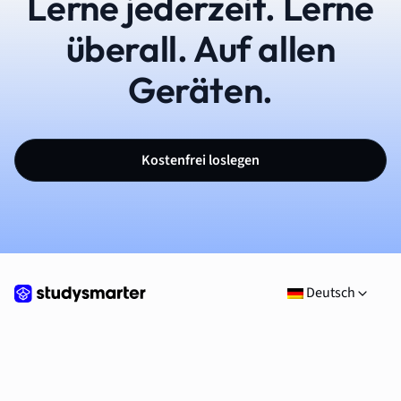
Lerne jederzeit. Lerne
überall. Auf allen
Geräten.
Kostenfrei loslegen
Deutsch