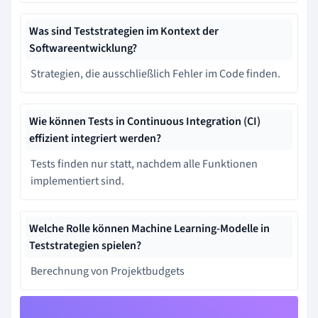
Was sind Teststrategien im Kontext der
Softwareentwicklung?
Strategien, die ausschließlich Fehler im Code finden.
Wie können Tests in Continuous Integration (CI)
effizient integriert werden?
Tests finden nur statt, nachdem alle Funktionen
implementiert sind.
Welche Rolle können Machine Learning-Modelle in
Teststrategien spielen?
Berechnung von Projektbudgets