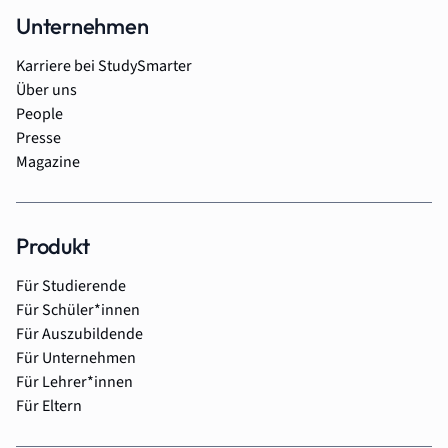
Unternehmen
Karriere bei StudySmarter
Über uns
People
Presse
Magazine
Produkt
Für Studierende
Für Schüler*innen
Für Auszubildende
Für Unternehmen
Für Lehrer*innen
Für Eltern