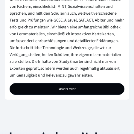
von Fächern, einschließlich MINT, Sozialwissenschaften und
Sprachen, und hilft den Schülern auch, weltweit verschiedene
Tests und Prüfungen wie GCSE, A Level, SAT, ACT, Abitur und mehr
erfolgreich zu meistern. Wir bieten eine umfangreiche Bibliothek
von Lernmaterialien, einschließlich interaktiver Karteikarten,
umfassender Lehrbuchlösungen und detaillierter Erklärungen.
Die fortschrittliche Technologie und Werkzeuge, die wir zur
Verfügung stellen, helfen Schülern, ihre eigenen Lernmaterialien
zu erstellen. Die Inhalte von StudySmarter sind nicht nur von
Experten geprüft, sondern werden auch regelmäßig aktualisiert,
um Genauigkeit und Relevanz zu gewährleisten.
Erfahre mehr