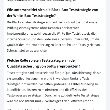
Wie unterscheidet sich die Black-Box-Teststrategie von
der White-Box-Teststrategie?
Die Black-Box-Teststrategie konzentriert sich auf die funktionale
Prüfung eines Systems ohne Kenntnis der internen
Implementierung, wohingegen die White-Box-Teststrategie die
interne Struktur und den Code eines Systems untersucht, um die
Qualität der Implementierung zu überprüfen und Tests gezielt an
Schwachstellen auszurichten.
Welche Rolle spielen Teststrategien in der
Qualitätssicherung von Softwareprojekten?
Teststrategien sind entscheidend für die Qualitätssicherung, da sie
systematisch festlegen, wie und in welchem Umfang Tests
durchgeführt werden. Sie helfen, potenzielle Fehler frühzeitig zu
identifizieren, Risiken zu minimieren und die Effizienz des
Testprozesses zu steigern. Durch eine gut definierte Teststrategie
wird die Konsistenz und Zuverlässigkeit der Software erhöht.