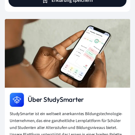
Erklärung speichern
Über StudySmarter
StudySmarter ist ein weltweit anerkanntes Bildungstechnologie-
Unternehmen, das eine ganzheitliche Lernplattform für Schüler
und Studenten aller Altersstufen und Bildungsniveaus bietet.
Unsere Plattform unterstützt das Lernen in einer breiten Palette