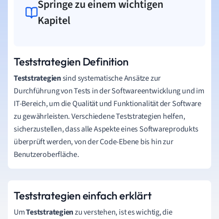
Springe zu einem wichtigen
Kapitel
Teststrategien Definition
Teststrategien
sind systematische Ansätze zur
Durchführung von Tests in der Softwareentwicklung und im
IT-Bereich, um die Qualität und Funktionalität der Software
zu gewährleisten. Verschiedene Teststrategien helfen,
sicherzustellen, dass alle Aspekte eines Softwareprodukts
überprüft werden, von der Code-Ebene bis hin zur
Benutzeroberfläche.
Teststrategien einfach erklärt
Um
Teststrategien
zu verstehen, ist es wichtig, die