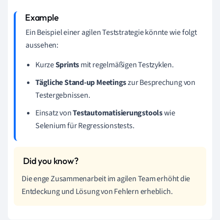
Ein Beispiel einer agilen Teststrategie könnte wie folgt
aussehen:
Kurze
Sprints
mit regelmäßigen Testzyklen.
Tägliche Stand-up Meetings
zur Besprechung von
Testergebnissen.
Einsatz von
Testautomatisierungstools
wie
Selenium für Regressionstests.
Die enge Zusammenarbeit im agilen Team erhöht die
Entdeckung und Lösung von Fehlern erheblich.