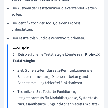
Die Auswahl der Testtechniken, die verwendet werden
sollen.
Die Identifikation der Tools, die den Prozess
unterstützen.
Den Testzeitplan und die Verantwortlichkeiten.
Ein Beispiel für eine Teststrategie könnte sein:
Projekt X
Teststrategie:
Ziel: Sicherstellen, dass alle Kernfunktionen wie
Benutzeranmeldung, Datenverarbeitung und
Berichterstellung fehlerfrei funktionieren.
Techniken: Unit-Tests für Funktionen,
Integrationstests für Modulübergänge, Systemtests
zur Gesamtbeurteilung und Abnahmetests mit Beta-