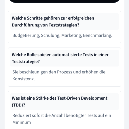
Welche Schritte gehören zur erfolgreichen
Durchführung von Teststrategien?
Budgetierung, Schulung, Marketing, Benchmarking.
Welche Rolle spielen automatisierte Tests in einer
Teststrategie?
Sie beschleunigen den Prozess und erhöhen die
Konsistenz.
Was ist eine Stärke des Test-Driven Development
(TDD)?
Reduziert sofort die Anzahl benötigter Tests auf ein
Minimum