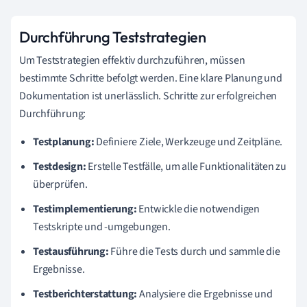
Durchführung Teststrategien
Um Teststrategien effektiv durchzuführen, müssen
bestimmte Schritte befolgt werden. Eine klare Planung und
Dokumentation ist unerlässlich. Schritte zur erfolgreichen
Durchführung:
Testplanung:
Definiere Ziele, Werkzeuge und Zeitpläne.
Testdesign:
Erstelle Testfälle, um alle Funktionalitäten zu
überprüfen.
Testimplementierung:
Entwickle die notwendigen
Testskripte und -umgebungen.
Testausführung:
Führe die Tests durch und sammle die
Ergebnisse.
Testberichterstattung:
Analysiere die Ergebnisse und