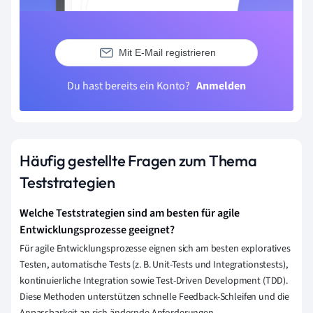
Mit E-Mail registrieren
Du hast bereits ein Konto?
Anmelden
Häufig gestellte Fragen zum Thema
Teststrategien
Welche Teststrategien sind am besten für agile
Entwicklungsprozesse geeignet?
Für agile Entwicklungsprozesse eignen sich am besten exploratives
Testen, automatische Tests (z. B. Unit-Tests und Integrationstests),
kontinuierliche Integration sowie Test-Driven Development (TDD).
Diese Methoden unterstützen schnelle Feedback-Schleifen und die
Anpassbarkeit an sich ändernde Anforderungen.