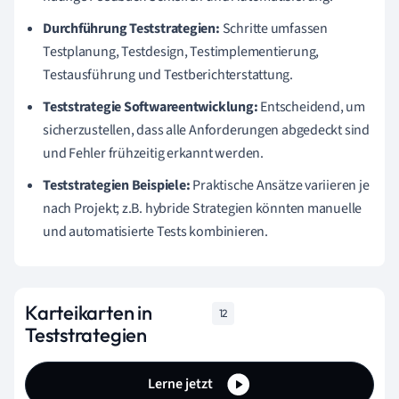
Durchführung Teststrategien:
Schritte umfassen
Testplanung, Testdesign, Testimplementierung,
Testausführung und Testberichterstattung.
Teststrategie Softwareentwicklung:
Entscheidend, um
sicherzustellen, dass alle Anforderungen abgedeckt sind
und Fehler frühzeitig erkannt werden.
Teststrategien Beispiele:
Praktische Ansätze variieren je
nach Projekt; z.B. hybride Strategien könnten manuelle
und automatisierte Tests kombinieren.
Karteikarten in
12
Teststrategien
Lerne jetzt