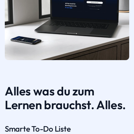
Alles was du zum
Lernen brauchst. Alles.
Smarte To-Do Liste