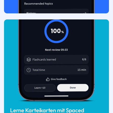
Lerne Karteikarten mit Spaced