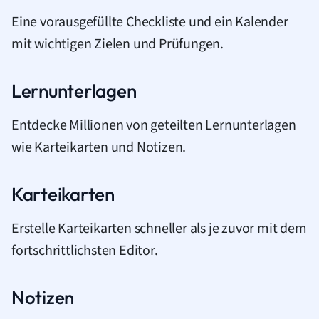
Eine vorausgefüllte Checkliste und ein Kalender
mit wichtigen Zielen und Prüfungen.
Lernunterlagen
Entdecke Millionen von geteilten Lernunterlagen
wie Karteikarten und Notizen.
Karteikarten
Erstelle Karteikarten schneller als je zuvor mit dem
fortschrittlichsten Editor.
Notizen