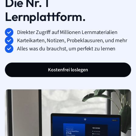
Die Nr. 1
Lernplattform.
Direkter Zugriff auf Millionen Lernmaterialien
Karteikarten, Notizen, Probeklausuren, und mehr
Alles was du brauchst, um perfekt zu lernen
Kostenfrei loslegen