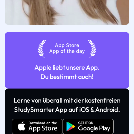
Apple liebt unsere App.
Du bestimmt auch!
Lerne von überall mit der kostenfreien
StudySmarter App auf iOS & Android.