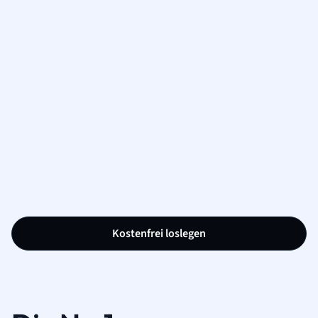
Kostenfrei loslegen