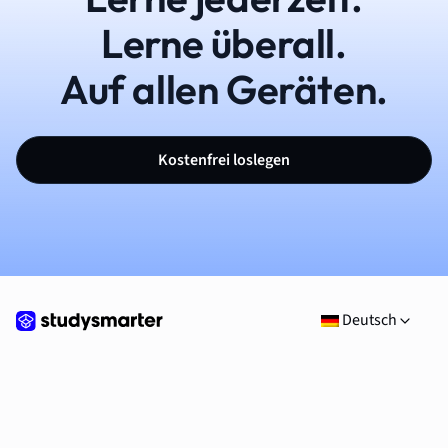
Lerne überall.
Auf allen Geräten.
Kostenfrei loslegen
Deutsch