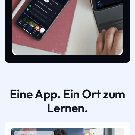
Eine App. Ein Ort zum
Lernen.