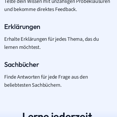
Teste dein Wissen mit unzähligen Probeklausuren
und bekomme direktes Feedback.
Erklärungen
Erhalte Erklärungen für jedes Thema, das du
lernen möchtest.
Sachbücher
Finde Antworten für jede Frage aus den
beliebtesten Sachbüchern.
Lerne jederzeit.