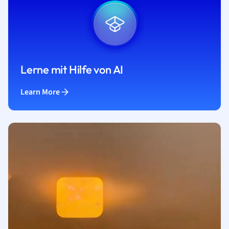
Lerne mit Hilfe von AI
Learn More