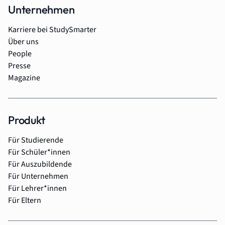
Unternehmen
Karriere bei StudySmarter
Über uns
People
Presse
Magazine
Produkt
Für Studierende
Für Schüler*innen
Für Auszubildende
Für Unternehmen
Für Lehrer*innen
Für Eltern