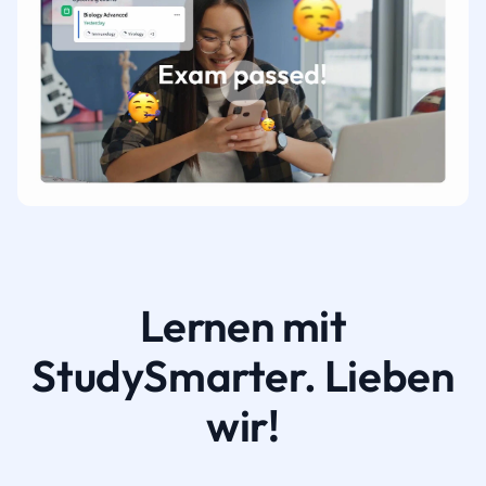
Lernen mit
StudySmarter. Lieben
wir!