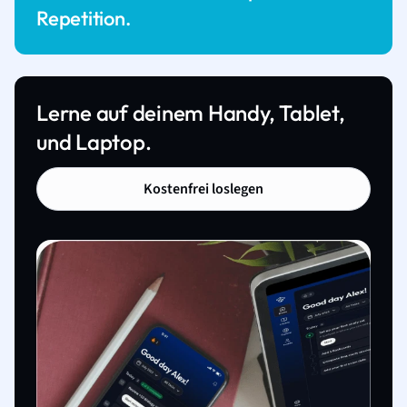
Repetition.
Lerne auf deinem Handy, Tablet,
und Laptop.
Kostenfrei loslegen