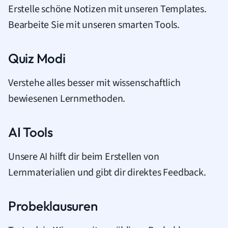
Erstelle schöne Notizen mit unseren Templates.
Bearbeite Sie mit unseren smarten Tools.
Quiz Modi
Verstehe alles besser mit wissenschaftlich
bewiesenen Lernmethoden.
AI Tools
Unsere AI hilft dir beim Erstellen von
Lernmaterialien und gibt dir direktes Feedback.
Probeklausuren