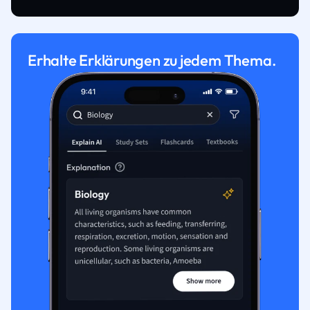
Erhalte Erklärungen zu jedem Thema.