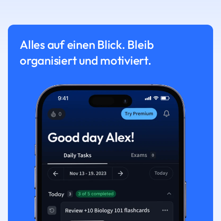
Alles auf einen Blick. Bleib
organisiert und motiviert.