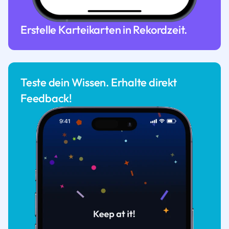
Erstelle Karteikarten in Rekordzeit.
Teste dein Wissen. Erhalte direkt
Feedback!