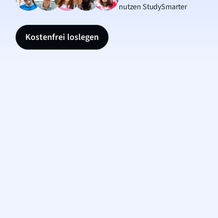
nutzen StudySmarter
Kostenfrei loslegen