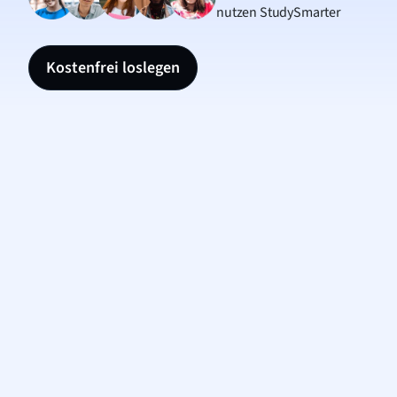
nutzen StudySmarter
Kostenfrei loslegen