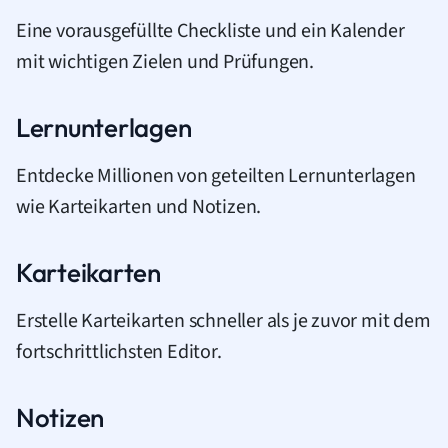
Eine vorausgefüllte Checkliste und ein Kalender
mit wichtigen Zielen und Prüfungen.
Lernunterlagen
Entdecke Millionen von geteilten Lernunterlagen
wie Karteikarten und Notizen.
Karteikarten
Erstelle Karteikarten schneller als je zuvor mit dem
fortschrittlichsten Editor.
Notizen