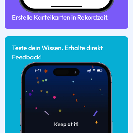
Erstelle Karteikarten in Rekordzeit.
Teste dein Wissen. Erhalte direkt
Feedback!