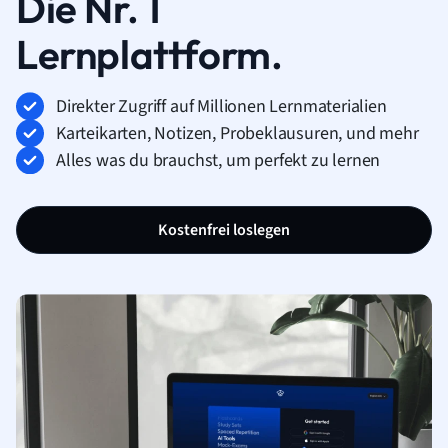
Die Nr. 1
Lernplattform.
Direkter Zugriff auf Millionen Lernmaterialien
Karteikarten, Notizen, Probeklausuren, und mehr
Alles was du brauchst, um perfekt zu lernen
Kostenfrei loslegen