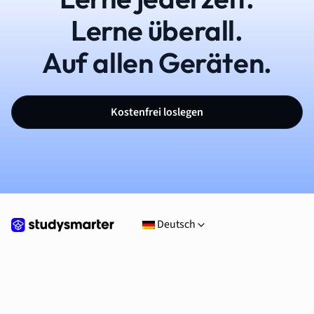
Lerne überall.
Auf allen Geräten.
Kostenfrei loslegen
Deutsch