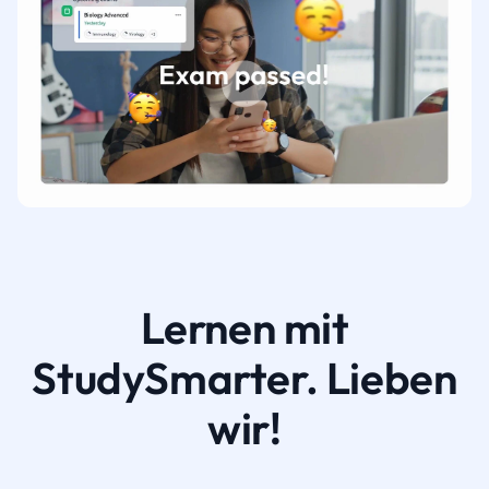
Lernen mit
StudySmarter. Lieben
wir!