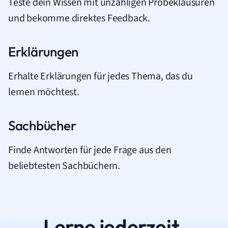
Teste dein Wissen mit unzähligen Probeklausuren
und bekomme direktes Feedback.
Erklärungen
Erhalte Erklärungen für jedes Thema, das du
lernen möchtest.
Sachbücher
Finde Antworten für jede Frage aus den
beliebtesten Sachbüchern.
Lerne jederzeit.