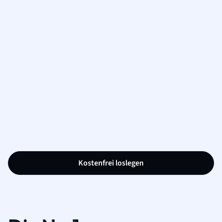
Kostenfrei loslegen