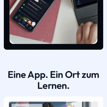
Eine App. Ein Ort zum
Lernen.