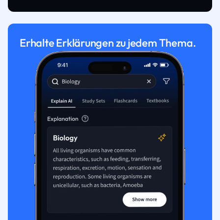
Erhalte Erklärungen zu jedem Thema.