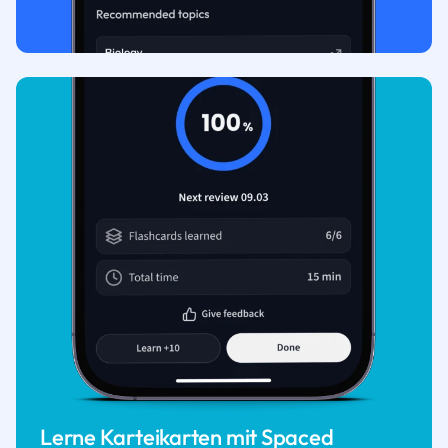
Lerne Karteikarten mit Spaced