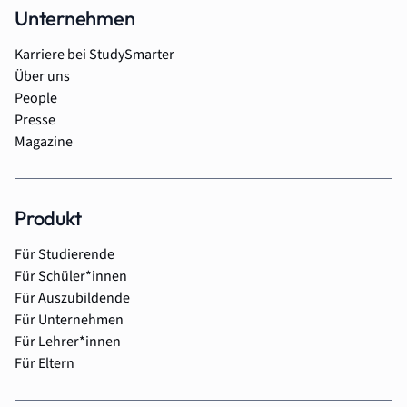
Unternehmen
Karriere bei StudySmarter
Über uns
People
Presse
Magazine
Produkt
Für Studierende
Für Schüler*innen
Für Auszubildende
Für Unternehmen
Für Lehrer*innen
Für Eltern