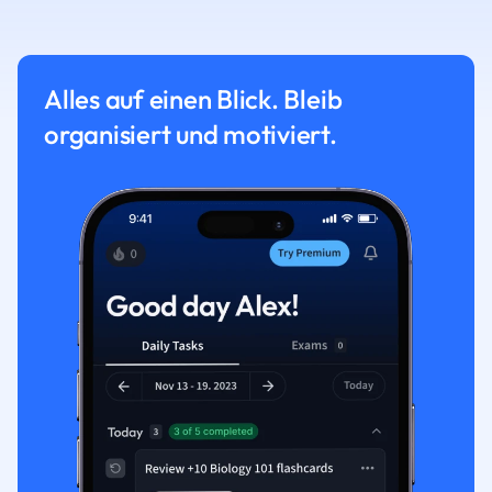
Alles auf einen Blick. Bleib
organisiert und motiviert.