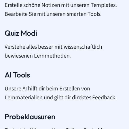
Erstelle schöne Notizen mit unseren Templates.
Bearbeite Sie mit unseren smarten Tools.
Quiz Modi
Verstehe alles besser mit wissenschaftlich
bewiesenen Lernmethoden.
AI Tools
Unsere AI hilft dir beim Erstellen von
Lernmaterialien und gibt dir direktes Feedback.
Probeklausuren