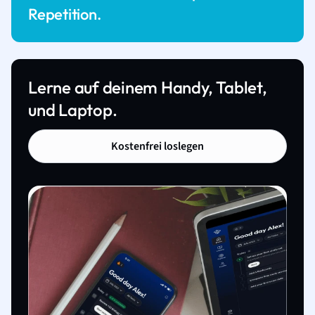
Repetition.
Lerne auf deinem Handy, Tablet,
und Laptop.
Kostenfrei loslegen