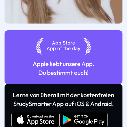
Apple liebt unsere App.
Du bestimmt auch!
Lerne von überall mit der kostenfreien
StudySmarter App auf iOS & Android.