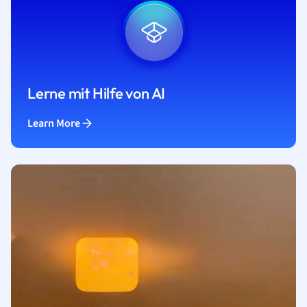
Lerne mit Hilfe von AI
Learn More