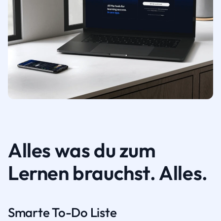
Alles was du zum
Lernen brauchst. Alles.
Smarte To-Do Liste