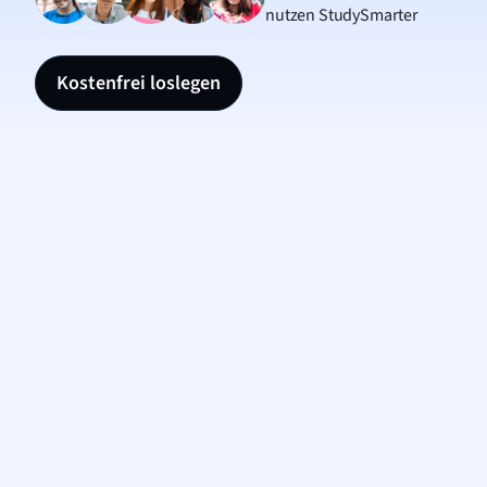
nutzen StudySmarter
Kostenfrei loslegen