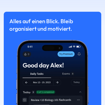
Alles auf einen Blick. Bleib
organisiert und motiviert.