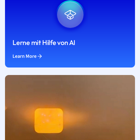
Lerne mit Hilfe von AI
Learn More