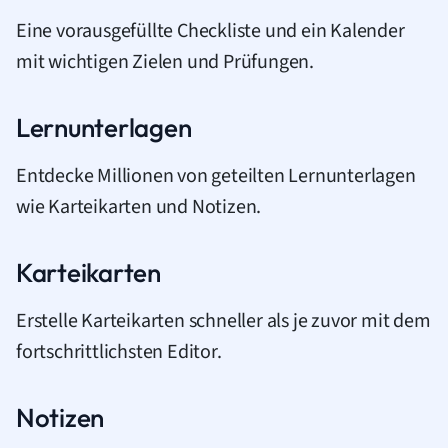
Eine vorausgefüllte Checkliste und ein Kalender
mit wichtigen Zielen und Prüfungen.
Lernunterlagen
Entdecke Millionen von geteilten Lernunterlagen
wie Karteikarten und Notizen.
Karteikarten
Erstelle Karteikarten schneller als je zuvor mit dem
fortschrittlichsten Editor.
Notizen