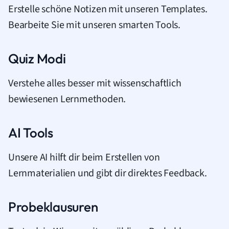
Erstelle schöne Notizen mit unseren Templates.
Bearbeite Sie mit unseren smarten Tools.
Quiz Modi
Verstehe alles besser mit wissenschaftlich
bewiesenen Lernmethoden.
AI Tools
Unsere AI hilft dir beim Erstellen von
Lernmaterialien und gibt dir direktes Feedback.
Probeklausuren