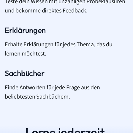
Teste dein Wissen mit unzähligen Probeklausuren
und bekomme direktes Feedback.
Erklärungen
Erhalte Erklärungen für jedes Thema, das du
lernen möchtest.
Sachbücher
Finde Antworten für jede Frage aus den
beliebtesten Sachbüchern.
Lerne jederzeit.