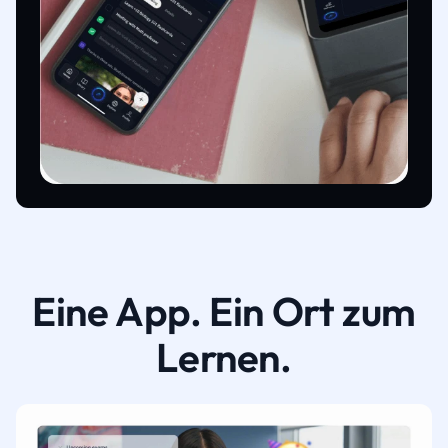
Eine App. Ein Ort zum
Lernen.