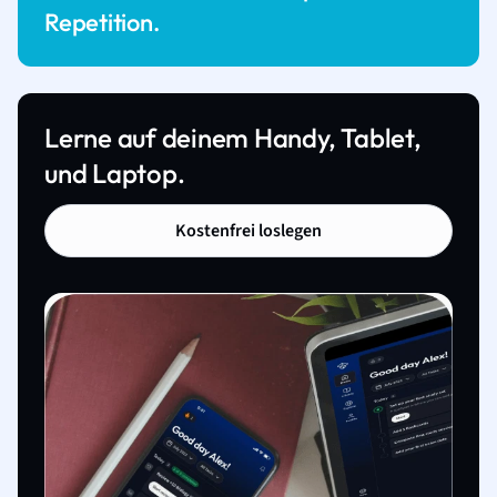
Repetition.
Lerne auf deinem Handy, Tablet,
und Laptop.
Kostenfrei loslegen