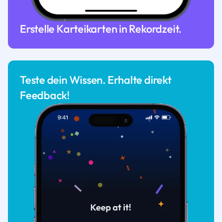
Erstelle Karteikarten in Rekordzeit.
Teste dein Wissen. Erhalte direkt
Feedback!