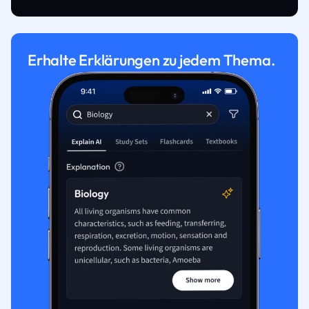
Erhalte Erklärungen zu jedem Thema.