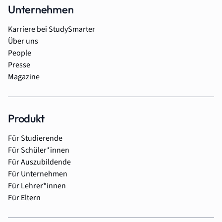
Unternehmen
Karriere bei StudySmarter
Über uns
People
Presse
Magazine
Produkt
Für Studierende
Für Schüler*innen
Für Auszubildende
Für Unternehmen
Für Lehrer*innen
Für Eltern