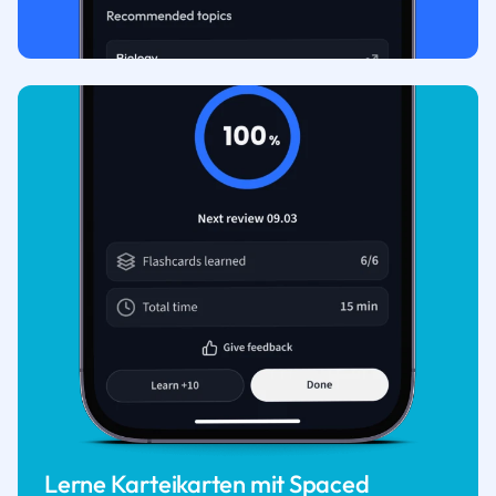
Lerne Karteikarten mit Spaced