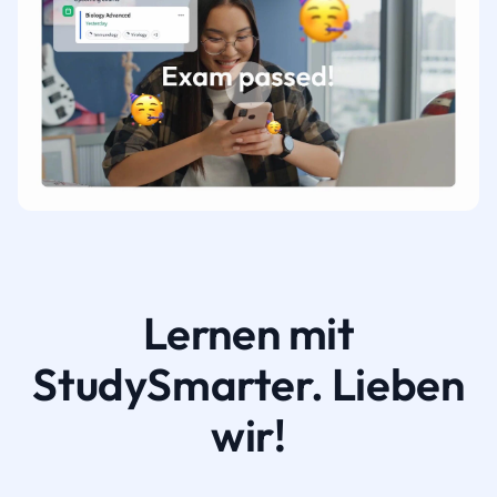
Lernen mit
StudySmarter. Lieben
wir!