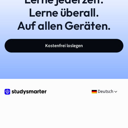
Lerne überall.
Auf allen Geräten.
Kostenfrei loslegen
Deutsch