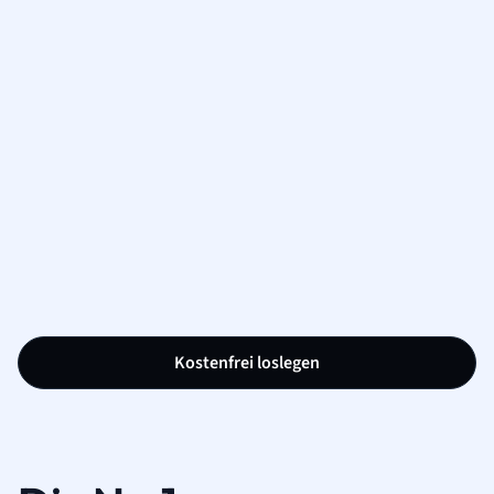
Kostenfrei loslegen