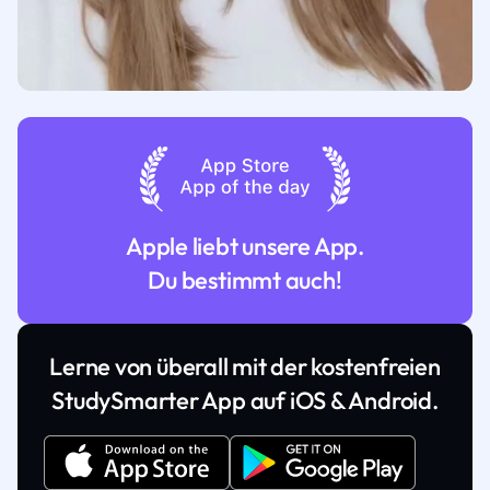
Apple liebt unsere App.
Du bestimmt auch!
Lerne von überall mit der kostenfreien
StudySmarter App auf iOS & Android.