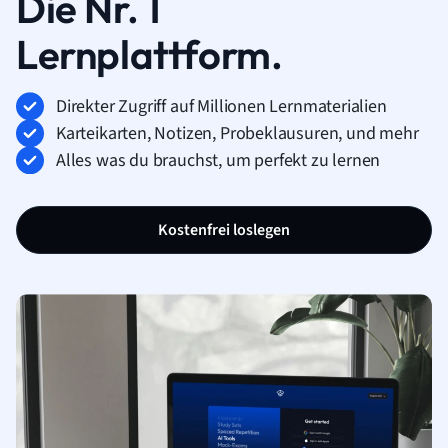
Die Nr. 1
Lernplattform.
Direkter Zugriff auf Millionen Lernmaterialien
Karteikarten, Notizen, Probeklausuren, und mehr
Alles was du brauchst, um perfekt zu lernen
Kostenfrei loslegen