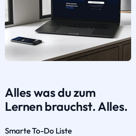
Alles was du zum
Lernen brauchst. Alles.
Smarte To-Do Liste