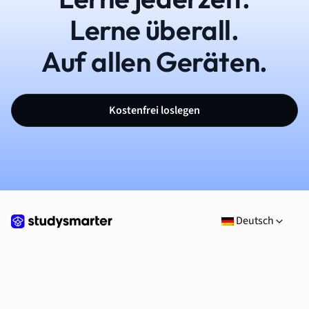
Lerne überall.
Auf allen Geräten.
Kostenfrei loslegen
Deutsch