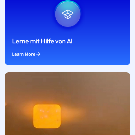
Lerne mit Hilfe von AI
Learn More