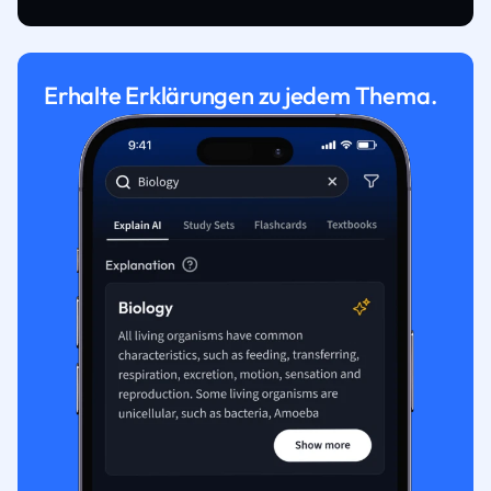
Erhalte Erklärungen zu jedem Thema.