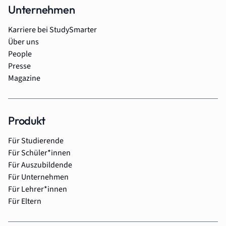
Unternehmen
Karriere bei StudySmarter
Über uns
People
Presse
Magazine
Produkt
Für Studierende
Für Schüler*innen
Für Auszubildende
Für Unternehmen
Für Lehrer*innen
Für Eltern