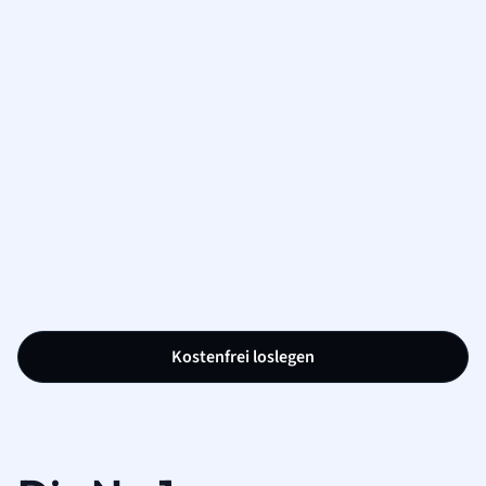
Kostenfrei loslegen