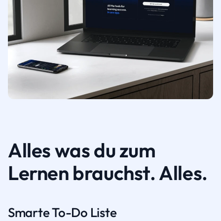
Alles was du zum
Lernen brauchst. Alles.
Smarte To-Do Liste