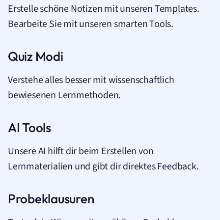
Erstelle schöne Notizen mit unseren Templates.
Bearbeite Sie mit unseren smarten Tools.
Quiz Modi
Verstehe alles besser mit wissenschaftlich
bewiesenen Lernmethoden.
AI Tools
Unsere AI hilft dir beim Erstellen von
Lernmaterialien und gibt dir direktes Feedback.
Probeklausuren