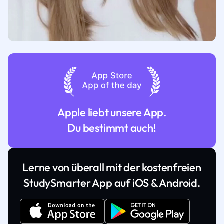
Apple liebt unsere App.
Du bestimmt auch!
Lerne von überall mit der kostenfreien
StudySmarter App auf iOS & Android.