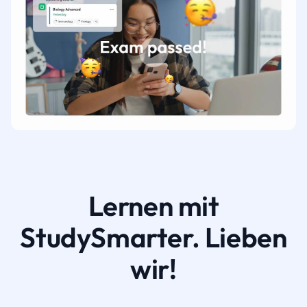
Lernen mit
StudySmarter. Lieben
wir!