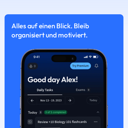
Alles auf einen Blick. Bleib
organisiert und motiviert.