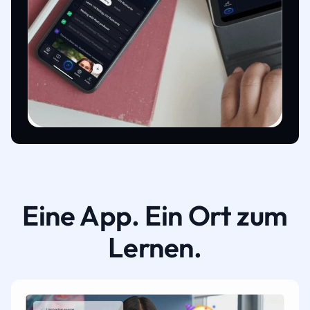
Eine App. Ein Ort zum
Lernen.