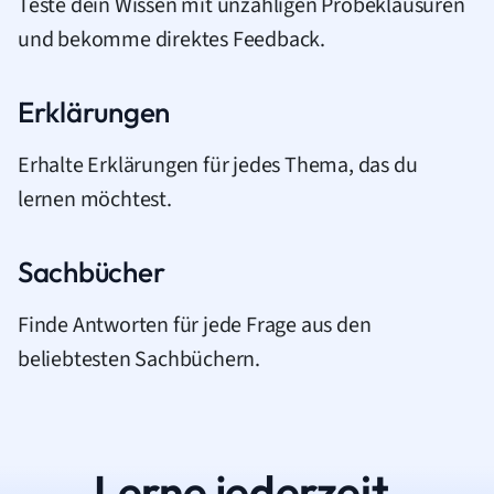
Teste dein Wissen mit unzähligen Probeklausuren
und bekomme direktes Feedback.
Erklärungen
Erhalte Erklärungen für jedes Thema, das du
lernen möchtest.
Sachbücher
Finde Antworten für jede Frage aus den
beliebtesten Sachbüchern.
Lerne jederzeit.