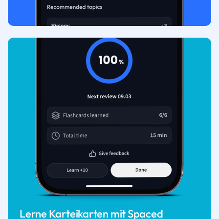
Lerne Karteikarten mit Spaced