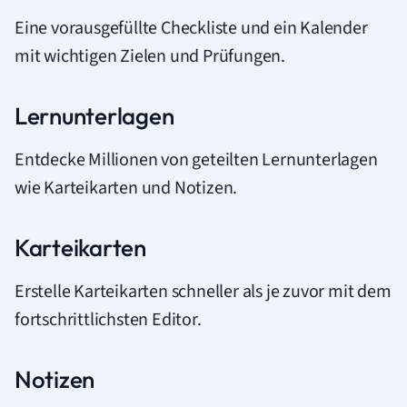
Eine vorausgefüllte Checkliste und ein Kalender
mit wichtigen Zielen und Prüfungen.
Lernunterlagen
Entdecke Millionen von geteilten Lernunterlagen
wie Karteikarten und Notizen.
Karteikarten
Erstelle Karteikarten schneller als je zuvor mit dem
fortschrittlichsten Editor.
Notizen