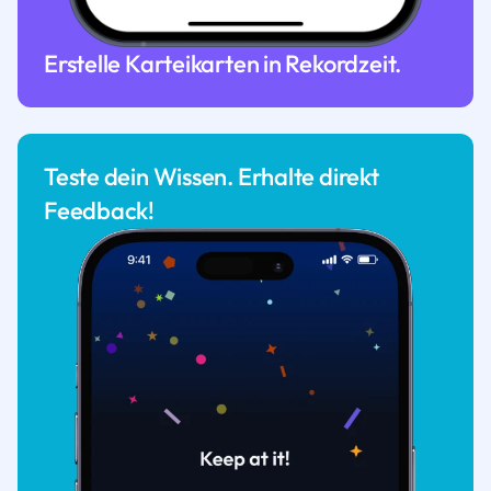
Erstelle Karteikarten in Rekordzeit.
Teste dein Wissen. Erhalte direkt
Feedback!