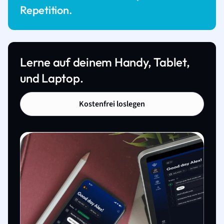
Repetition.
Lerne auf deinem Handy, Tablet,
und Laptop.
Kostenfrei loslegen