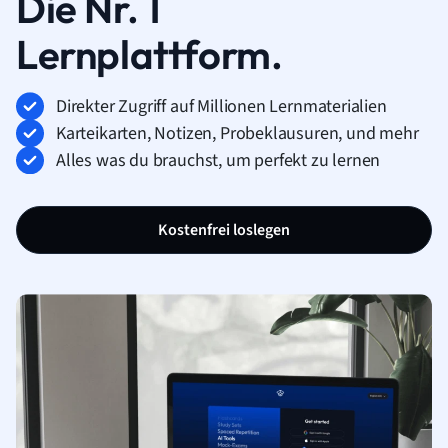
Die Nr. 1
Lernplattform.
Direkter Zugriff auf Millionen Lernmaterialien
Karteikarten, Notizen, Probeklausuren, und mehr
Alles was du brauchst, um perfekt zu lernen
Kostenfrei loslegen