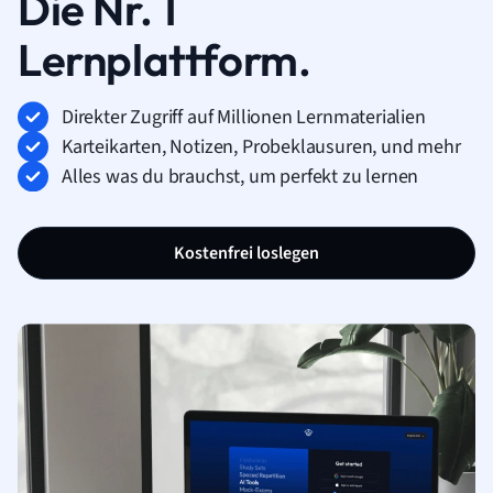
Die Nr. 1
Lernplattform.
Direkter Zugriff auf Millionen Lernmaterialien
Karteikarten, Notizen, Probeklausuren, und mehr
Alles was du brauchst, um perfekt zu lernen
Kostenfrei loslegen