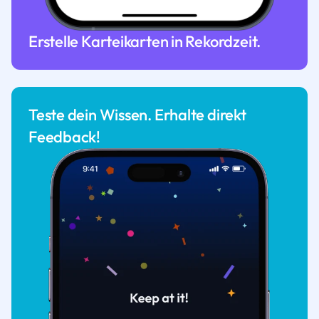
Erstelle Karteikarten in Rekordzeit.
Teste dein Wissen. Erhalte direkt
Feedback!