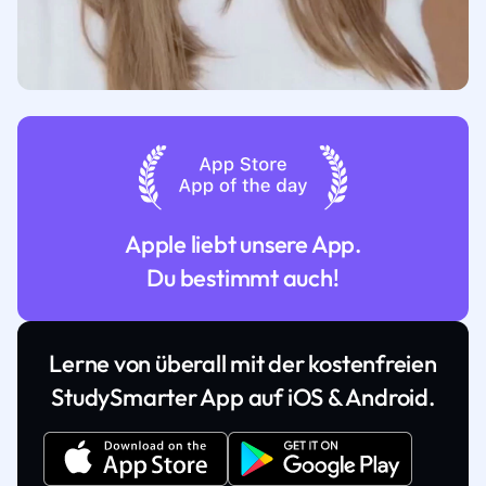
Apple liebt unsere App.
Du bestimmt auch!
Lerne von überall mit der kostenfreien
StudySmarter App auf iOS & Android.