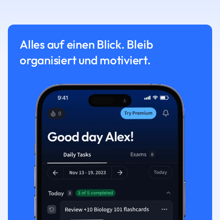
Alles auf einen Blick. Bleib
organisiert und motiviert.