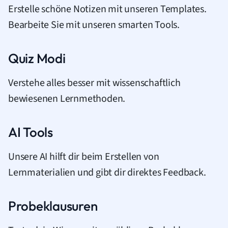
Erstelle schöne Notizen mit unseren Templates.
Bearbeite Sie mit unseren smarten Tools.
Quiz Modi
Verstehe alles besser mit wissenschaftlich
bewiesenen Lernmethoden.
AI Tools
Unsere AI hilft dir beim Erstellen von
Lernmaterialien und gibt dir direktes Feedback.
Probeklausuren