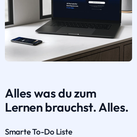
Alles was du zum
Lernen brauchst. Alles.
Smarte To-Do Liste