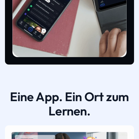
Eine App. Ein Ort zum
Lernen.