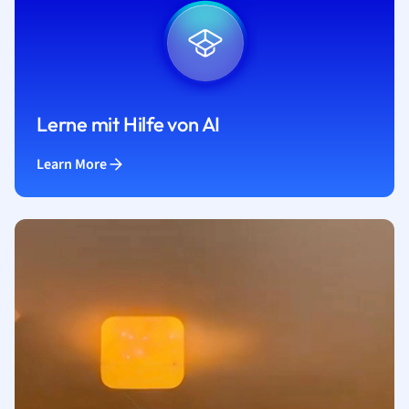
Lerne mit Hilfe von AI
Learn More