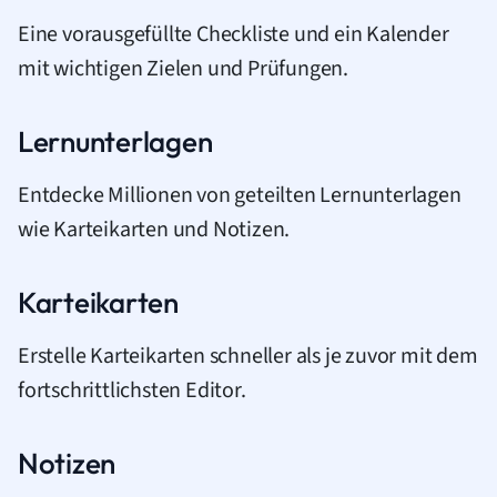
Eine vorausgefüllte Checkliste und ein Kalender
mit wichtigen Zielen und Prüfungen.
Lernunterlagen
Entdecke Millionen von geteilten Lernunterlagen
wie Karteikarten und Notizen.
Karteikarten
Erstelle Karteikarten schneller als je zuvor mit dem
fortschrittlichsten Editor.
Notizen