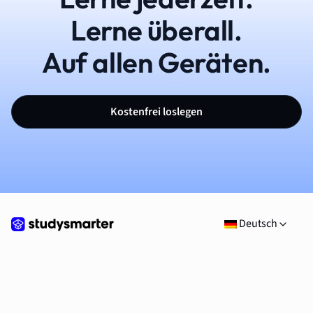
Lerne überall.
Auf allen Geräten.
Kostenfrei loslegen
Deutsch