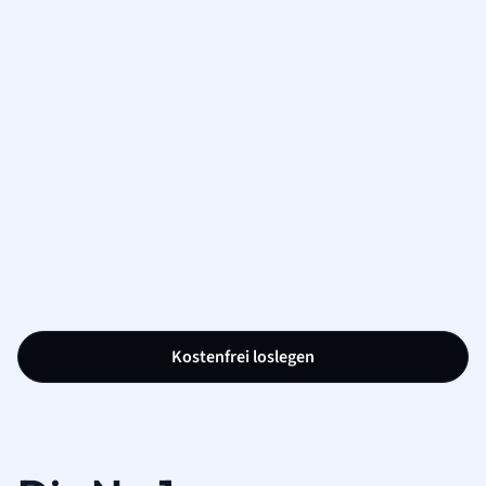
Kostenfrei loslegen