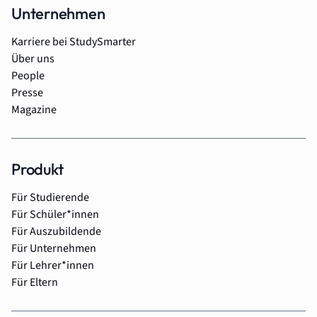
Unternehmen
Karriere bei StudySmarter
Über uns
People
Presse
Magazine
Produkt
Für Studierende
Für Schüler*innen
Für Auszubildende
Für Unternehmen
Für Lehrer*innen
Für Eltern