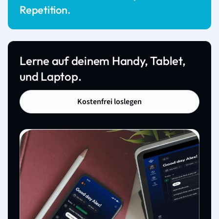
Repetition.
Lerne auf deinem Handy, Tablet,
und Laptop.
Kostenfrei loslegen