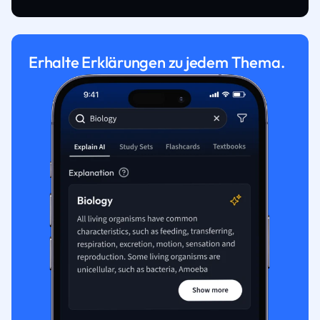
Erhalte Erklärungen zu jedem Thema.