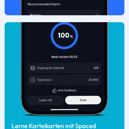
Lerne Karteikarten mit Spaced