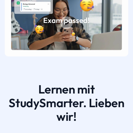
Lernen mit
StudySmarter. Lieben
wir!