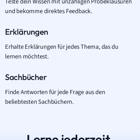
Teste dein Wissen mit unzähligen Probeklausuren
und bekomme direktes Feedback.
Erklärungen
Erhalte Erklärungen für jedes Thema, das du
lernen möchtest.
Sachbücher
Finde Antworten für jede Frage aus den
beliebtesten Sachbüchern.
Lerne jederzeit.