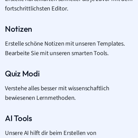
fortschrittlichsten Editor.
Notizen
Erstelle schöne Notizen mit unseren Templates.
Bearbeite Sie mit unseren smarten Tools.
Quiz Modi
Verstehe alles besser mit wissenschaftlich
bewiesenen Lernmethoden.
AI Tools
Unsere AI hilft dir beim Erstellen von