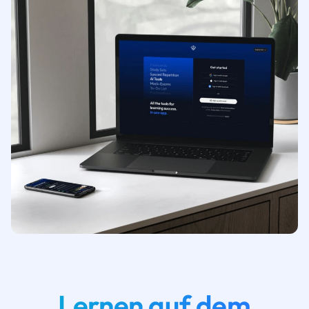
Lernen auf dem