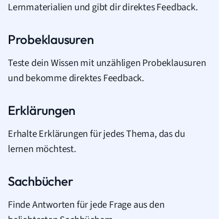
Lernmaterialien und gibt dir direktes Feedback.
Probeklausuren
Teste dein Wissen mit unzähligen Probeklausuren
und bekomme direktes Feedback.
Erklärungen
Erhalte Erklärungen für jedes Thema, das du
lernen möchtest.
Sachbücher
Finde Antworten für jede Frage aus den