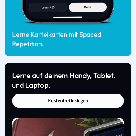
Lerne Karteikarten mit Spaced
Repetition.
Lerne auf deinem Handy, Tablet,
und Laptop.
Kostenfrei loslegen