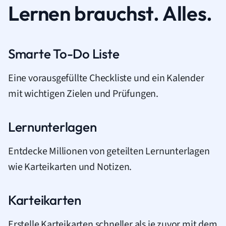
Lernen brauchst. Alles.
Smarte To-Do Liste
Eine vorausgefüllte Checkliste und ein Kalender
mit wichtigen Zielen und Prüfungen.
Lernunterlagen
Entdecke Millionen von geteilten Lernunterlagen
wie Karteikarten und Notizen.
Karteikarten
Erstelle Karteikarten schneller als je zuvor mit dem