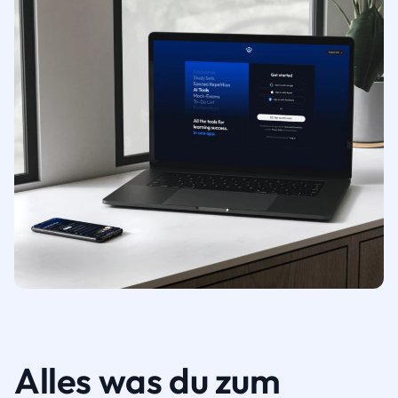
Alles was du zum