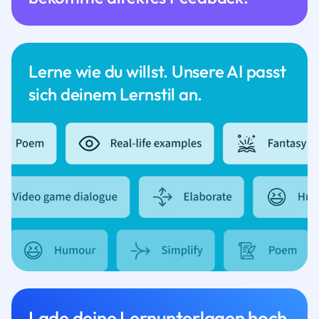
Lerne wie du willst. Unsere AI passt
sich deinem Lernstil an.
Lade deine Lernunterlagen hoch