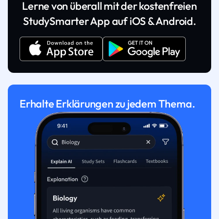
Lerne von überall mit der kostenfreien
StudySmarter App auf iOS & Android.
Erhalte Erklärungen zu jedem Thema.