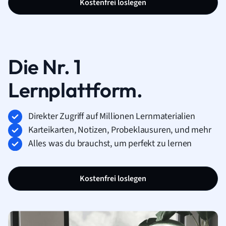
Kostenfrei loslegen
Die Nr. 1
Lernplattform.
Direkter Zugriff auf Millionen Lernmaterialien
Karteikarten, Notizen, Probeklausuren, und mehr
Alles was du brauchst, um perfekt zu lernen
Kostenfrei loslegen