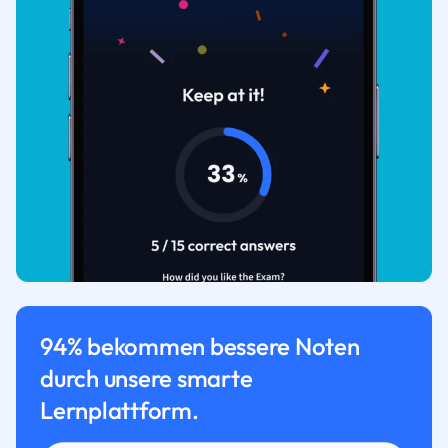
94% bekommen bessere Noten
durch unsere smarte
Lernplattform.