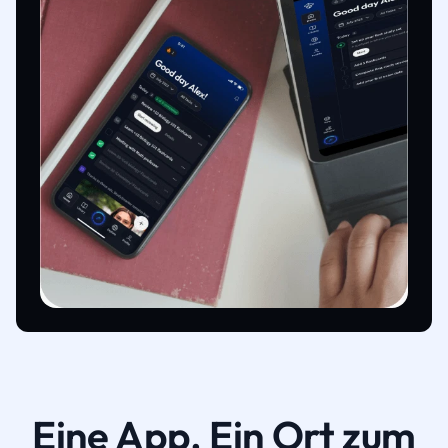
Eine App. Ein Ort zum