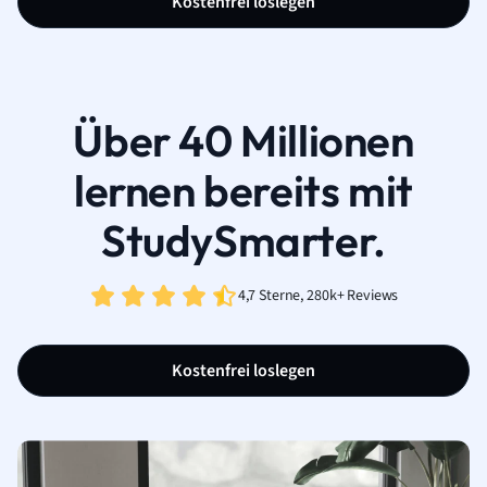
Kostenfrei loslegen
Über 40 Millionen
lernen bereits mit
StudySmarter.
4,7 Sterne, 280k+ Reviews
Kostenfrei loslegen