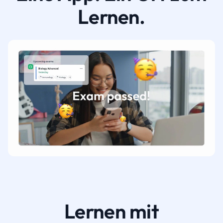
Lernen.
Lernen mit