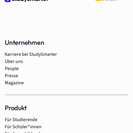
Unternehmen
Karriere bei StudySmarter
Über uns
People
Presse
Magazine
Produkt
Für Studierende
Für Schüler*innen