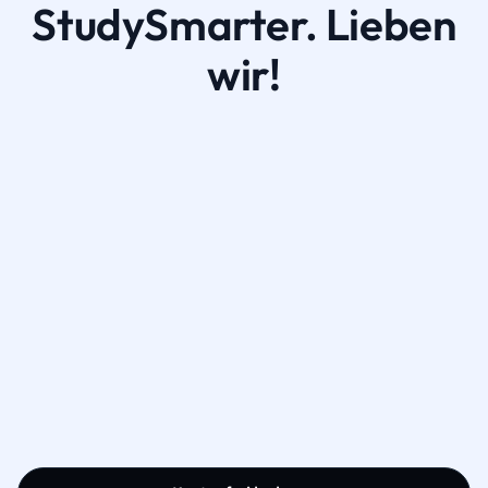
StudySmarter. Lieben
wir!