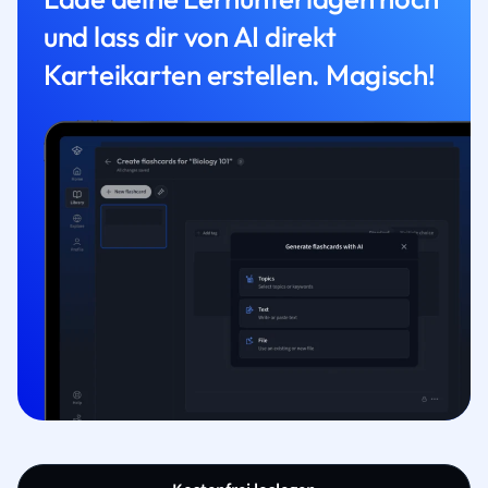
und lass dir von AI direkt
Karteikarten erstellen. Magisch!