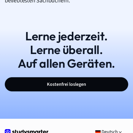
beliebtesten Sachbüchern.
Lerne jederzeit.
Lerne überall.
Auf allen Geräten.
Kostenfrei loslegen
Deutsch