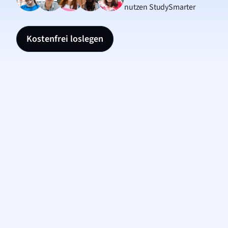
nutzen StudySmarter
Kostenfrei loslegen