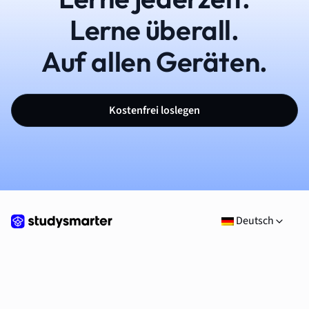
Lerne überall.
Auf allen Geräten.
Kostenfrei loslegen
Deutsch