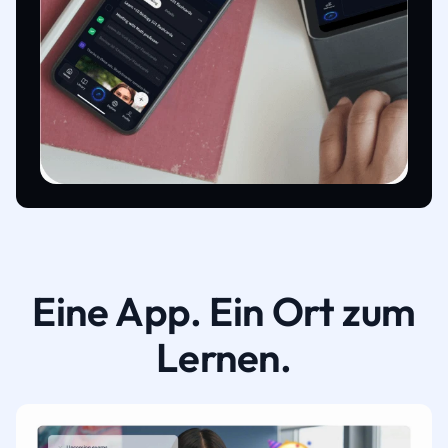
Eine App. Ein Ort zum
Lernen.