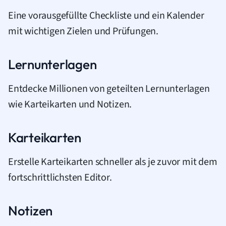
Eine vorausgefüllte Checkliste und ein Kalender
mit wichtigen Zielen und Prüfungen.
Lernunterlagen
Entdecke Millionen von geteilten Lernunterlagen
wie Karteikarten und Notizen.
Karteikarten
Erstelle Karteikarten schneller als je zuvor mit dem
fortschrittlichsten Editor.
Notizen