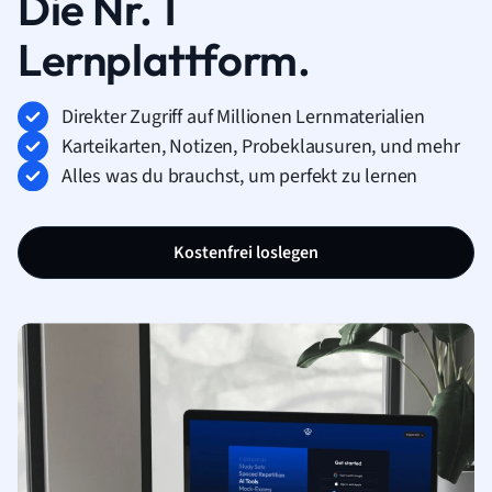
Die Nr. 1
Lernplattform.
Direkter Zugriff auf Millionen Lernmaterialien
Karteikarten, Notizen, Probeklausuren, und mehr
Alles was du brauchst, um perfekt zu lernen
Kostenfrei loslegen