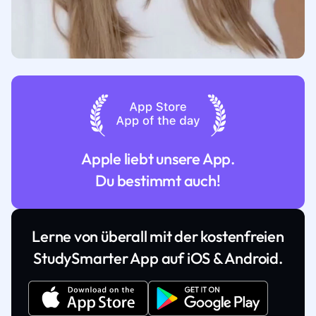
Apple liebt unsere App.
Du bestimmt auch!
Lerne von überall mit der kostenfreien
StudySmarter App auf iOS & Android.