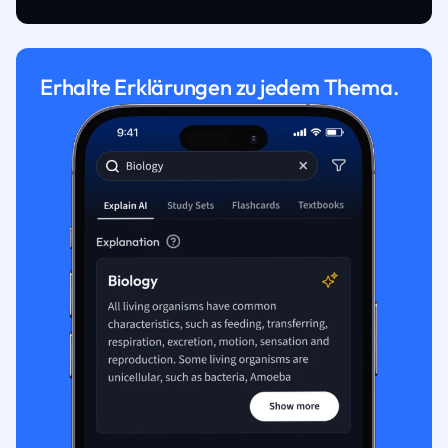
Erhalte Erklärungen zu jedem Thema.