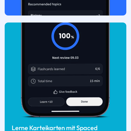
Lerne Karteikarten mit Spaced