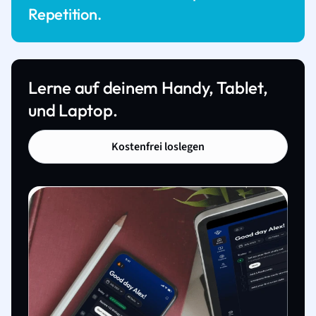
Repetition.
Lerne auf deinem Handy, Tablet,
und Laptop.
Kostenfrei loslegen