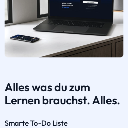
Alles was du zum
Lernen brauchst. Alles.
Smarte To-Do Liste