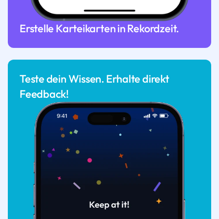
Erstelle Karteikarten in Rekordzeit.
Teste dein Wissen. Erhalte direkt
Feedback!