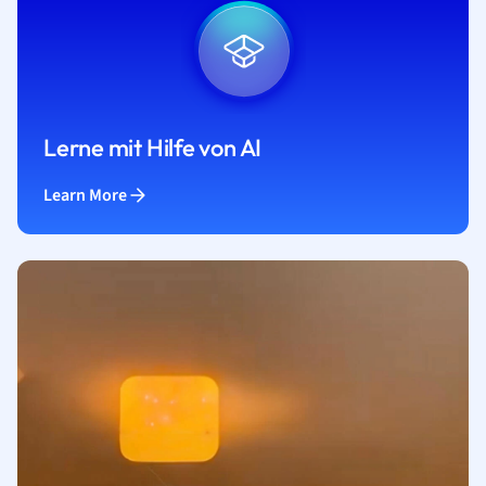
Lerne mit Hilfe von AI
Learn More