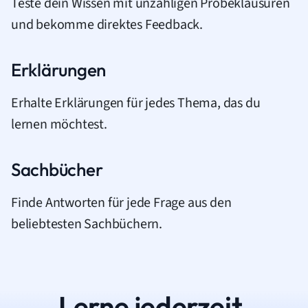
Teste dein Wissen mit unzähligen Probeklausuren
und bekomme direktes Feedback.
Erklärungen
Erhalte Erklärungen für jedes Thema, das du
lernen möchtest.
Sachbücher
Finde Antworten für jede Frage aus den
beliebtesten Sachbüchern.
Lerne jederzeit.