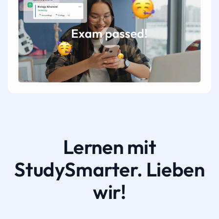
Lernen mit
StudySmarter. Lieben
wir!