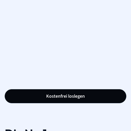
Kostenfrei loslegen