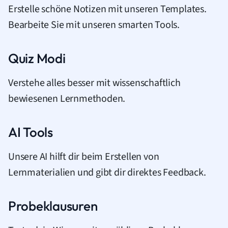
Erstelle schöne Notizen mit unseren Templates.
Bearbeite Sie mit unseren smarten Tools.
Quiz Modi
Verstehe alles besser mit wissenschaftlich
bewiesenen Lernmethoden.
AI Tools
Unsere AI hilft dir beim Erstellen von
Lernmaterialien und gibt dir direktes Feedback.
Probeklausuren