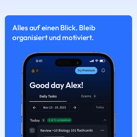
Alles auf einen Blick. Bleib
organisiert und motiviert.