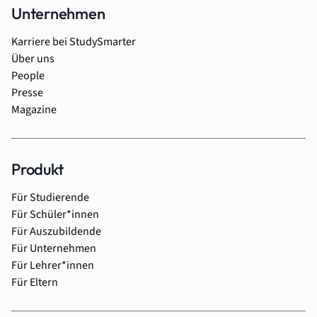
Unternehmen
Karriere bei StudySmarter
Über uns
People
Presse
Magazine
Produkt
Für Studierende
Für Schüler*innen
Für Auszubildende
Für Unternehmen
Für Lehrer*innen
Für Eltern