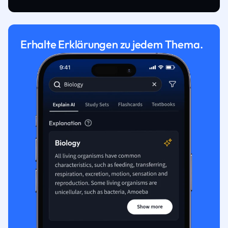
Erhalte Erklärungen zu jedem Thema.