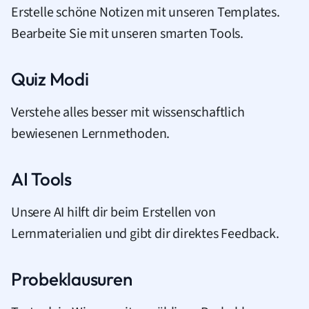
Erstelle schöne Notizen mit unseren Templates.
Bearbeite Sie mit unseren smarten Tools.
Quiz Modi
Verstehe alles besser mit wissenschaftlich
bewiesenen Lernmethoden.
AI Tools
Unsere AI hilft dir beim Erstellen von
Lernmaterialien und gibt dir direktes Feedback.
Probeklausuren