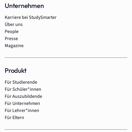
Unternehmen
Karriere bei StudySmarter
Über uns
People
Presse
Magazine
Produkt
Für Studierende
Für Schüler*innen
Für Auszubildende
Für Unternehmen
Für Lehrer*innen
Für Eltern