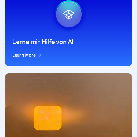
Lerne mit Hilfe von AI
Learn More