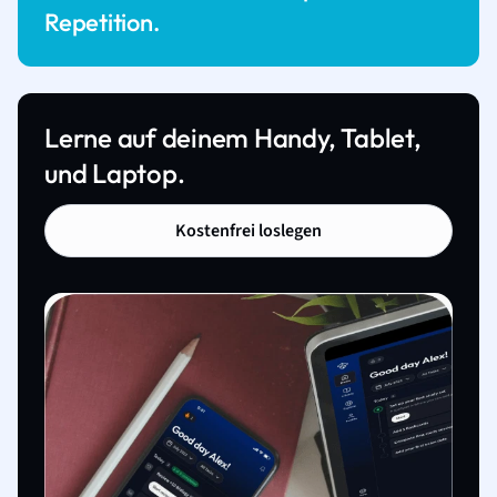
Repetition.
Lerne auf deinem Handy, Tablet,
und Laptop.
Kostenfrei loslegen