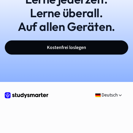
Lerne überall.
Auf allen Geräten.
Kostenfrei loslegen
Deutsch