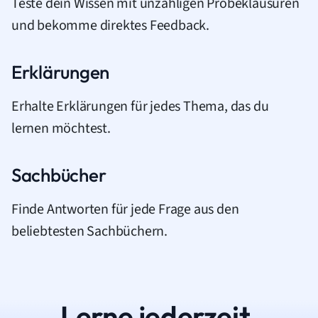
Teste dein Wissen mit unzähligen Probeklausuren
und bekomme direktes Feedback.
Erklärungen
Erhalte Erklärungen für jedes Thema, das du
lernen möchtest.
Sachbücher
Finde Antworten für jede Frage aus den
beliebtesten Sachbüchern.
Lerne jederzeit.