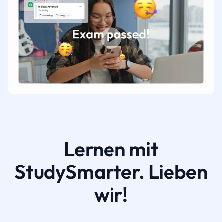
Lernen mit
StudySmarter. Lieben
wir!