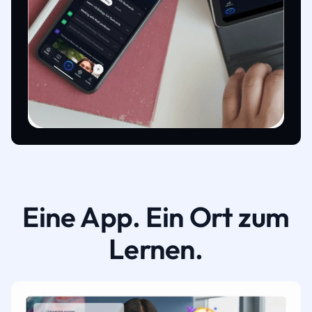
Eine App. Ein Ort zum
Lernen.