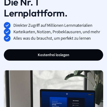
Die Nr. 1
Lernplattform.
Direkter Zugriff auf Millionen Lernmaterialien
Karteikarten, Notizen, Probeklausuren, und mehr
Alles was du brauchst, um perfekt zu lernen
Kostenfrei loslegen