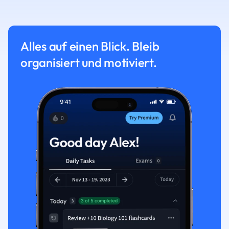
Alles auf einen Blick. Bleib
organisiert und motiviert.