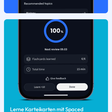
Lerne Karteikarten mit Spaced