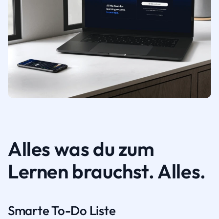
Alles was du zum
Lernen brauchst. Alles.
Smarte To-Do Liste