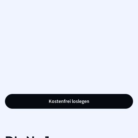
Kostenfrei loslegen