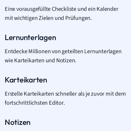
Eine vorausgefüllte Checkliste und ein Kalender
mit wichtigen Zielen und Prüfungen.
Lernunterlagen
Entdecke Millionen von geteilten Lernunterlagen
wie Karteikarten und Notizen.
Karteikarten
Erstelle Karteikarten schneller als je zuvor mit dem
fortschrittlichsten Editor.
Notizen