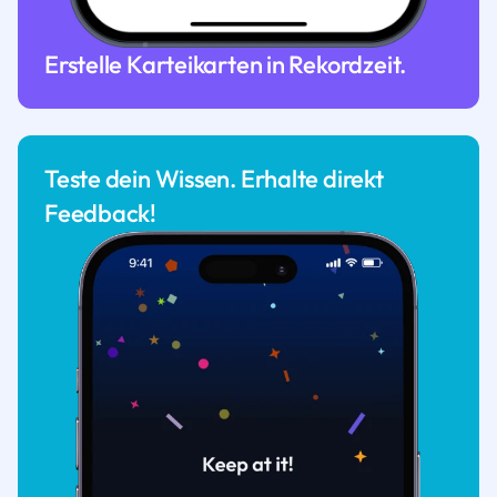
Erstelle Karteikarten in Rekordzeit.
Teste dein Wissen. Erhalte direkt
Feedback!