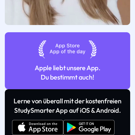
Apple liebt unsere App.
Du bestimmt auch!
Lerne von überall mit der kostenfreien
StudySmarter App auf iOS & Android.