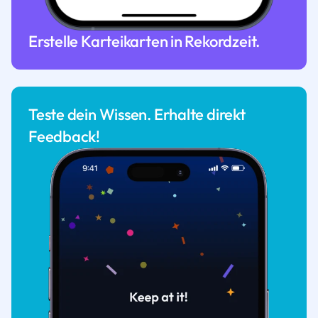
Erstelle Karteikarten in Rekordzeit.
Teste dein Wissen. Erhalte direkt
Feedback!