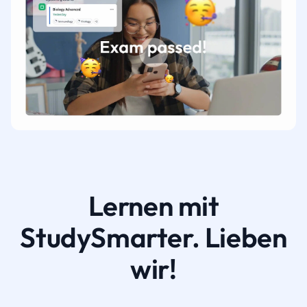
Lernen mit
StudySmarter. Lieben
wir!