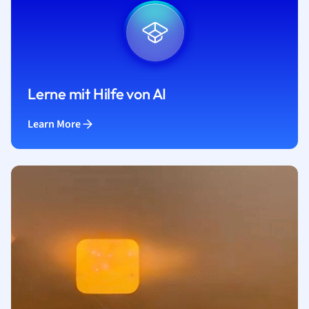
Lerne mit Hilfe von AI
Learn More