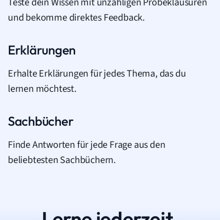
Teste dein Wissen mit unzähligen Probeklausuren
und bekomme direktes Feedback.
Erklärungen
Erhalte Erklärungen für jedes Thema, das du
lernen möchtest.
Sachbücher
Finde Antworten für jede Frage aus den
beliebtesten Sachbüchern.
Lerne jederzeit.