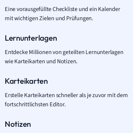
Eine vorausgefüllte Checkliste und ein Kalender
mit wichtigen Zielen und Prüfungen.
Lernunterlagen
Entdecke Millionen von geteilten Lernunterlagen
wie Karteikarten und Notizen.
Karteikarten
Erstelle Karteikarten schneller als je zuvor mit dem
fortschrittlichsten Editor.
Notizen