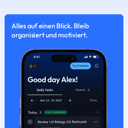
Alles auf einen Blick. Bleib
organisiert und motiviert.