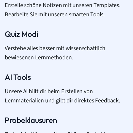
Erstelle schöne Notizen mit unseren Templates.
Bearbeite Sie mit unseren smarten Tools.
Quiz Modi
Verstehe alles besser mit wissenschaftlich
bewiesenen Lernmethoden.
AI Tools
Unsere AI hilft dir beim Erstellen von
Lernmaterialien und gibt dir direktes Feedback.
Probeklausuren