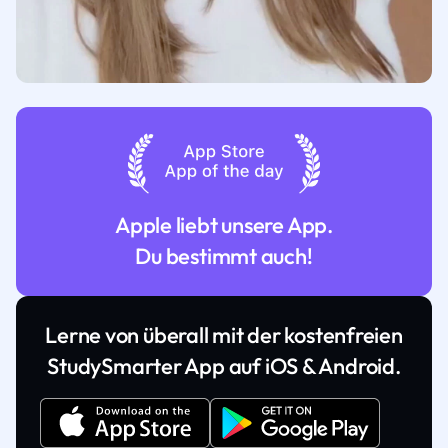
Apple liebt unsere App.
Du bestimmt auch!
Lerne von überall mit der kostenfreien
StudySmarter App auf iOS & Android.