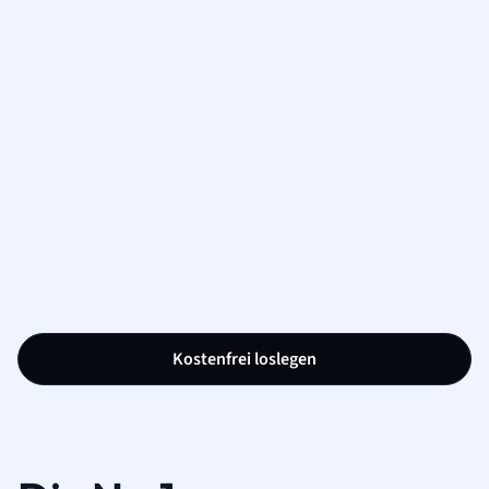
Kostenfrei loslegen