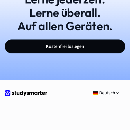
Lerne überall.
Auf allen Geräten.
Kostenfrei loslegen
Deutsch