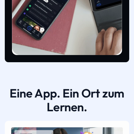
Eine App. Ein Ort zum
Lernen.