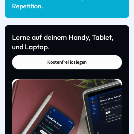
Repetition.
Lerne auf deinem Handy, Tablet,
und Laptop.
Kostenfrei loslegen