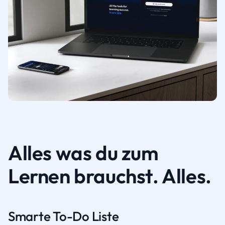
Alles was du zum
Lernen brauchst. Alles.
Smarte To-Do Liste