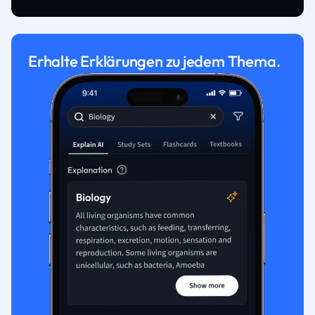
Erhalte Erklärungen zu jedem Thema.