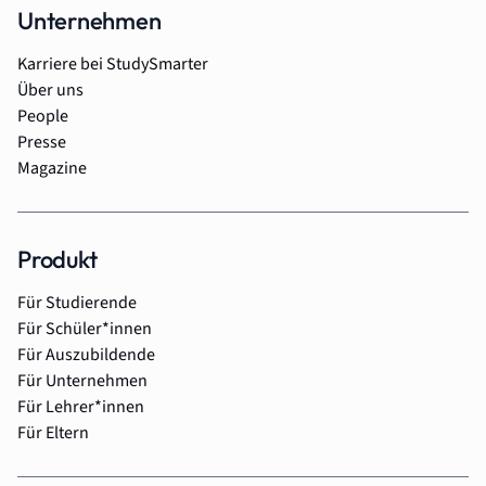
Unternehmen
Karriere bei StudySmarter
Über uns
People
Presse
Magazine
Produkt
Für Studierende
Für Schüler*innen
Für Auszubildende
Für Unternehmen
Für Lehrer*innen
Für Eltern