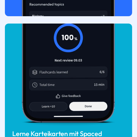
Lerne Karteikarten mit Spaced