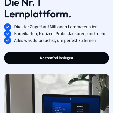
Die Nr. 1
Lernplattform.
Direkter Zugriff auf Millionen Lernmaterialien
Karteikarten, Notizen, Probeklausuren, und mehr
Alles was du brauchst, um perfekt zu lernen
Kostenfrei loslegen