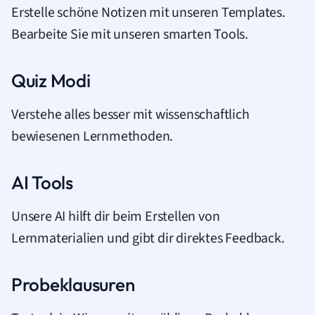
Erstelle schöne Notizen mit unseren Templates.
Bearbeite Sie mit unseren smarten Tools.
Quiz Modi
Verstehe alles besser mit wissenschaftlich
bewiesenen Lernmethoden.
AI Tools
Unsere AI hilft dir beim Erstellen von
Lernmaterialien und gibt dir direktes Feedback.
Probeklausuren