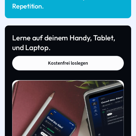
Repetition.
Lerne auf deinem Handy, Tablet,
und Laptop.
Kostenfrei loslegen