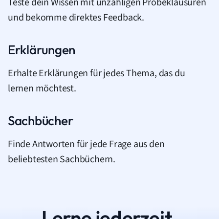
Teste dein Wissen mit unzähligen Probeklausuren
und bekomme direktes Feedback.
Erklärungen
Erhalte Erklärungen für jedes Thema, das du
lernen möchtest.
Sachbücher
Finde Antworten für jede Frage aus den
beliebtesten Sachbüchern.
Lerne jederzeit.