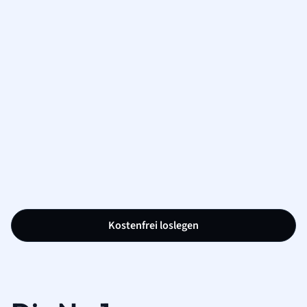
Kostenfrei loslegen