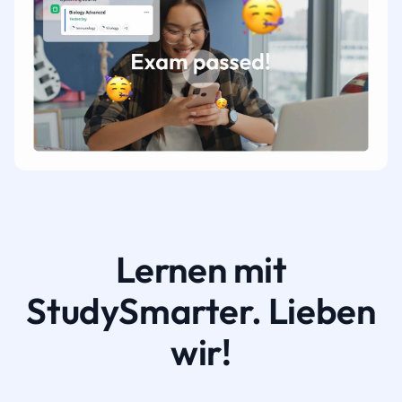
Lernen mit
StudySmarter. Lieben
wir!