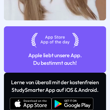
Apple liebt unsere App.
Du bestimmt auch!
Lerne von überall mit der kostenfreien
StudySmarter App auf iOS & Android.