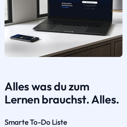
Alles was du zum
Lernen brauchst. Alles.
Smarte To-Do Liste