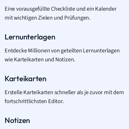
Eine vorausgefüllte Checkliste und ein Kalender
mit wichtigen Zielen und Prüfungen.
Lernunterlagen
Entdecke Millionen von geteilten Lernunterlagen
wie Karteikarten und Notizen.
Karteikarten
Erstelle Karteikarten schneller als je zuvor mit dem
fortschrittlichsten Editor.
Notizen