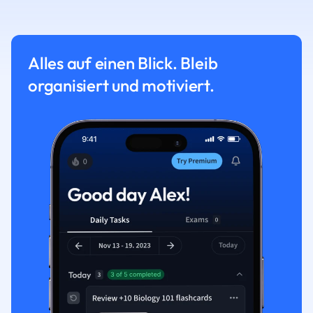
Alles auf einen Blick. Bleib
organisiert und motiviert.