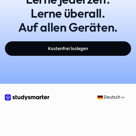
Lerne überall.
Auf allen Geräten.
Kostenfrei loslegen
Deutsch