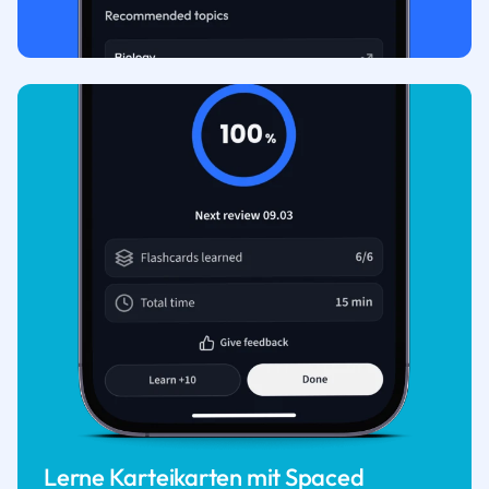
Lerne Karteikarten mit Spaced