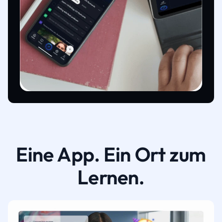
Eine App. Ein Ort zum
Lernen.