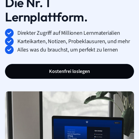
Die Nr. 1
Lernplattform.
Direkter Zugriff auf Millionen Lernmaterialien
Karteikarten, Notizen, Probeklausuren, und mehr
Alles was du brauchst, um perfekt zu lernen
Kostenfrei loslegen