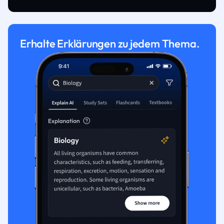
Erhalte Erklärungen zu jedem Thema.