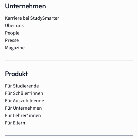
Unternehmen
Karriere bei StudySmarter
Über uns
People
Presse
Magazine
Produkt
Für Studierende
Für Schüler*innen
Für Auszubildende
Für Unternehmen
Für Lehrer*innen
Für Eltern