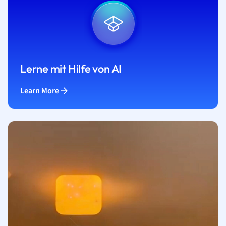
Lerne mit Hilfe von AI
Learn More