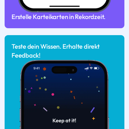
Erstelle Karteikarten in Rekordzeit.
Teste dein Wissen. Erhalte direkt
Feedback!