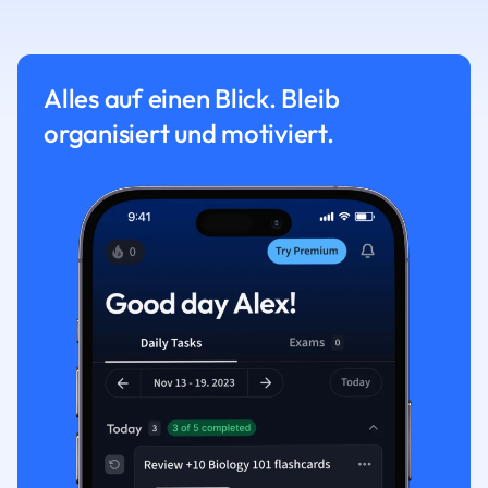
Alles auf einen Blick. Bleib
organisiert und motiviert.