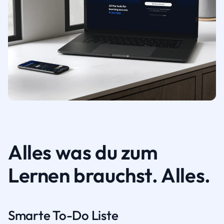
Alles was du zum
Lernen brauchst. Alles.
Smarte To-Do Liste