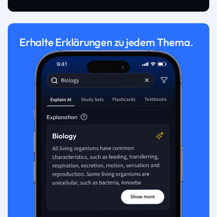
Erhalte Erklärungen zu jedem Thema.