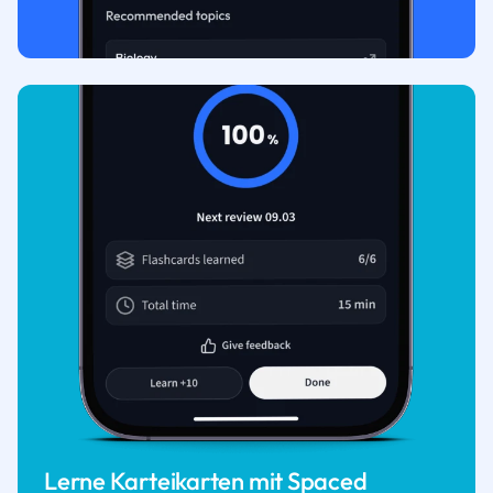
Lerne Karteikarten mit Spaced