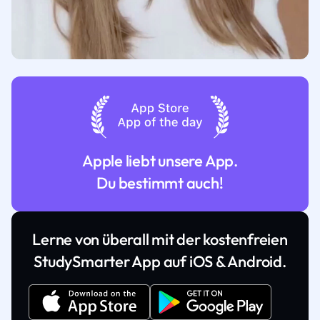
Apple liebt unsere App.
Du bestimmt auch!
Lerne von überall mit der kostenfreien
StudySmarter App auf iOS & Android.