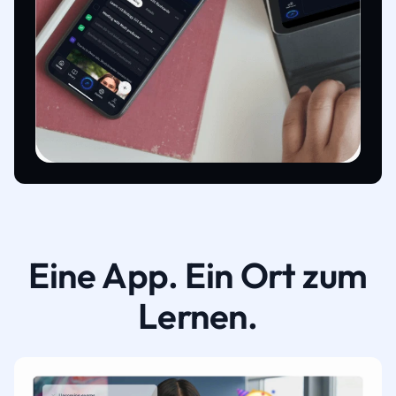
Eine App. Ein Ort zum
Lernen.