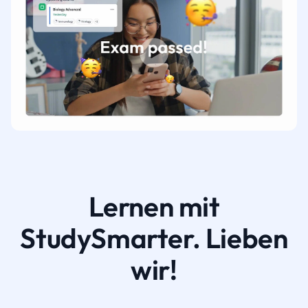
Lernen mit
StudySmarter. Lieben
wir!