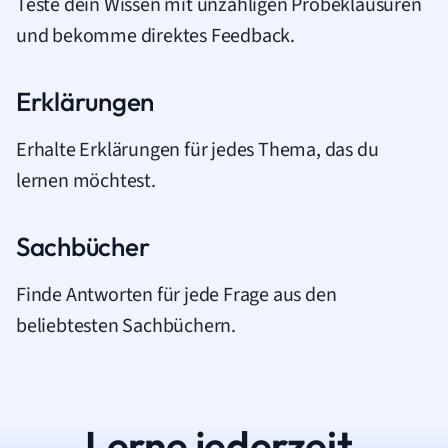
Teste dein Wissen mit unzähligen Probeklausuren
und bekomme direktes Feedback.
Erklärungen
Erhalte Erklärungen für jedes Thema, das du
lernen möchtest.
Sachbücher
Finde Antworten für jede Frage aus den
beliebtesten Sachbüchern.
Lerne jederzeit.