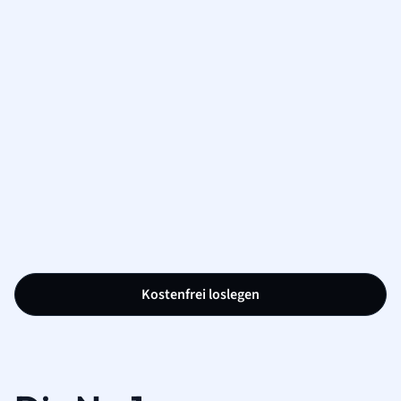
Kostenfrei loslegen