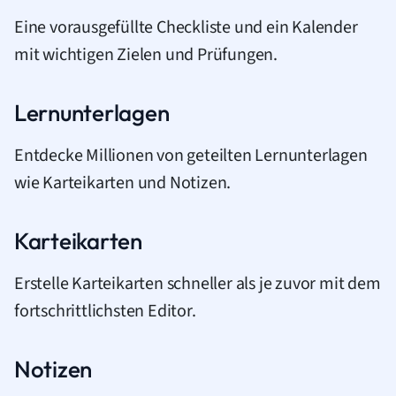
Eine vorausgefüllte Checkliste und ein Kalender
mit wichtigen Zielen und Prüfungen.
Lernunterlagen
Entdecke Millionen von geteilten Lernunterlagen
wie Karteikarten und Notizen.
Karteikarten
Erstelle Karteikarten schneller als je zuvor mit dem
fortschrittlichsten Editor.
Notizen