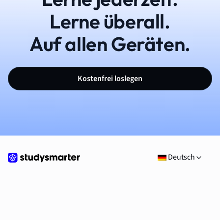
Lerne überall.
Auf allen Geräten.
Kostenfrei loslegen
Deutsch