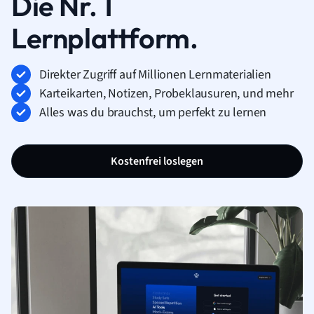
Die Nr. 1
Lernplattform.
Direkter Zugriff auf Millionen Lernmaterialien
Karteikarten, Notizen, Probeklausuren, und mehr
Alles was du brauchst, um perfekt zu lernen
Kostenfrei loslegen