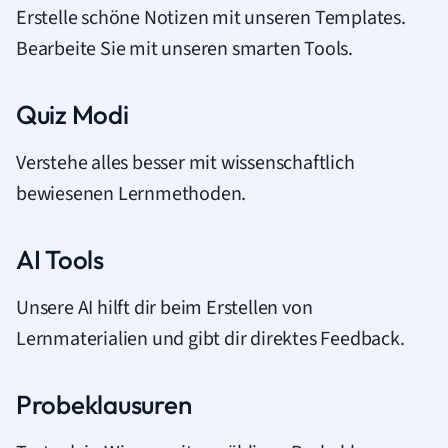
Erstelle schöne Notizen mit unseren Templates.
Bearbeite Sie mit unseren smarten Tools.
Quiz Modi
Verstehe alles besser mit wissenschaftlich
bewiesenen Lernmethoden.
AI Tools
Unsere AI hilft dir beim Erstellen von
Lernmaterialien und gibt dir direktes Feedback.
Probeklausuren