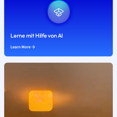
Lerne mit Hilfe von AI
Learn More