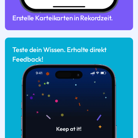
Erstelle Karteikarten in Rekordzeit.
Teste dein Wissen. Erhalte direkt
Feedback!