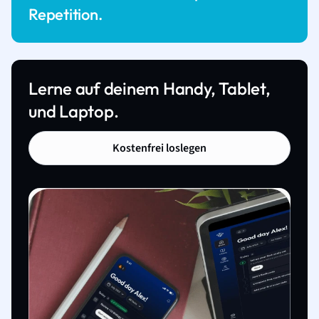
Repetition.
Lerne auf deinem Handy, Tablet,
und Laptop.
Kostenfrei loslegen