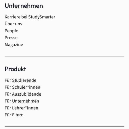
Unternehmen
Karriere bei StudySmarter
Über uns
People
Presse
Magazine
Produkt
Für Studierende
Für Schüler*innen
Für Auszubildende
Für Unternehmen
Für Lehrer*innen
Für Eltern