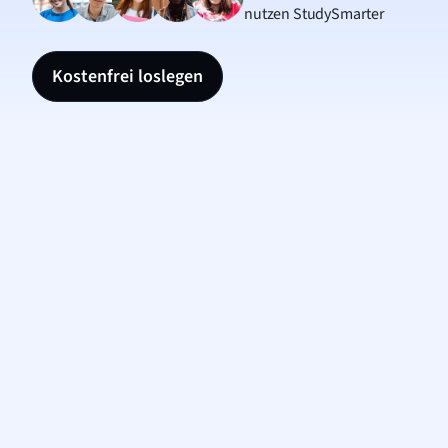
nutzen StudySmarter
Kostenfrei loslegen