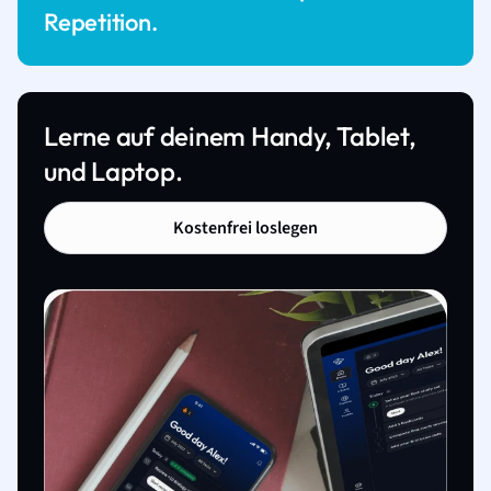
Repetition.
Lerne auf deinem Handy, Tablet,
und Laptop.
Kostenfrei loslegen