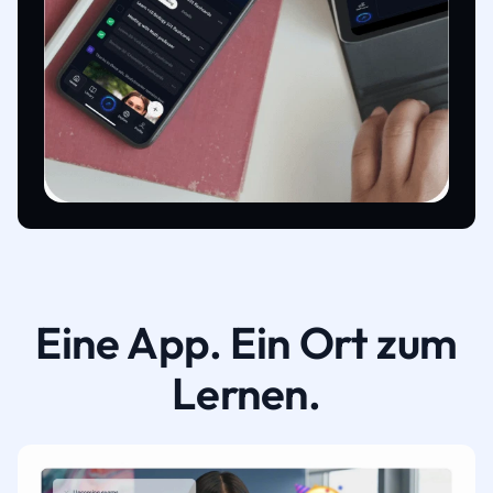
Eine App. Ein Ort zum
Lernen.