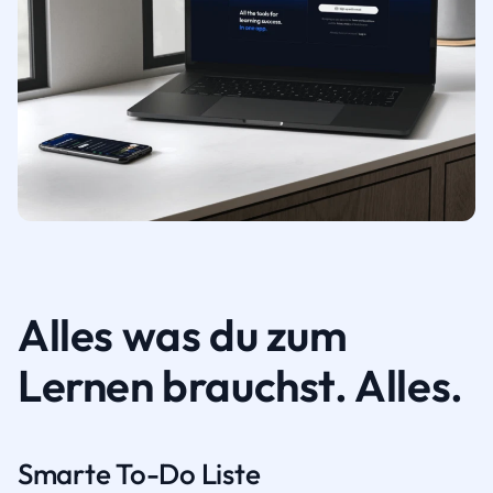
Alles was du zum
Lernen brauchst. Alles.
Smarte To-Do Liste