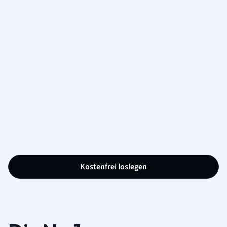
Kostenfrei loslegen