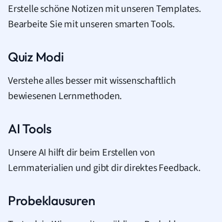
Erstelle schöne Notizen mit unseren Templates.
Bearbeite Sie mit unseren smarten Tools.
Quiz Modi
Verstehe alles besser mit wissenschaftlich
bewiesenen Lernmethoden.
AI Tools
Unsere AI hilft dir beim Erstellen von
Lernmaterialien und gibt dir direktes Feedback.
Probeklausuren