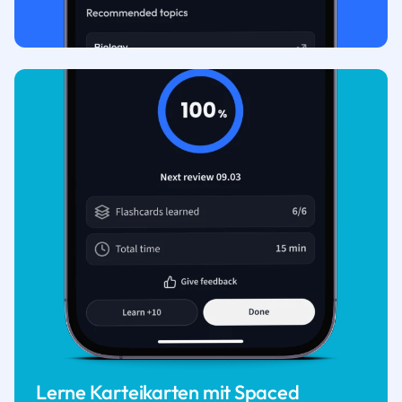
Lerne Karteikarten mit Spaced