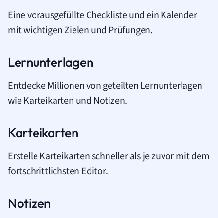
Eine vorausgefüllte Checkliste und ein Kalender
mit wichtigen Zielen und Prüfungen.
Lernunterlagen
Entdecke Millionen von geteilten Lernunterlagen
wie Karteikarten und Notizen.
Karteikarten
Erstelle Karteikarten schneller als je zuvor mit dem
fortschrittlichsten Editor.
Notizen