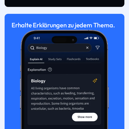
Erhalte Erklärungen zu jedem Thema.