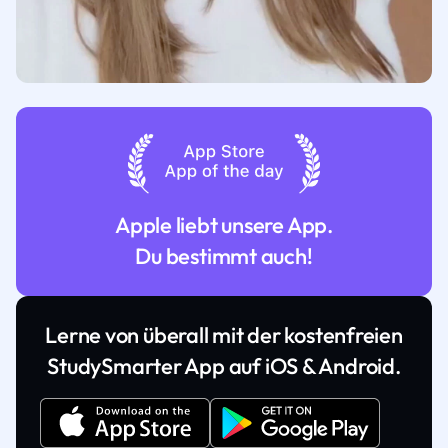
Apple liebt unsere App.
Du bestimmt auch!
Lerne von überall mit der kostenfreien
StudySmarter App auf iOS & Android.