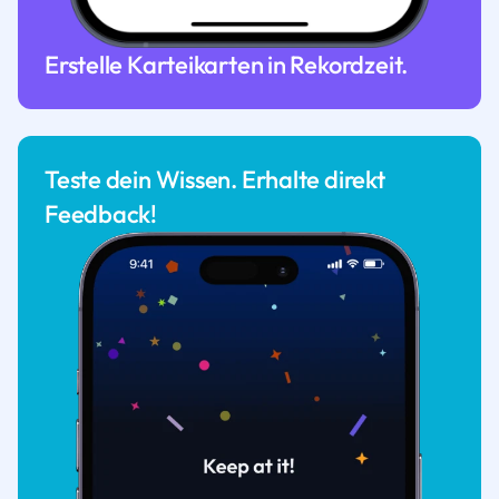
Erstelle Karteikarten in Rekordzeit.
Teste dein Wissen. Erhalte direkt
Feedback!