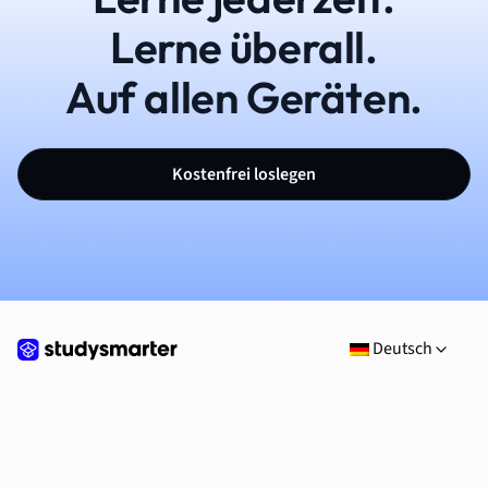
Lerne überall.
Auf allen Geräten.
Kostenfrei loslegen
Deutsch