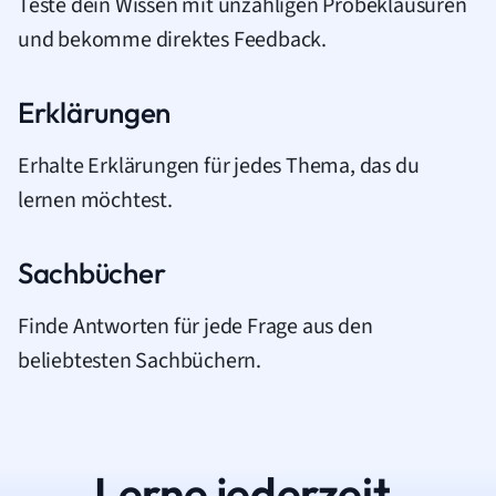
Teste dein Wissen mit unzähligen Probeklausuren
und bekomme direktes Feedback.
Erklärungen
Erhalte Erklärungen für jedes Thema, das du
lernen möchtest.
Sachbücher
Finde Antworten für jede Frage aus den
beliebtesten Sachbüchern.
Lerne jederzeit.