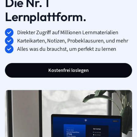
Die Nr. 1
Lernplattform.
Direkter Zugriff auf Millionen Lernmaterialien
Karteikarten, Notizen, Probeklausuren, und mehr
Alles was du brauchst, um perfekt zu lernen
Kostenfrei loslegen