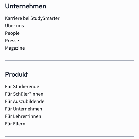
Unternehmen
Karriere bei StudySmarter
Über uns
People
Presse
Magazine
Produkt
Für Studierende
Für Schüler*innen
Für Auszubildende
Für Unternehmen
Für Lehrer*innen
Für Eltern