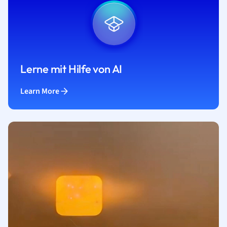
Lerne mit Hilfe von AI
Learn More