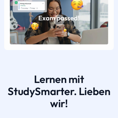
Lernen mit
StudySmarter. Lieben
wir!