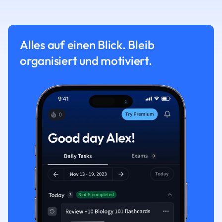
Alles auf einen Blick. Bleib
organisiert und motiviert.