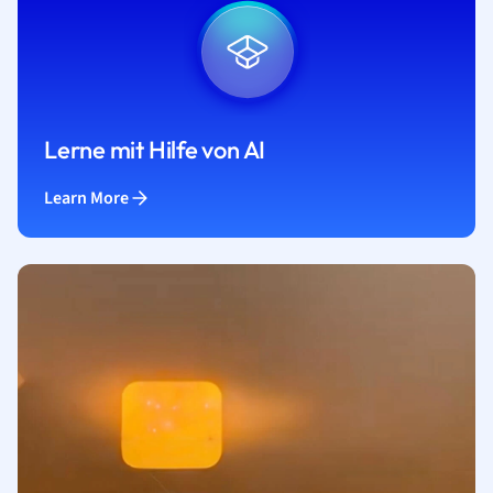
Lerne mit Hilfe von AI
Learn More