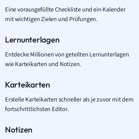
Eine vorausgefüllte Checkliste und ein Kalender
mit wichtigen Zielen und Prüfungen.
Lernunterlagen
Entdecke Millionen von geteilten Lernunterlagen
wie Karteikarten und Notizen.
Karteikarten
Erstelle Karteikarten schneller als je zuvor mit dem
fortschrittlichsten Editor.
Notizen