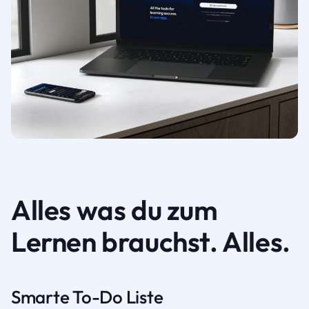
Alles was du zum
Lernen brauchst. Alles.
Smarte To-Do Liste