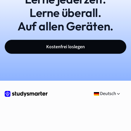
Lerne überall.
Auf allen Geräten.
Kostenfrei loslegen
Deutsch