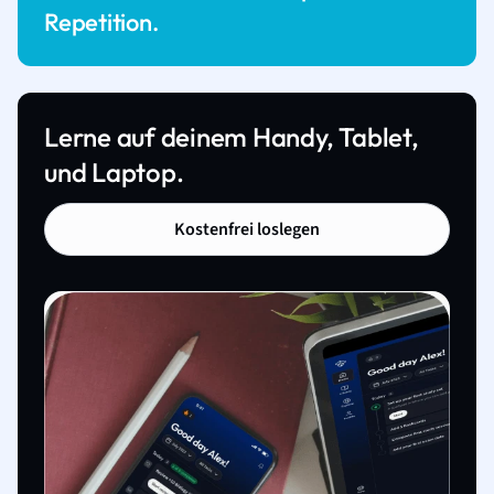
Repetition.
Lerne auf deinem Handy, Tablet,
und Laptop.
Kostenfrei loslegen