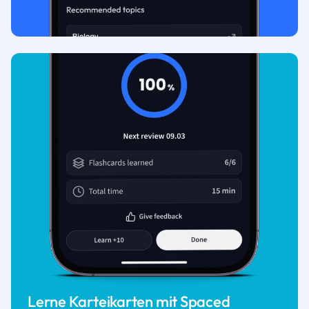
Lerne Karteikarten mit Spaced