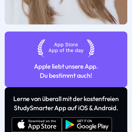
Apple liebt unsere App.
Du bestimmt auch!
Lerne von überall mit der kostenfreien
StudySmarter App auf iOS & Android.