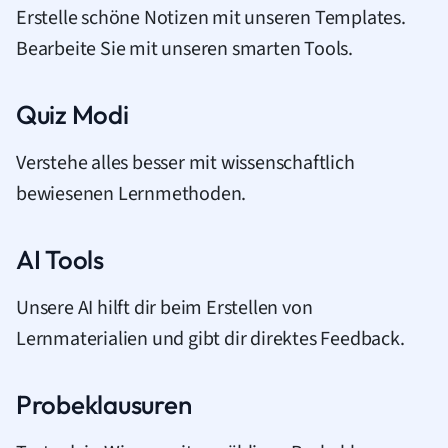
Erstelle schöne Notizen mit unseren Templates.
Bearbeite Sie mit unseren smarten Tools.
Quiz Modi
Verstehe alles besser mit wissenschaftlich
bewiesenen Lernmethoden.
AI Tools
Unsere AI hilft dir beim Erstellen von
Lernmaterialien und gibt dir direktes Feedback.
Probeklausuren