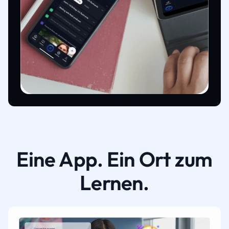
Eine App. Ein Ort zum
Lernen.