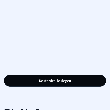
Kostenfrei loslegen