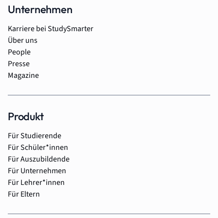
Unternehmen
Karriere bei StudySmarter
Über uns
People
Presse
Magazine
Produkt
Für Studierende
Für Schüler*innen
Für Auszubildende
Für Unternehmen
Für Lehrer*innen
Für Eltern