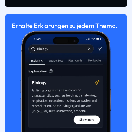
Erhalte Erklärungen zu jedem Thema.