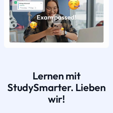
Lernen mit
StudySmarter. Lieben
wir!