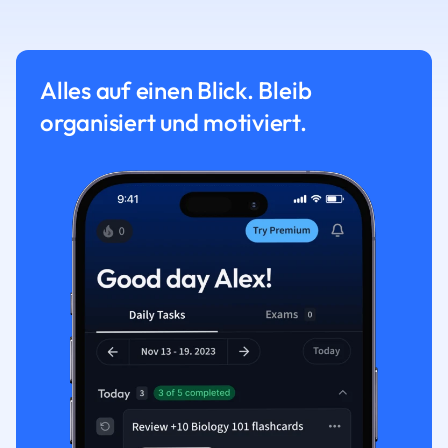
Alles auf einen Blick. Bleib
organisiert und motiviert.