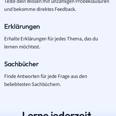
Teste dein Wissen mit unzähligen Probeklausuren
und bekomme direktes Feedback.
Erklärungen
Erhalte Erklärungen für jedes Thema, das du
lernen möchtest.
Sachbücher
Finde Antworten für jede Frage aus den
beliebtesten Sachbüchern.
Lerne jederzeit.