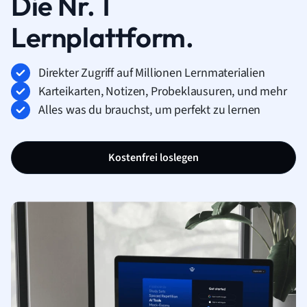
Die Nr. 1
Lernplattform.
Direkter Zugriff auf Millionen Lernmaterialien
Karteikarten, Notizen, Probeklausuren, und mehr
Alles was du brauchst, um perfekt zu lernen
Kostenfrei loslegen