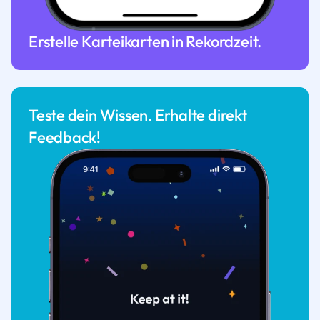
Erstelle Karteikarten in Rekordzeit.
Teste dein Wissen. Erhalte direkt
Feedback!