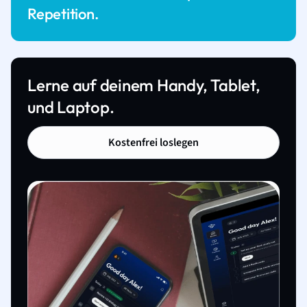
Repetition.
Lerne auf deinem Handy, Tablet,
und Laptop.
Kostenfrei loslegen