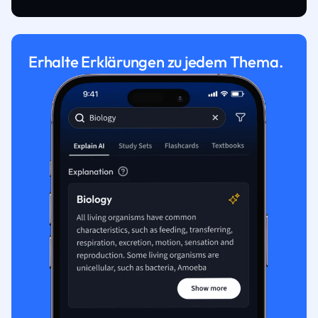
Erhalte Erklärungen zu jedem Thema.