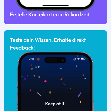
Erstelle Karteikarten in Rekordzeit.
Teste dein Wissen. Erhalte direkt
Feedback!