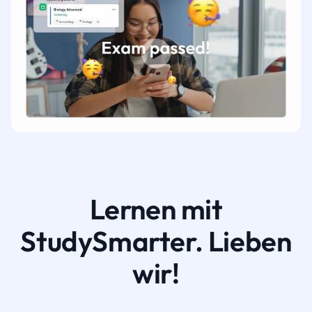
Lernen mit
StudySmarter. Lieben
wir!