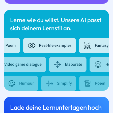
Lerne wie du willst. Unsere AI passt
sich deinem Lernstil an.
Lade deine Lernunterlagen hoch