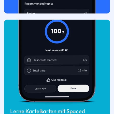
Lerne Karteikarten mit Spaced