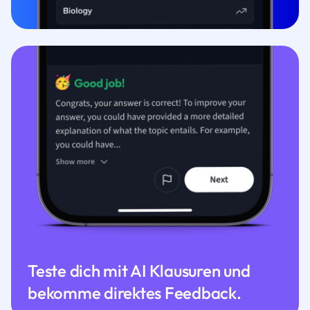
Teste dich mit AI Klausuren und
bekomme direktes Feedback.