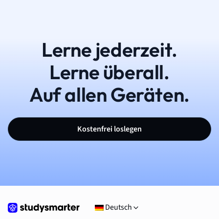
Lerne jederzeit.
Lerne überall.
Auf allen Geräten.
Kostenfrei loslegen
Deutsch