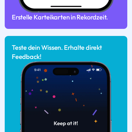
Erstelle Karteikarten in Rekordzeit.
Teste dein Wissen. Erhalte direkt
Feedback!