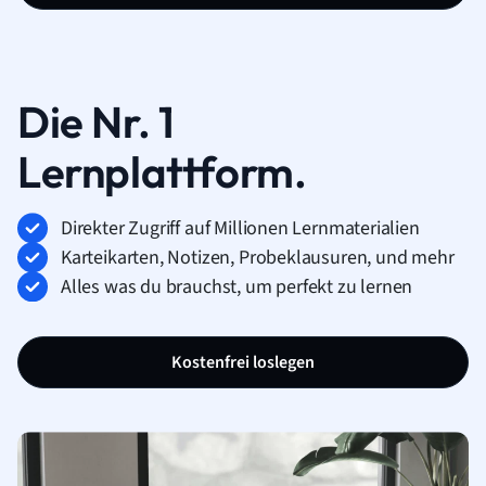
Die Nr. 1
Lernplattform.
Direkter Zugriff auf Millionen Lernmaterialien
Karteikarten, Notizen, Probeklausuren, und mehr
Alles was du brauchst, um perfekt zu lernen
Kostenfrei loslegen