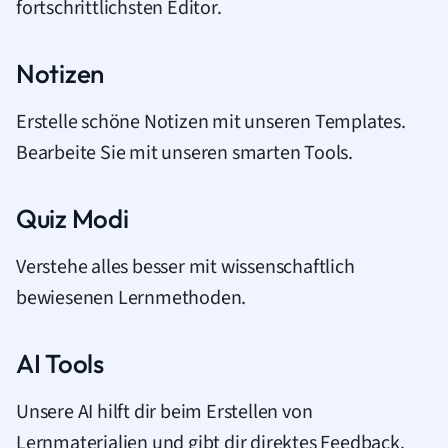
fortschrittlichsten Editor.
Notizen
Erstelle schöne Notizen mit unseren Templates.
Bearbeite Sie mit unseren smarten Tools.
Quiz Modi
Verstehe alles besser mit wissenschaftlich
bewiesenen Lernmethoden.
AI Tools
Unsere AI hilft dir beim Erstellen von
Lernmaterialien und gibt dir direktes Feedback.