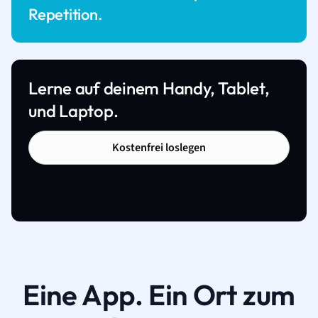
Repetition.
Lerne auf deinem Handy, Tablet,
und Laptop.
Kostenfrei loslegen
Eine App. Ein Ort zum