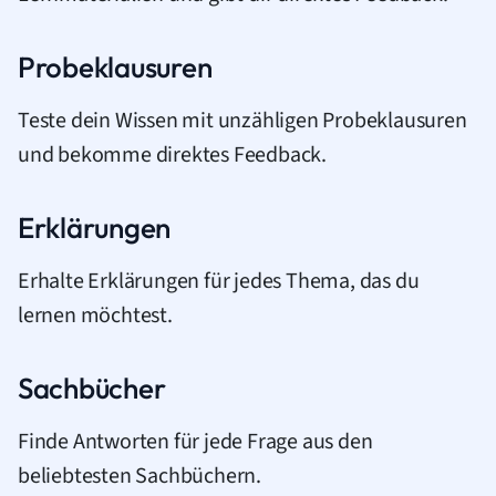
Probeklausuren
Teste dein Wissen mit unzähligen Probeklausuren
und bekomme direktes Feedback.
Erklärungen
Erhalte Erklärungen für jedes Thema, das du
lernen möchtest.
Sachbücher
Finde Antworten für jede Frage aus den
beliebtesten Sachbüchern.