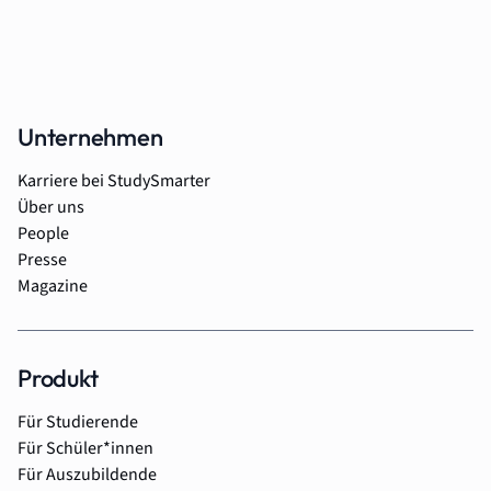
Unternehmen
Karriere bei StudySmarter
Über uns
People
Presse
Magazine
Produkt
Für Studierende
Für Schüler*innen
Für Auszubildende