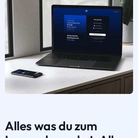
Alles was du zum