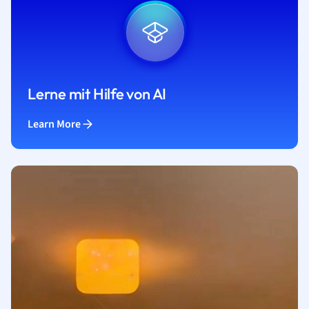
Lerne mit Hilfe von AI
Learn More