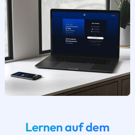
Lernen auf dem