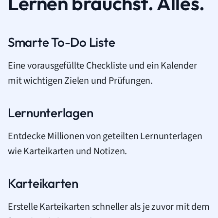
Lernen brauchst. Alles.
Smarte To-Do Liste
Eine vorausgefüllte Checkliste und ein Kalender
mit wichtigen Zielen und Prüfungen.
Lernunterlagen
Entdecke Millionen von geteilten Lernunterlagen
wie Karteikarten und Notizen.
Karteikarten
Erstelle Karteikarten schneller als je zuvor mit dem