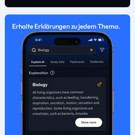
Erhalte Erklärungen zu jedem Thema.