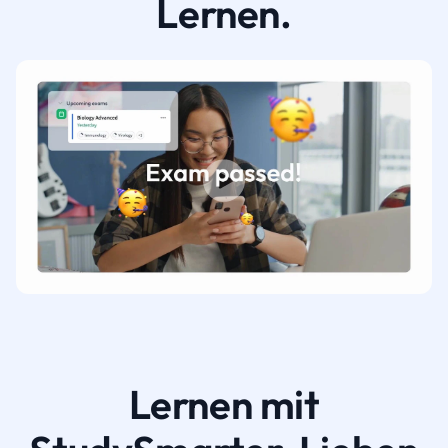
Lernen.
Lernen mit