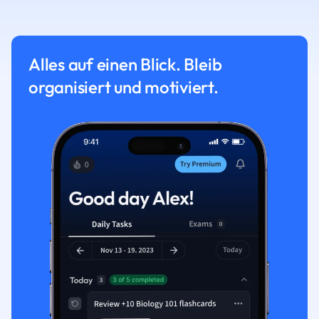
Alles auf einen Blick. Bleib
organisiert und motiviert.