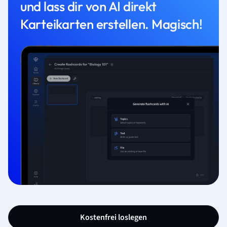
und lass dir von AI direkt
Karteikarten erstellen. Magisch!
Kostenfrei loslegen