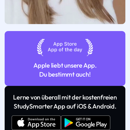
Apple liebt unsere App.
Du bestimmt auch!
Lerne von überall mit der kostenfreien
StudySmarter App auf iOS & Android.