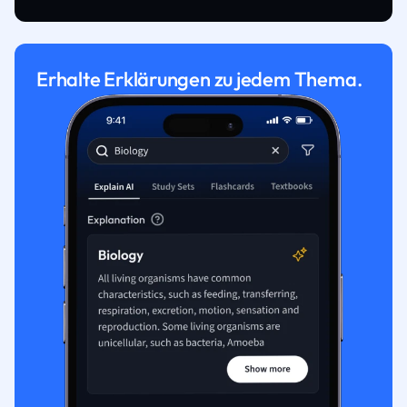
Erhalte Erklärungen zu jedem Thema.