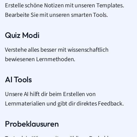
Erstelle schöne Notizen mit unseren Templates.
Bearbeite Sie mit unseren smarten Tools.
Quiz Modi
Verstehe alles besser mit wissenschaftlich
bewiesenen Lernmethoden.
AI Tools
Unsere AI hilft dir beim Erstellen von
Lernmaterialien und gibt dir direktes Feedback.
Probeklausuren