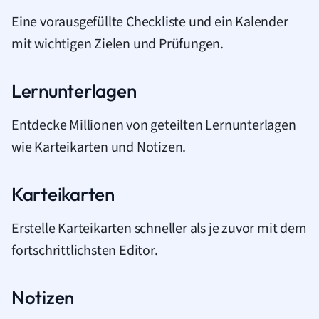
Eine vorausgefüllte Checkliste und ein Kalender
mit wichtigen Zielen und Prüfungen.
Lernunterlagen
Entdecke Millionen von geteilten Lernunterlagen
wie Karteikarten und Notizen.
Karteikarten
Erstelle Karteikarten schneller als je zuvor mit dem
fortschrittlichsten Editor.
Notizen