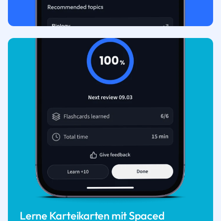
Lerne Karteikarten mit Spaced