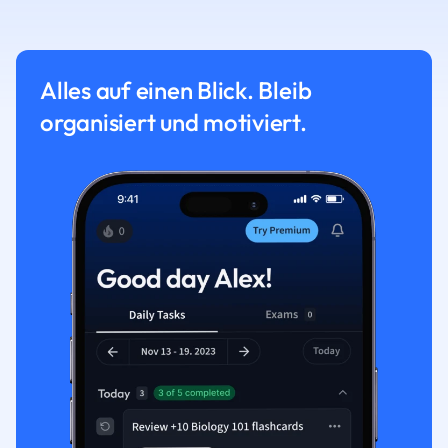
Alles auf einen Blick. Bleib
organisiert und motiviert.