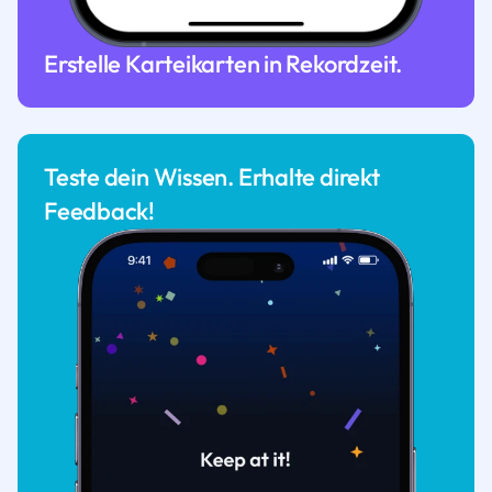
Erstelle Karteikarten in Rekordzeit.
Teste dein Wissen. Erhalte direkt
Feedback!