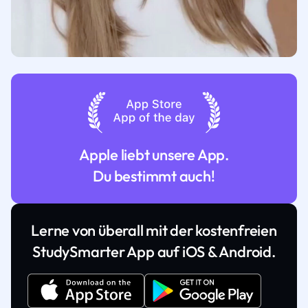
Apple liebt unsere App.
Du bestimmt auch!
Lerne von überall mit der kostenfreien
StudySmarter App auf iOS & Android.