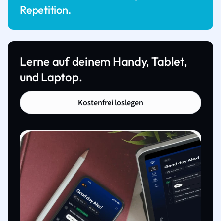
Repetition.
Lerne auf deinem Handy, Tablet,
und Laptop.
Kostenfrei loslegen