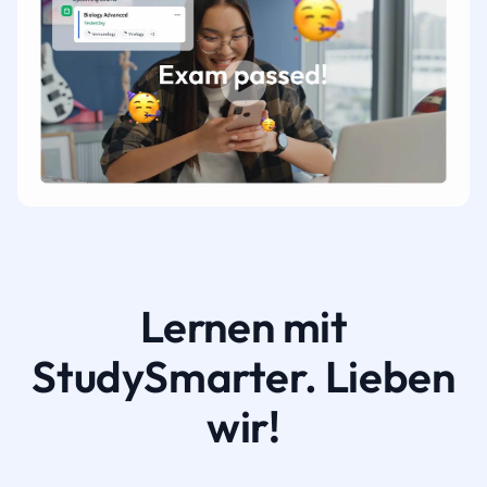
Lernen mit
StudySmarter. Lieben
wir!