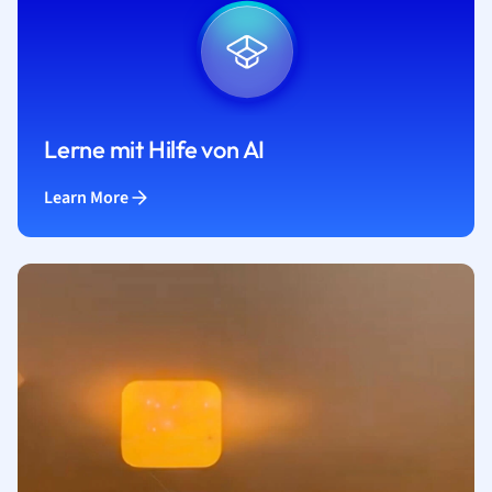
Lerne mit Hilfe von AI
Learn More