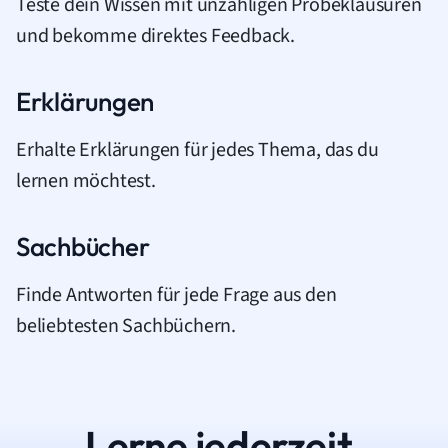
Teste dein Wissen mit unzähligen Probeklausuren
und bekomme direktes Feedback.
Erklärungen
Erhalte Erklärungen für jedes Thema, das du
lernen möchtest.
Sachbücher
Finde Antworten für jede Frage aus den
beliebtesten Sachbüchern.
Lerne jederzeit.