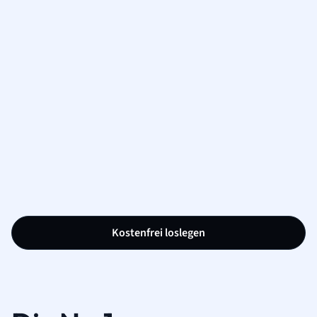
Kostenfrei loslegen