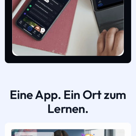
Eine App. Ein Ort zum
Lernen.