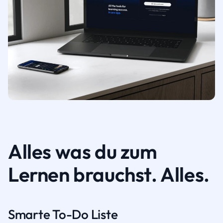
Alles was du zum
Lernen brauchst. Alles.
Smarte To-Do Liste