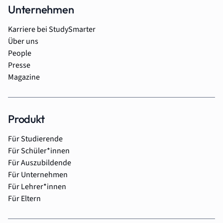
Unternehmen
Karriere bei StudySmarter
Über uns
People
Presse
Magazine
Produkt
Für Studierende
Für Schüler*innen
Für Auszubildende
Für Unternehmen
Für Lehrer*innen
Für Eltern