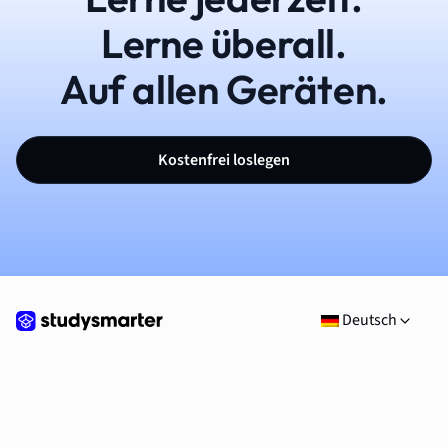
Lerne überall.
Auf allen Geräten.
Kostenfrei loslegen
Deutsch