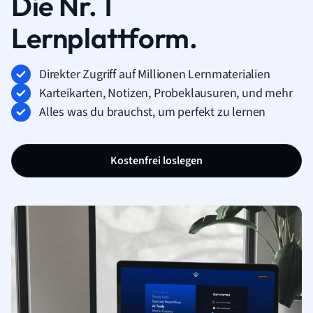
Die Nr. 1
Lernplattform.
Direkter Zugriff auf Millionen Lernmaterialien
Karteikarten, Notizen, Probeklausuren, und mehr
Alles was du brauchst, um perfekt zu lernen
Kostenfrei loslegen