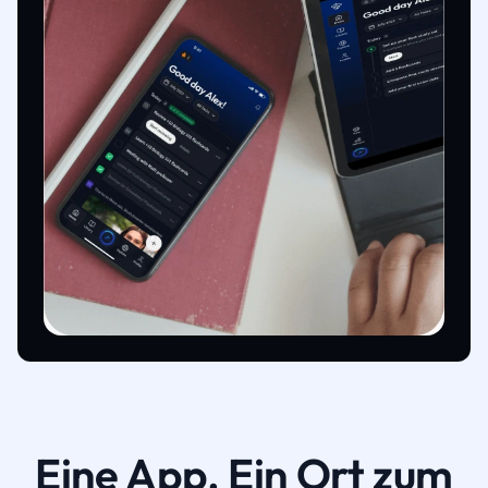
Eine App. Ein Ort zum