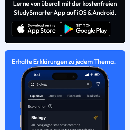
Lerne von überall mit der kostenfreien
StudySmarter App auf iOS & Android.
Erhalte Erklärungen zu jedem Thema.