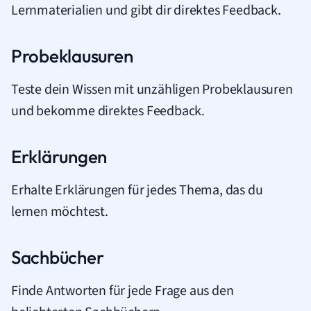
Lernmaterialien und gibt dir direktes Feedback.
Probeklausuren
Teste dein Wissen mit unzähligen Probeklausuren
und bekomme direktes Feedback.
Erklärungen
Erhalte Erklärungen für jedes Thema, das du
lernen möchtest.
Sachbücher
Finde Antworten für jede Frage aus den