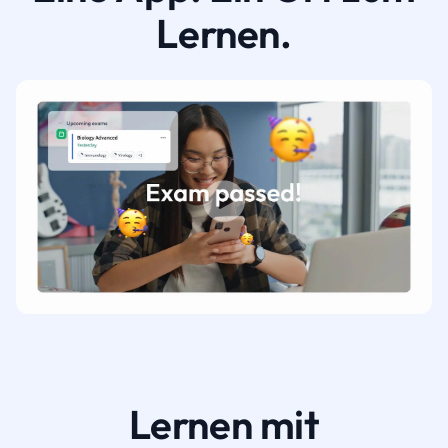
Lernen.
Lernen mit