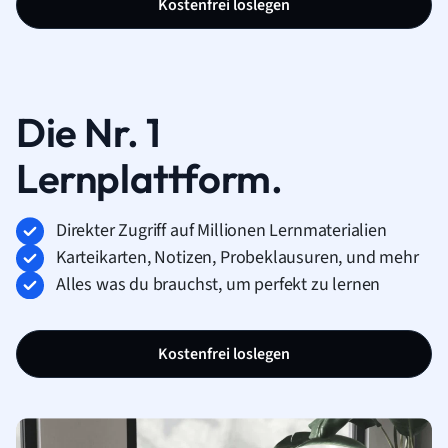
Kostenfrei loslegen
Die Nr. 1
Lernplattform.
Direkter Zugriff auf Millionen Lernmaterialien
Karteikarten, Notizen, Probeklausuren, und mehr
Alles was du brauchst, um perfekt zu lernen
Kostenfrei loslegen