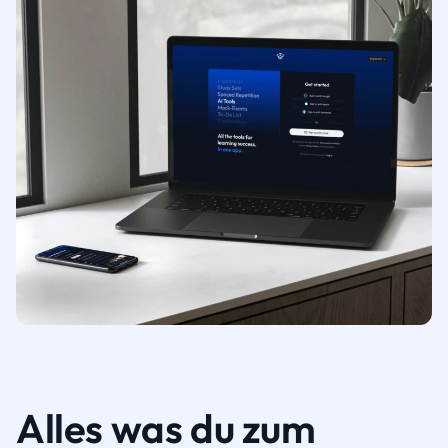
Alles was du zum