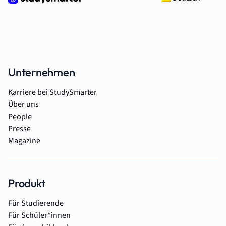
Unternehmen
Karriere bei StudySmarter
Über uns
People
Presse
Magazine
Produkt
Für Studierende
Für Schüler*innen