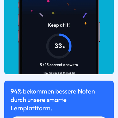
94% bekommen bessere Noten
durch unsere smarte
Lernplattform.