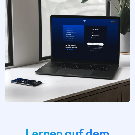
Lernen auf dem