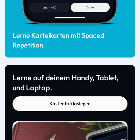
Lerne Karteikarten mit Spaced
Repetition.
Lerne auf deinem Handy, Tablet,
und Laptop.
Kostenfrei loslegen