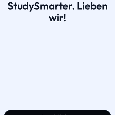
StudySmarter. Lieben
wir!