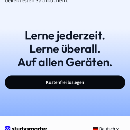
beliebtesten Sachbüchern.
Lerne jederzeit.
Lerne überall.
Auf allen Geräten.
Kostenfrei loslegen
Deutsch