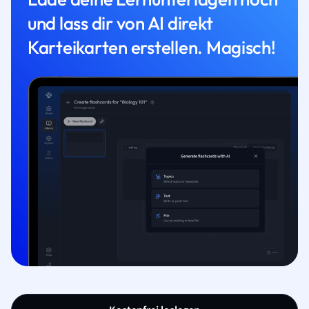
und lass dir von AI direkt
Karteikarten erstellen. Magisch!