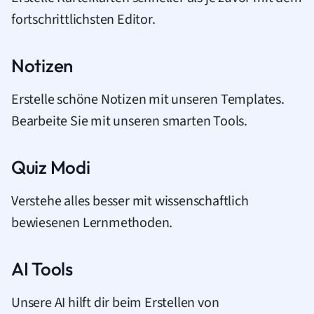
fortschrittlichsten Editor.
Notizen
Erstelle schöne Notizen mit unseren Templates.
Bearbeite Sie mit unseren smarten Tools.
Quiz Modi
Verstehe alles besser mit wissenschaftlich
bewiesenen Lernmethoden.
AI Tools
Unsere AI hilft dir beim Erstellen von