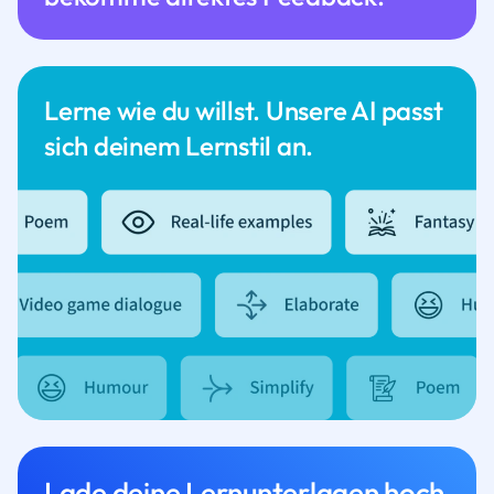
Lerne wie du willst. Unsere AI passt
sich deinem Lernstil an.
Lade deine Lernunterlagen hoch