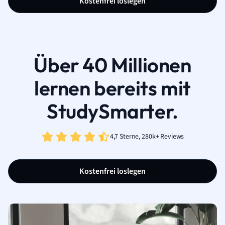
Kostenfrei loslegen
Über 40 Millionen
lernen bereits mit
StudySmarter.
4,7 Sterne, 280k+ Reviews
Kostenfrei loslegen