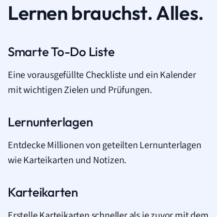
Lernen brauchst. Alles.
Smarte To-Do Liste
Eine vorausgefüllte Checkliste und ein Kalender
mit wichtigen Zielen und Prüfungen.
Lernunterlagen
Entdecke Millionen von geteilten Lernunterlagen
wie Karteikarten und Notizen.
Karteikarten
Erstelle Karteikarten schneller als je zuvor mit dem