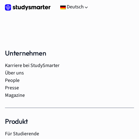
Deutsch
Unternehmen
Karriere bei StudySmarter
Über uns
People
Presse
Magazine
Produkt
Für Studierende