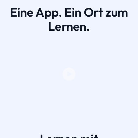
Eine App. Ein Ort zum
Lernen.