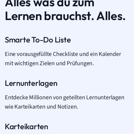
Alles was du zum
Lernen brauchst. Alles.
Smarte To-Do Liste
Eine vorausgefüllte Checkliste und ein Kalender
mit wichtigen Zielen und Prüfungen.
Lernunterlagen
Entdecke Millionen von geteilten Lernunterlagen
wie Karteikarten und Notizen.
Karteikarten