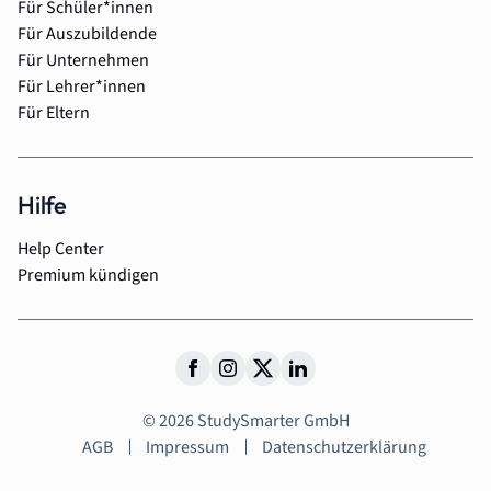
Für Schüler*innen
Für Auszubildende
Für Unternehmen
Für Lehrer*innen
Für Eltern
Hilfe
Help Center
Premium kündigen
© 2026 StudySmarter GmbH
AGB
Impressum
Datenschutzerklärung