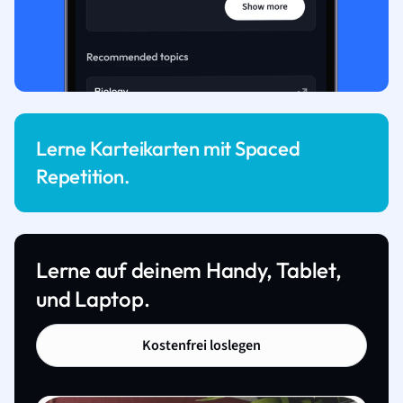
Lerne Karteikarten mit Spaced
Repetition.
Lerne auf deinem Handy, Tablet,
und Laptop.
Kostenfrei loslegen