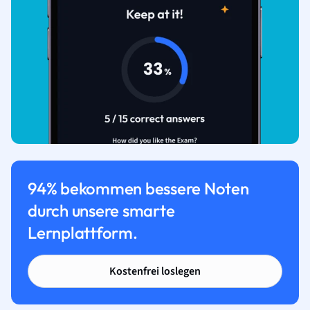
94% bekommen bessere Noten
durch unsere smarte
Lernplattform.
Kostenfrei loslegen