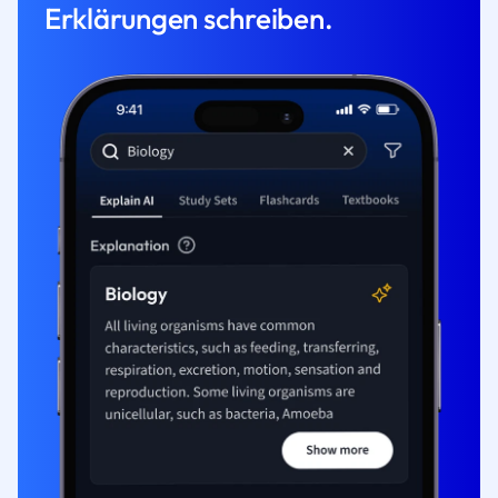
Erklärungen schreiben.