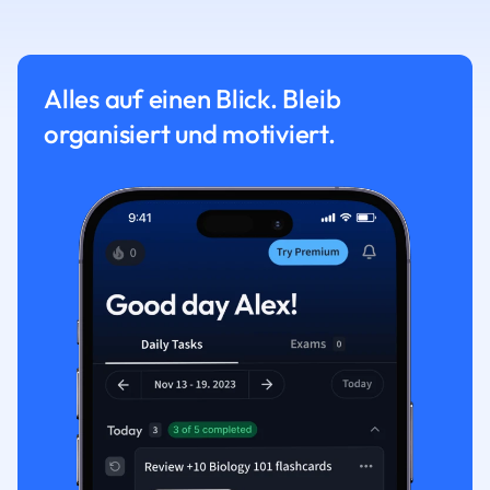
Alles auf einen Blick. Bleib
organisiert und motiviert.