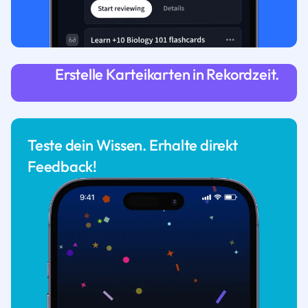
Erstelle Karteikarten in Rekordzeit.
Teste dein Wissen. Erhalte direkt
Feedback!