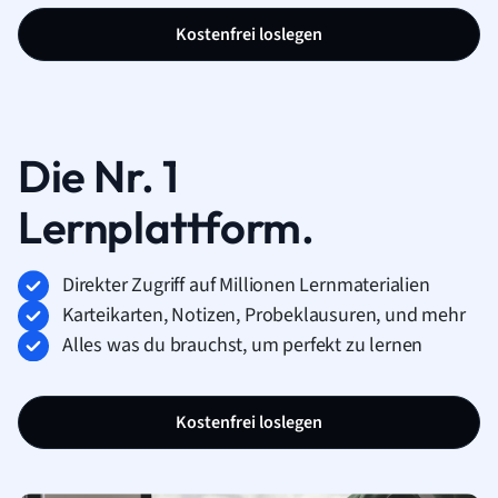
Kostenfrei loslegen
Die Nr. 1
Lernplattform.
Direkter Zugriff auf Millionen Lernmaterialien
Karteikarten, Notizen, Probeklausuren, und mehr
Alles was du brauchst, um perfekt zu lernen
Kostenfrei loslegen