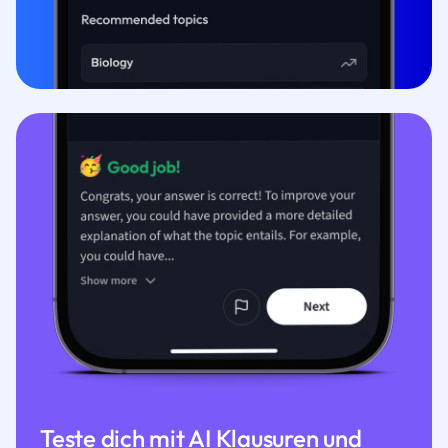
Teste dich mit AI Klausuren und