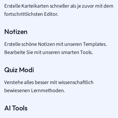
Erstelle Karteikarten schneller als je zuvor mit dem
fortschrittlichsten Editor.
Notizen
Erstelle schöne Notizen mit unseren Templates.
Bearbeite Sie mit unseren smarten Tools.
Quiz Modi
Verstehe alles besser mit wissenschaftlich
bewiesenen Lernmethoden.
AI Tools