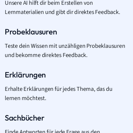
Unsere AI hilft dir beim Erstellen von
Lernmaterialien und gibt dir direktes Feedback.
Probeklausuren
Teste dein Wissen mit unzähligen Probeklausuren
und bekomme direktes Feedback.
Erklärungen
Erhalte Erklärungen für jedes Thema, das du
lernen möchtest.
Sachbücher
Finde Antworten für jede Frage aus den