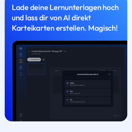
Lade deine Lernunterlagen hoch
und lass dir von AI direkt
Karteikarten erstellen. Magisch!