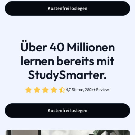
Kostenfrei loslegen
Über 40 Millionen
lernen bereits mit
StudySmarter.
4,7 Sterne, 280k+ Reviews
Kostenfrei loslegen