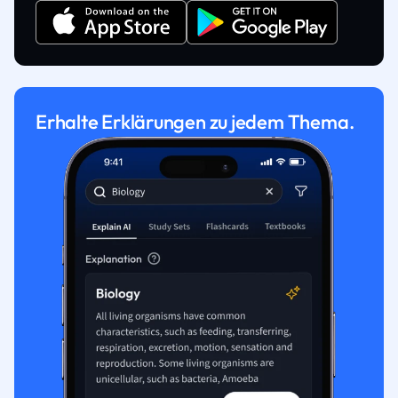
Erhalte Erklärungen zu jedem Thema.