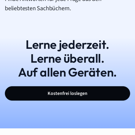
beliebtesten Sachbüchern.
Lerne jederzeit.
Lerne überall.
Auf allen Geräten.
Kostenfrei loslegen