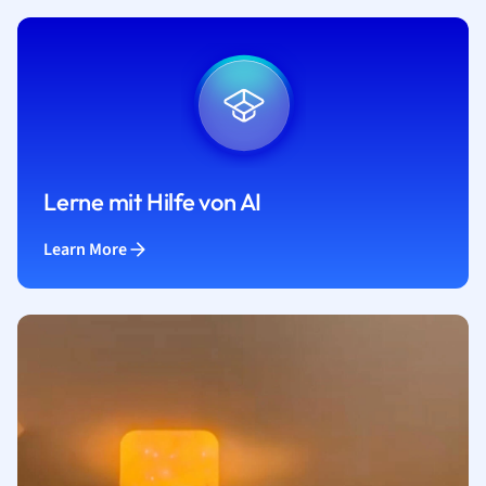
Lerne mit Hilfe von AI
Learn More