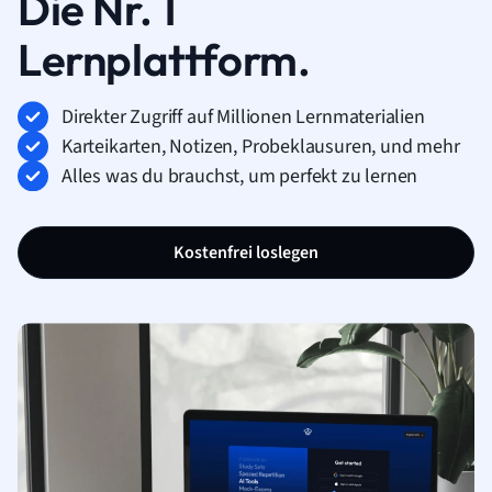
Die Nr. 1
Lernplattform.
Direkter Zugriff auf Millionen Lernmaterialien
Karteikarten, Notizen, Probeklausuren, und mehr
Alles was du brauchst, um perfekt zu lernen
Kostenfrei loslegen