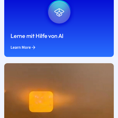
Lerne mit Hilfe von AI
Learn More