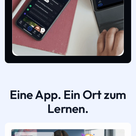
Eine App. Ein Ort zum
Lernen.