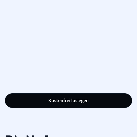
Kostenfrei loslegen