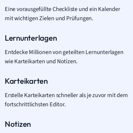
Eine vorausgefüllte Checkliste und ein Kalender
mit wichtigen Zielen und Prüfungen.
Lernunterlagen
Entdecke Millionen von geteilten Lernunterlagen
wie Karteikarten und Notizen.
Karteikarten
Erstelle Karteikarten schneller als je zuvor mit dem
fortschrittlichsten Editor.
Notizen