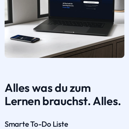
Alles was du zum
Lernen brauchst. Alles.
Smarte To-Do Liste