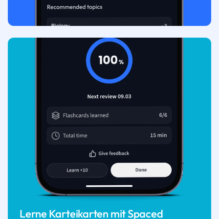
Lerne Karteikarten mit Spaced