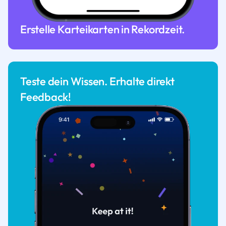
Erstelle Karteikarten in Rekordzeit.
Teste dein Wissen. Erhalte direkt
Feedback!