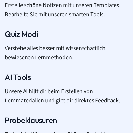
Erstelle schöne Notizen mit unseren Templates.
Bearbeite Sie mit unseren smarten Tools.
Quiz Modi
Verstehe alles besser mit wissenschaftlich
bewiesenen Lernmethoden.
AI Tools
Unsere AI hilft dir beim Erstellen von
Lernmaterialien und gibt dir direktes Feedback.
Probeklausuren