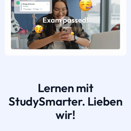
Lernen mit
StudySmarter. Lieben
wir!