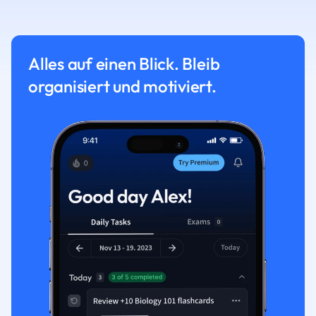
Alles auf einen Blick. Bleib
organisiert und motiviert.