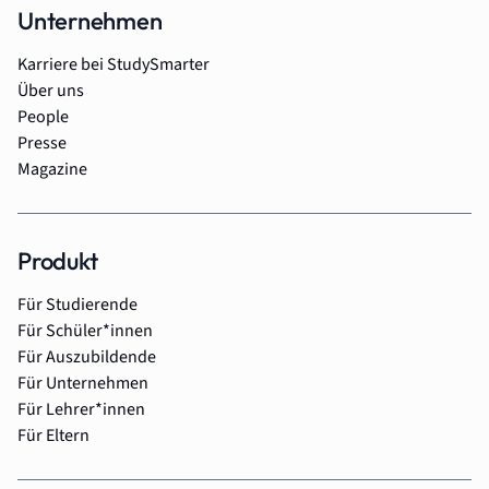
Unternehmen
Karriere bei StudySmarter
Über uns
People
Presse
Magazine
Produkt
Für Studierende
Für Schüler*innen
Für Auszubildende
Für Unternehmen
Für Lehrer*innen
Für Eltern