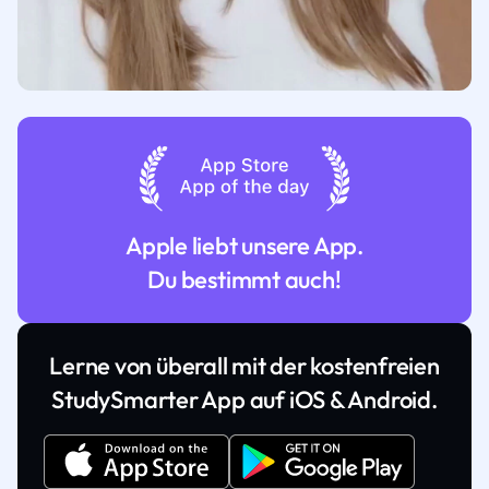
Apple liebt unsere App.
Du bestimmt auch!
Lerne von überall mit der kostenfreien
StudySmarter App auf iOS & Android.