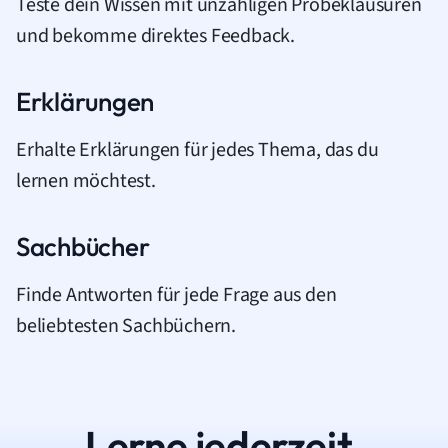
Teste dein Wissen mit unzähligen Probeklausuren
und bekomme direktes Feedback.
Erklärungen
Erhalte Erklärungen für jedes Thema, das du
lernen möchtest.
Sachbücher
Finde Antworten für jede Frage aus den
beliebtesten Sachbüchern.
Lerne jederzeit.