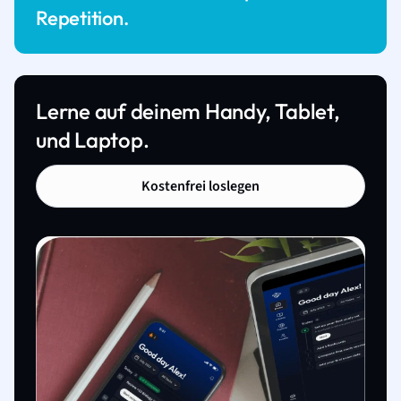
Repetition.
Lerne auf deinem Handy, Tablet,
und Laptop.
Kostenfrei loslegen