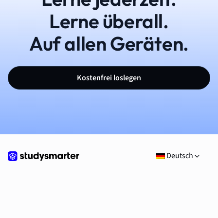
Lerne überall.
Auf allen Geräten.
Kostenfrei loslegen
Deutsch