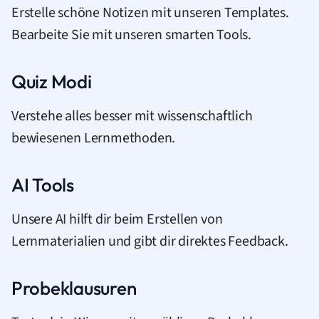
Erstelle schöne Notizen mit unseren Templates.
Bearbeite Sie mit unseren smarten Tools.
Quiz Modi
Verstehe alles besser mit wissenschaftlich
bewiesenen Lernmethoden.
AI Tools
Unsere AI hilft dir beim Erstellen von
Lernmaterialien und gibt dir direktes Feedback.
Probeklausuren