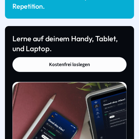
Repetition.
Lerne auf deinem Handy, Tablet,
und Laptop.
Kostenfrei loslegen