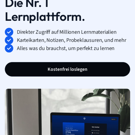
Die Nr. 1
Lernplattform.
Direkter Zugriff auf Millionen Lernmaterialien
Karteikarten, Notizen, Probeklausuren, und mehr
Alles was du brauchst, um perfekt zu lernen
Kostenfrei loslegen