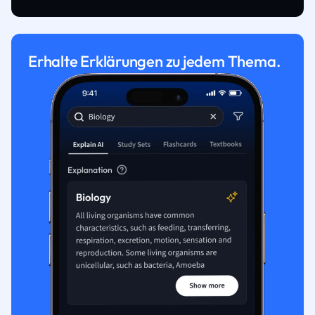
Erhalte Erklärungen zu jedem Thema.