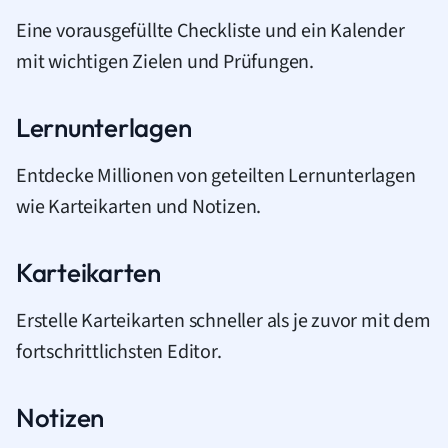
Eine vorausgefüllte Checkliste und ein Kalender
mit wichtigen Zielen und Prüfungen.
Lernunterlagen
Entdecke Millionen von geteilten Lernunterlagen
wie Karteikarten und Notizen.
Karteikarten
Erstelle Karteikarten schneller als je zuvor mit dem
fortschrittlichsten Editor.
Notizen