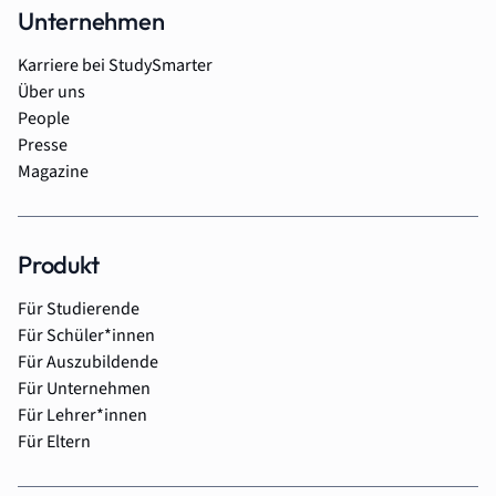
Unternehmen
Karriere bei StudySmarter
Über uns
People
Presse
Magazine
Produkt
Für Studierende
Für Schüler*innen
Für Auszubildende
Für Unternehmen
Für Lehrer*innen
Für Eltern