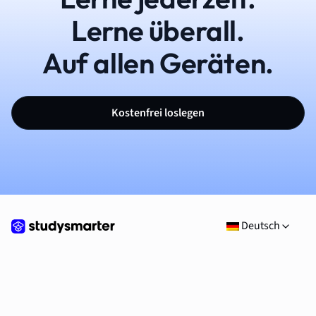
Lerne überall.
Auf allen Geräten.
Kostenfrei loslegen
Deutsch