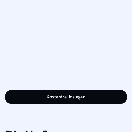
Kostenfrei loslegen