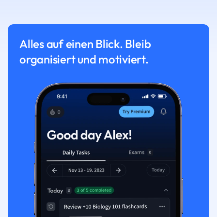
Alles auf einen Blick. Bleib
organisiert und motiviert.