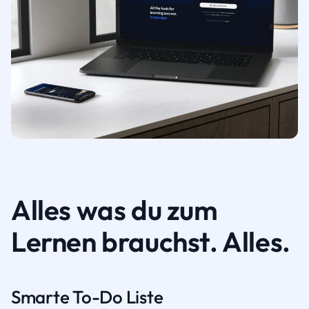
Alles was du zum
Lernen brauchst. Alles.
Smarte To-Do Liste