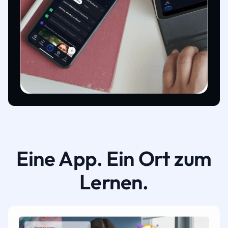
Eine App. Ein Ort zum
Lernen.