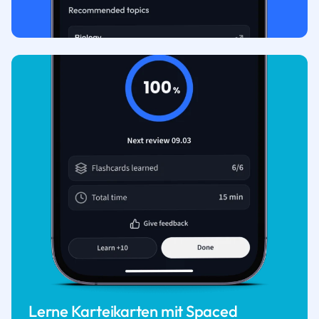
Lerne Karteikarten mit Spaced