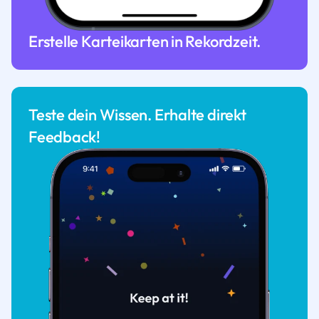
Erstelle Karteikarten in Rekordzeit.
Teste dein Wissen. Erhalte direkt
Feedback!