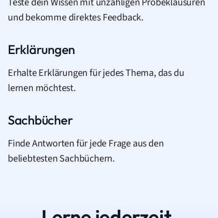
Teste dein Wissen mit unzähligen Probeklausuren
und bekomme direktes Feedback.
Erklärungen
Erhalte Erklärungen für jedes Thema, das du
lernen möchtest.
Sachbücher
Finde Antworten für jede Frage aus den
beliebtesten Sachbüchern.
Lerne jederzeit.