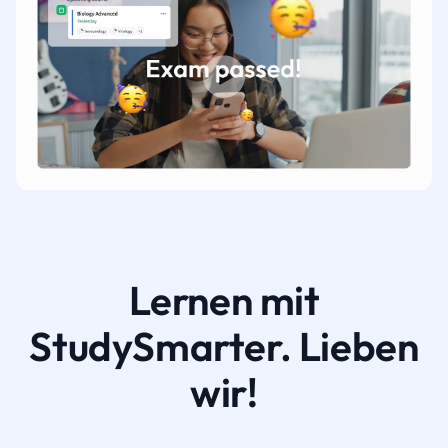
Lernen mit
StudySmarter. Lieben
wir!