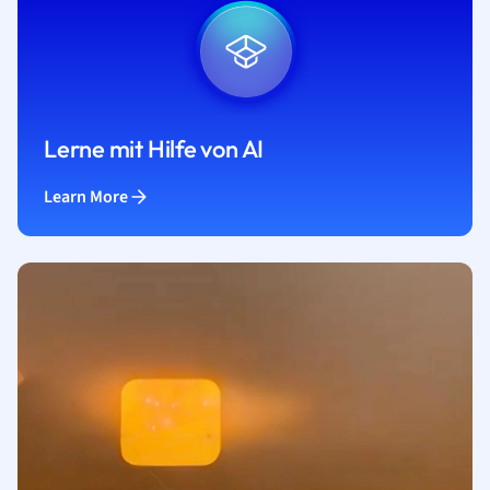
Lerne mit Hilfe von AI
Learn More