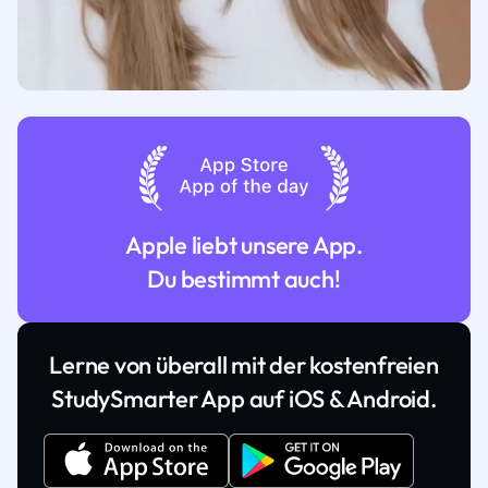
Apple liebt unsere App.
Du bestimmt auch!
Lerne von überall mit der kostenfreien
StudySmarter App auf iOS & Android.