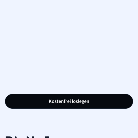
Kostenfrei loslegen