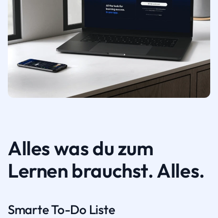
Alles was du zum
Lernen brauchst. Alles.
Smarte To-Do Liste