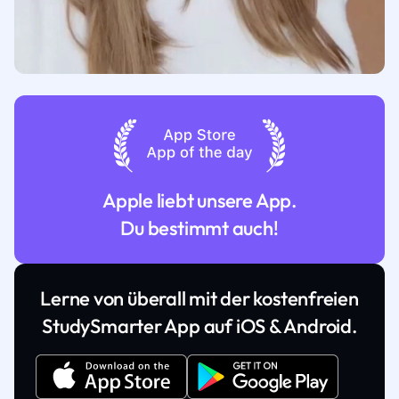
Apple liebt unsere App.
Du bestimmt auch!
Lerne von überall mit der kostenfreien
StudySmarter App auf iOS & Android.