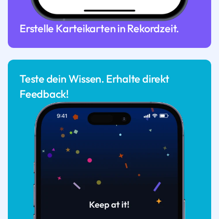
Erstelle Karteikarten in Rekordzeit.
Teste dein Wissen. Erhalte direkt
Feedback!