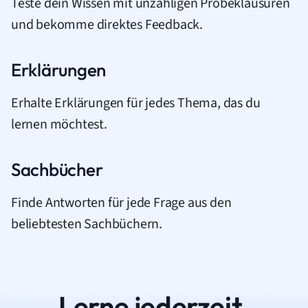
Teste dein Wissen mit unzähligen Probeklausuren
und bekomme direktes Feedback.
Erklärungen
Erhalte Erklärungen für jedes Thema, das du
lernen möchtest.
Sachbücher
Finde Antworten für jede Frage aus den
beliebtesten Sachbüchern.
Lerne jederzeit.