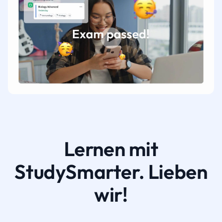
Lernen mit
StudySmarter. Lieben
wir!