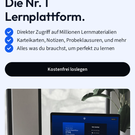
Die Nr. 1
Lernplattform.
Direkter Zugriff auf Millionen Lernmaterialien
Karteikarten, Notizen, Probeklausuren, und mehr
Alles was du brauchst, um perfekt zu lernen
Kostenfrei loslegen