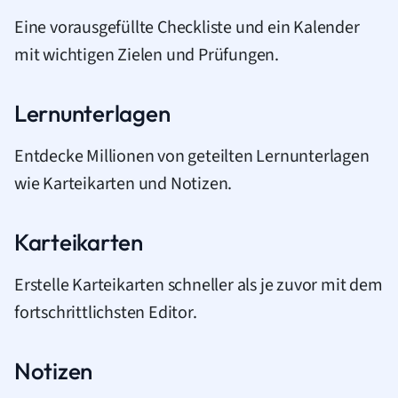
Eine vorausgefüllte Checkliste und ein Kalender
mit wichtigen Zielen und Prüfungen.
Lernunterlagen
Entdecke Millionen von geteilten Lernunterlagen
wie Karteikarten und Notizen.
Karteikarten
Erstelle Karteikarten schneller als je zuvor mit dem
fortschrittlichsten Editor.
Notizen