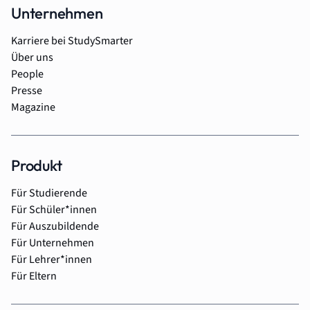
Unternehmen
Karriere bei StudySmarter
Über uns
People
Presse
Magazine
Produkt
Für Studierende
Für Schüler*innen
Für Auszubildende
Für Unternehmen
Für Lehrer*innen
Für Eltern