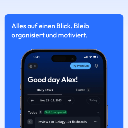
Alles auf einen Blick. Bleib
organisiert und motiviert.