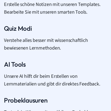
Erstelle schöne Notizen mit unseren Templates.
Bearbeite Sie mit unseren smarten Tools.
Quiz Modi
Verstehe alles besser mit wissenschaftlich
bewiesenen Lernmethoden.
AI Tools
Unsere AI hilft dir beim Erstellen von
Lernmaterialien und gibt dir direktes Feedback.
Probeklausuren