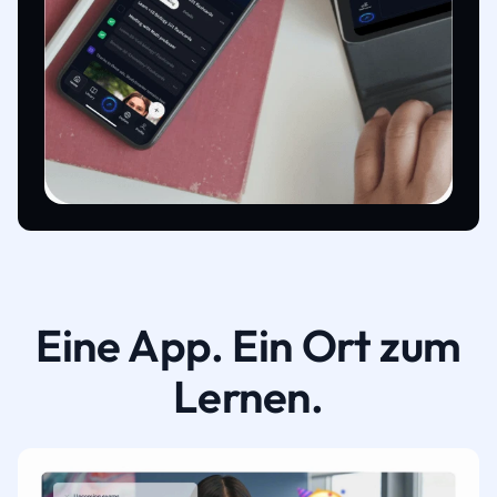
Eine App. Ein Ort zum
Lernen.