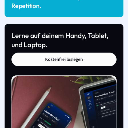
Repetition.
Lerne auf deinem Handy, Tablet,
und Laptop.
Kostenfrei loslegen