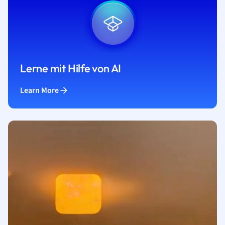
Lerne mit Hilfe von AI
Learn More