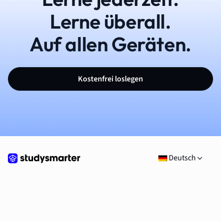
Lerne überall.
Auf allen Geräten.
Kostenfrei loslegen
Deutsch