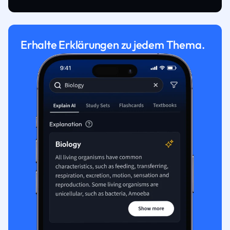
Erhalte Erklärungen zu jedem Thema.