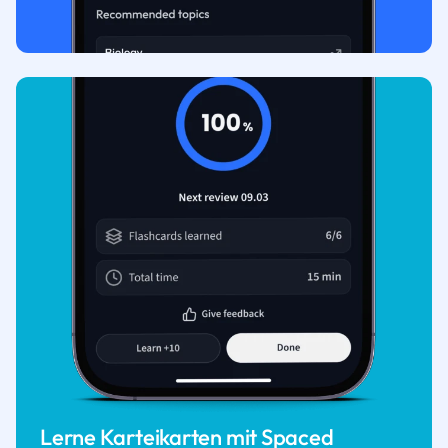
Lerne Karteikarten mit Spaced