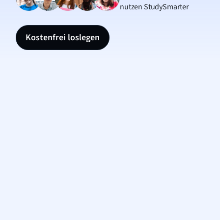
nutzen StudySmarter
Kostenfrei loslegen