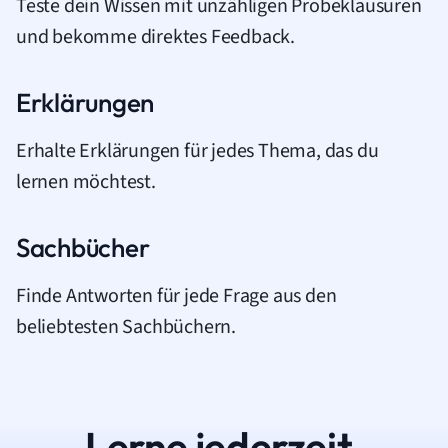
Teste dein Wissen mit unzähligen Probeklausuren
und bekomme direktes Feedback.
Erklärungen
Erhalte Erklärungen für jedes Thema, das du
lernen möchtest.
Sachbücher
Finde Antworten für jede Frage aus den
beliebtesten Sachbüchern.
Lerne jederzeit.