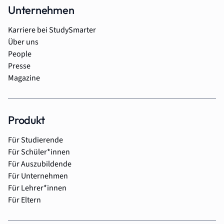
Unternehmen
Karriere bei StudySmarter
Über uns
People
Presse
Magazine
Produkt
Für Studierende
Für Schüler*innen
Für Auszubildende
Für Unternehmen
Für Lehrer*innen
Für Eltern