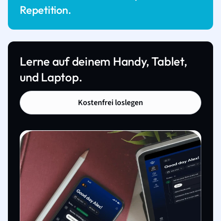
Repetition.
Lerne auf deinem Handy, Tablet,
und Laptop.
Kostenfrei loslegen