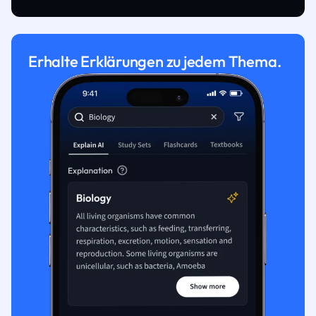
Erhalte Erklärungen zu jedem Thema.