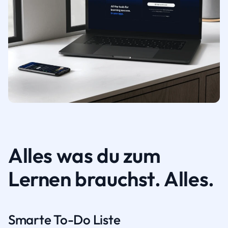
Alles was du zum
Lernen brauchst. Alles.
Smarte To-Do Liste