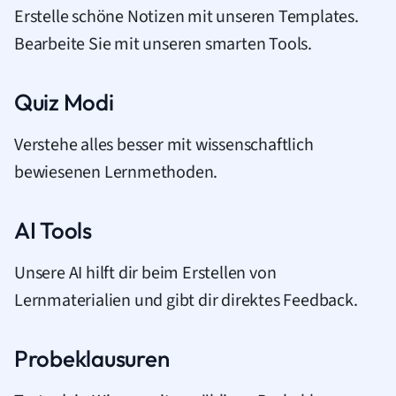
Erstelle schöne Notizen mit unseren Templates.
Bearbeite Sie mit unseren smarten Tools.
Quiz Modi
Verstehe alles besser mit wissenschaftlich
bewiesenen Lernmethoden.
AI Tools
Unsere AI hilft dir beim Erstellen von
Lernmaterialien und gibt dir direktes Feedback.
Probeklausuren