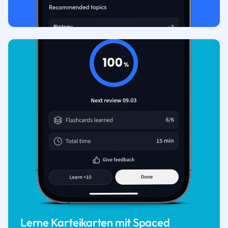
Lerne Karteikarten mit Spaced