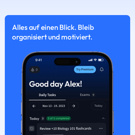
Alles auf einen Blick. Bleib
organisiert und motiviert.