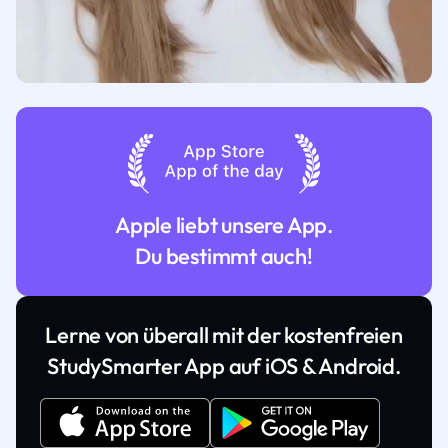
Apple liebt unsere App.
Du bestimmt auch!
Lerne von überall mit der kostenfreien
StudySmarter App auf iOS & Android.