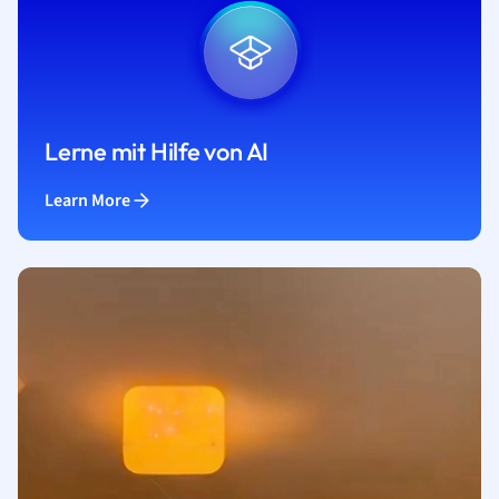
Lerne mit Hilfe von AI
Learn More