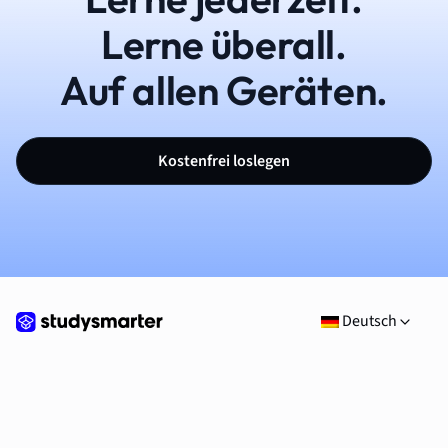
Lerne überall.
Auf allen Geräten.
Kostenfrei loslegen
Deutsch