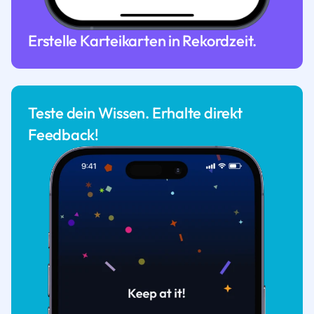
Erstelle Karteikarten in Rekordzeit.
Teste dein Wissen. Erhalte direkt
Feedback!