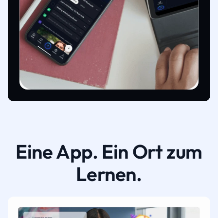
Eine App. Ein Ort zum
Lernen.