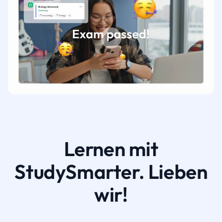
Lernen mit
StudySmarter. Lieben
wir!