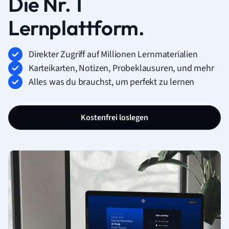
Die Nr. 1
Lernplattform.
Direkter Zugriff auf Millionen Lernmaterialien
Karteikarten, Notizen, Probeklausuren, und mehr
Alles was du brauchst, um perfekt zu lernen
Kostenfrei loslegen