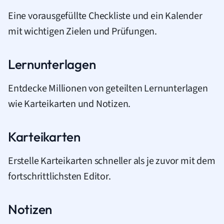
Eine vorausgefüllte Checkliste und ein Kalender
mit wichtigen Zielen und Prüfungen.
Lernunterlagen
Entdecke Millionen von geteilten Lernunterlagen
wie Karteikarten und Notizen.
Karteikarten
Erstelle Karteikarten schneller als je zuvor mit dem
fortschrittlichsten Editor.
Notizen