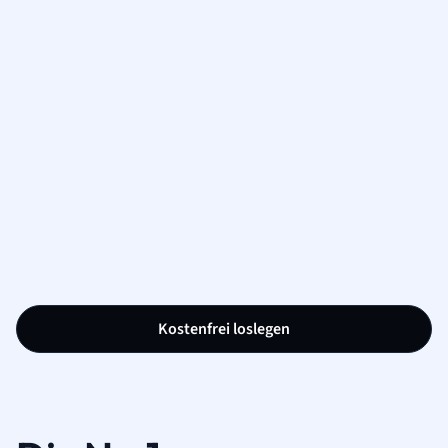
Kostenfrei loslegen