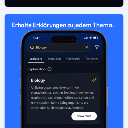
Erhalte Erklärungen zu jedem Thema.