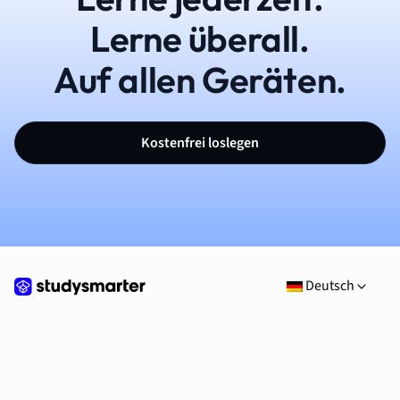
Lerne überall.
Auf allen Geräten.
Kostenfrei loslegen
Deutsch