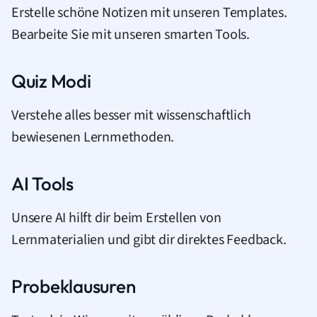
Erstelle schöne Notizen mit unseren Templates.
Bearbeite Sie mit unseren smarten Tools.
Quiz Modi
Verstehe alles besser mit wissenschaftlich
bewiesenen Lernmethoden.
AI Tools
Unsere AI hilft dir beim Erstellen von
Lernmaterialien und gibt dir direktes Feedback.
Probeklausuren