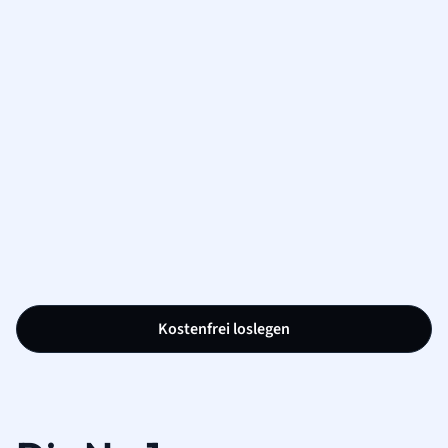
Kostenfrei loslegen