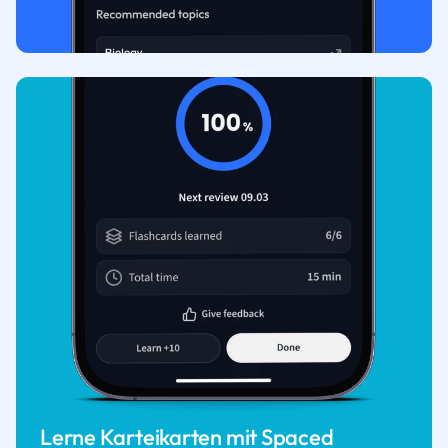
Lerne Karteikarten mit Spaced