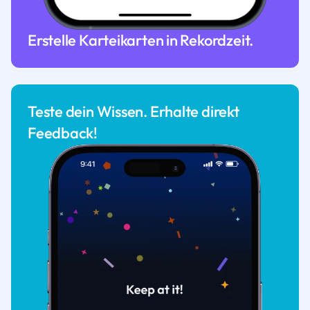
Erstelle Karteikarten in Rekordzeit.
Teste dein Wissen. Erhalte direkt
Feedback!