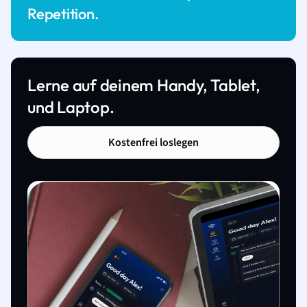
Repetition.
Lerne auf deinem Handy, Tablet,
und Laptop.
Kostenfrei loslegen