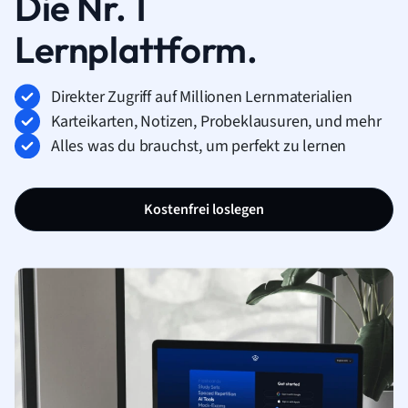
Die Nr. 1
Lernplattform.
Direkter Zugriff auf Millionen Lernmaterialien
Karteikarten, Notizen, Probeklausuren, und mehr
Alles was du brauchst, um perfekt zu lernen
Kostenfrei loslegen