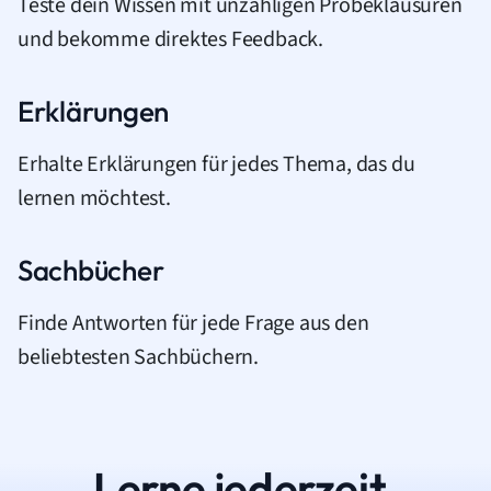
Teste dein Wissen mit unzähligen Probeklausuren
und bekomme direktes Feedback.
Erklärungen
Erhalte Erklärungen für jedes Thema, das du
lernen möchtest.
Sachbücher
Finde Antworten für jede Frage aus den
beliebtesten Sachbüchern.
Lerne jederzeit.