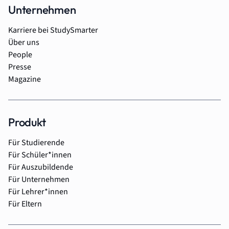
Unternehmen
Karriere bei StudySmarter
Über uns
People
Presse
Magazine
Produkt
Für Studierende
Für Schüler*innen
Für Auszubildende
Für Unternehmen
Für Lehrer*innen
Für Eltern