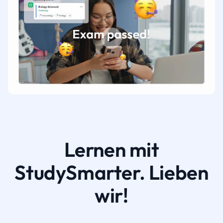
Lernen mit
StudySmarter. Lieben
wir!