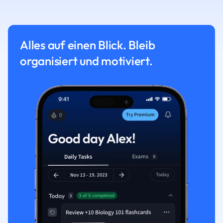
Alles auf einen Blick. Bleib
organisiert und motiviert.