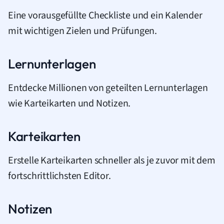
Eine vorausgefüllte Checkliste und ein Kalender
mit wichtigen Zielen und Prüfungen.
Lernunterlagen
Entdecke Millionen von geteilten Lernunterlagen
wie Karteikarten und Notizen.
Karteikarten
Erstelle Karteikarten schneller als je zuvor mit dem
fortschrittlichsten Editor.
Notizen