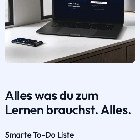
Alles was du zum
Lernen brauchst. Alles.
Smarte To-Do Liste