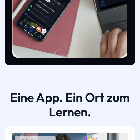
Eine App. Ein Ort zum
Lernen.