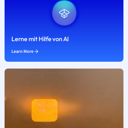
Lerne mit Hilfe von AI
Learn More