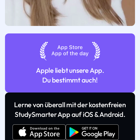
Apple liebt unsere App.
Du bestimmt auch!
Lerne von überall mit der kostenfreien
StudySmarter App auf iOS & Android.