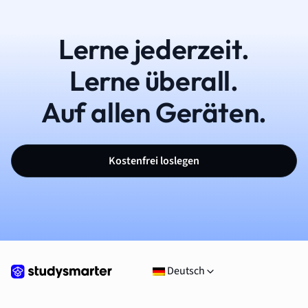
Lerne jederzeit.
Lerne überall.
Auf allen Geräten.
Kostenfrei loslegen
Deutsch