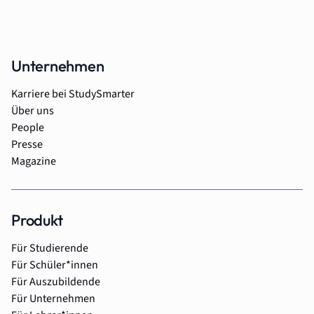
Unternehmen
Karriere bei StudySmarter
Über uns
People
Presse
Magazine
Produkt
Für Studierende
Für Schüler*innen
Für Auszubildende
Für Unternehmen