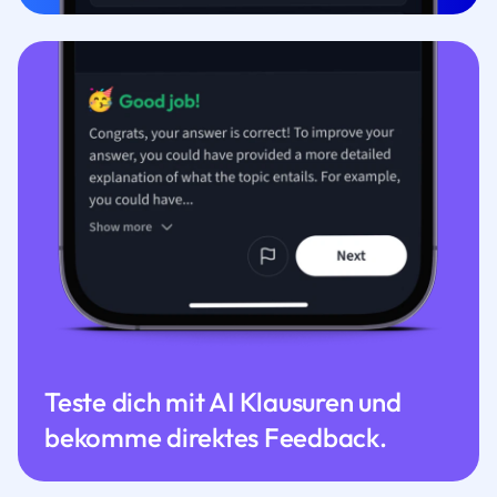
Teste dich mit AI Klausuren und
bekomme direktes Feedback.