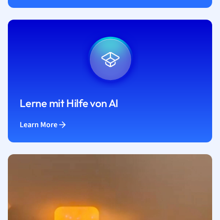
Lerne mit Hilfe von AI
Learn More