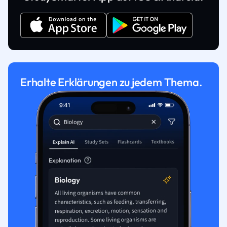
Erhalte Erklärungen zu jedem Thema.