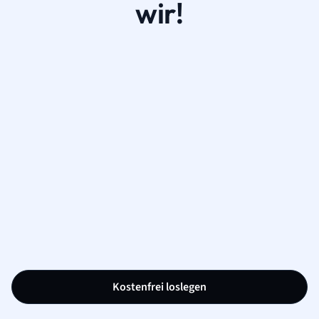
wir!
Kostenfrei loslegen