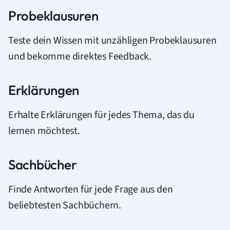
Probeklausuren
Teste dein Wissen mit unzähligen Probeklausuren
und bekomme direktes Feedback.
Erklärungen
Erhalte Erklärungen für jedes Thema, das du
lernen möchtest.
Sachbücher
Finde Antworten für jede Frage aus den
beliebtesten Sachbüchern.