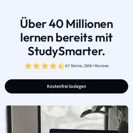
Über 40 Millionen
lernen bereits mit
StudySmarter.
4,7 Sterne, 280k+ Reviews
Kostenfrei loslegen