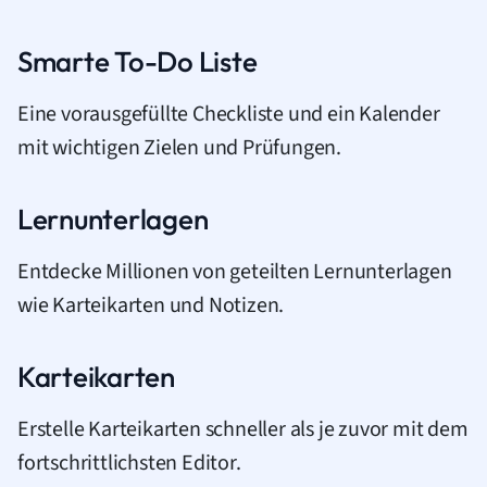
Smarte To-Do Liste
Eine vorausgefüllte Checkliste und ein Kalender
mit wichtigen Zielen und Prüfungen.
Lernunterlagen
Entdecke Millionen von geteilten Lernunterlagen
wie Karteikarten und Notizen.
Karteikarten
Erstelle Karteikarten schneller als je zuvor mit dem
fortschrittlichsten Editor.