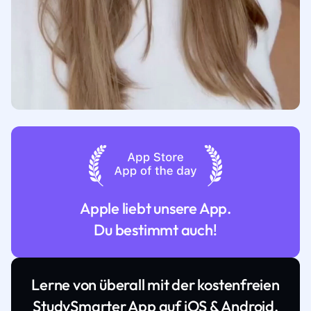
Apple liebt unsere App.
Du bestimmt auch!
Lerne von überall mit der kostenfreien
StudySmarter App auf iOS & Android.