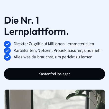
Die Nr. 1
Lernplattform.
Direkter Zugriff auf Millionen Lernmaterialien
Karteikarten, Notizen, Probeklausuren, und mehr
Alles was du brauchst, um perfekt zu lernen
Kostenfrei loslegen