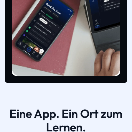
Eine App. Ein Ort zum
Lernen.