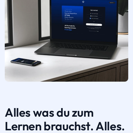
Alles was du zum
Lernen brauchst. Alles.