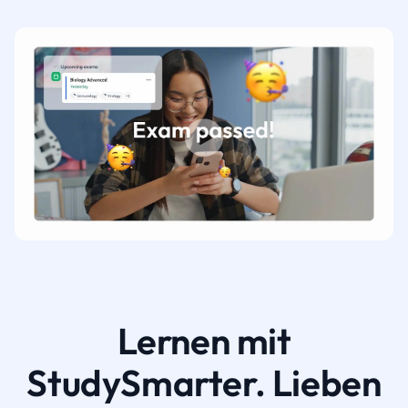
Lernen mit
StudySmarter. Lieben