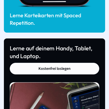
Lerne Karteikarten mit Spaced
Repetition.
Lerne auf deinem Handy, Tablet,
und Laptop.
Kostenfrei loslegen