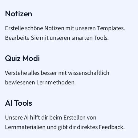
Notizen
Erstelle schöne Notizen mit unseren Templates.
Bearbeite Sie mit unseren smarten Tools.
Quiz Modi
Verstehe alles besser mit wissenschaftlich
bewiesenen Lernmethoden.
AI Tools
Unsere AI hilft dir beim Erstellen von
Lernmaterialien und gibt dir direktes Feedback.