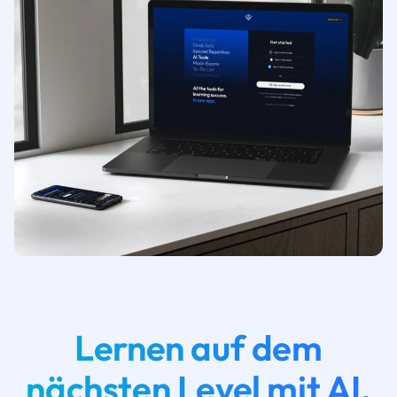
Lernen auf dem
nächsten Level mit AI.