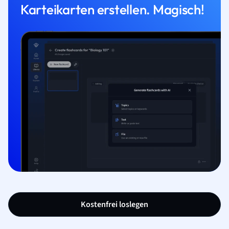
Karteikarten erstellen. Magisch!
Kostenfrei loslegen