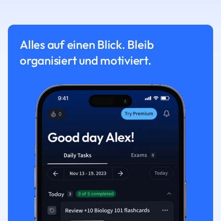
Alles auf einen Blick. Bleib
organisiert und motiviert.