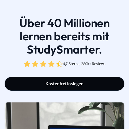
Über 40 Millionen
lernen bereits mit
StudySmarter.
4,7 Sterne, 280k+ Reviews
Kostenfrei loslegen