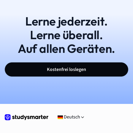
Lerne jederzeit.
Lerne überall.
Auf allen Geräten.
Kostenfrei loslegen
Deutsch