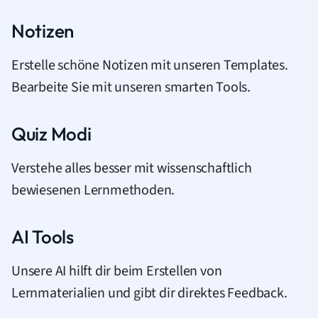
Notizen
Erstelle schöne Notizen mit unseren Templates.
Bearbeite Sie mit unseren smarten Tools.
Quiz Modi
Verstehe alles besser mit wissenschaftlich
bewiesenen Lernmethoden.
AI Tools
Unsere AI hilft dir beim Erstellen von
Lernmaterialien und gibt dir direktes Feedback.