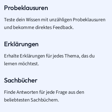
Probeklausuren
Teste dein Wissen mit unzähligen Probeklausuren
und bekomme direktes Feedback.
Erklärungen
Erhalte Erklärungen für jedes Thema, das du
lernen möchtest.
Sachbücher
Finde Antworten für jede Frage aus den
beliebtesten Sachbüchern.