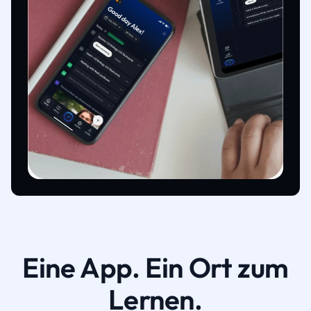
Eine App. Ein Ort zum
Lernen.