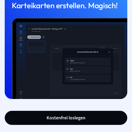
Karteikarten erstellen. Magisch!
Kostenfrei loslegen