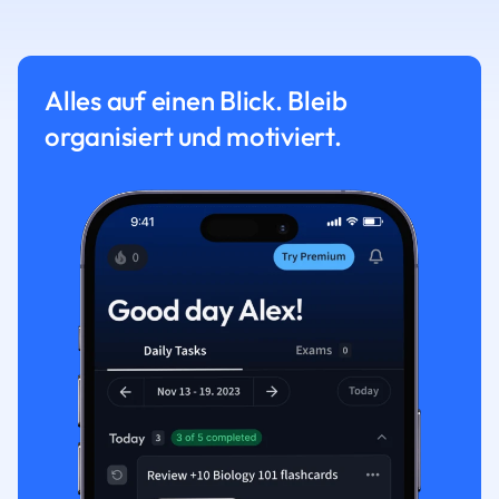
Alles auf einen Blick. Bleib
organisiert und motiviert.