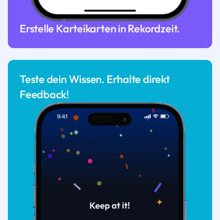
Erstelle Karteikarten in Rekordzeit.
Teste dein Wissen. Erhalte direkt
Feedback!