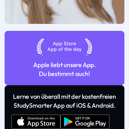
Apple liebt unsere App.
Du bestimmt auch!
Lerne von überall mit der kostenfreien
StudySmarter App auf iOS & Android.