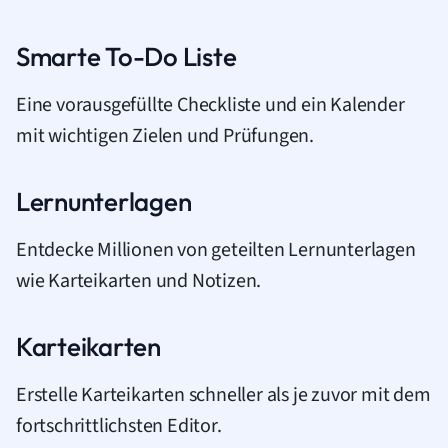
Smarte To-Do Liste
Eine vorausgefüllte Checkliste und ein Kalender
mit wichtigen Zielen und Prüfungen.
Lernunterlagen
Entdecke Millionen von geteilten Lernunterlagen
wie Karteikarten und Notizen.
Karteikarten
Erstelle Karteikarten schneller als je zuvor mit dem
fortschrittlichsten Editor.