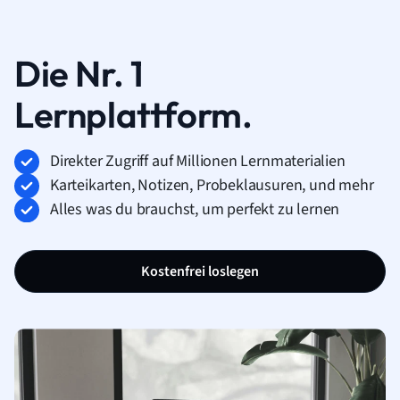
Die Nr. 1
Lernplattform.
Direkter Zugriff auf Millionen Lernmaterialien
Karteikarten, Notizen, Probeklausuren, und mehr
Alles was du brauchst, um perfekt zu lernen
Kostenfrei loslegen