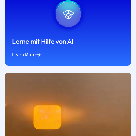
Lerne mit Hilfe von AI
Learn More