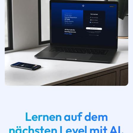
Lernen auf dem
nächsten Level mit AI.