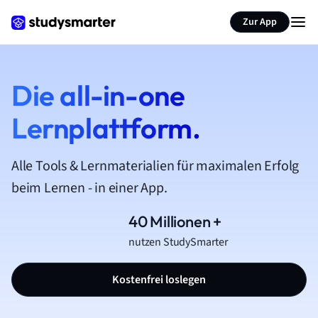
Zur App
Die all-in-one
Lernplattform.
Alle Tools & Lernmaterialien für maximalen Erfolg
beim Lernen - in einer App.
40 Millionen +
nutzen StudySmarter
Kostenfrei loslegen