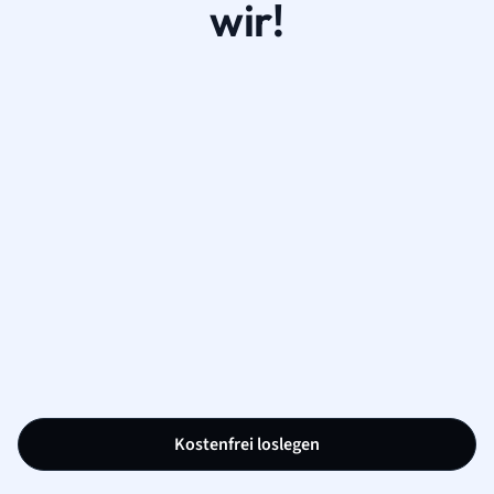
wir!
Kostenfrei loslegen