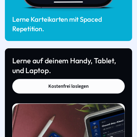
Lerne Karteikarten mit Spaced
Repetition.
Lerne auf deinem Handy, Tablet,
und Laptop.
Kostenfrei loslegen