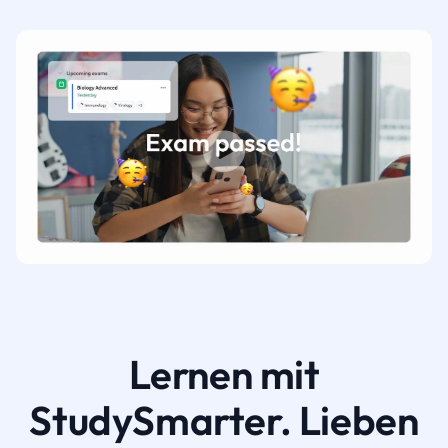
Lernen mit
StudySmarter. Lieben