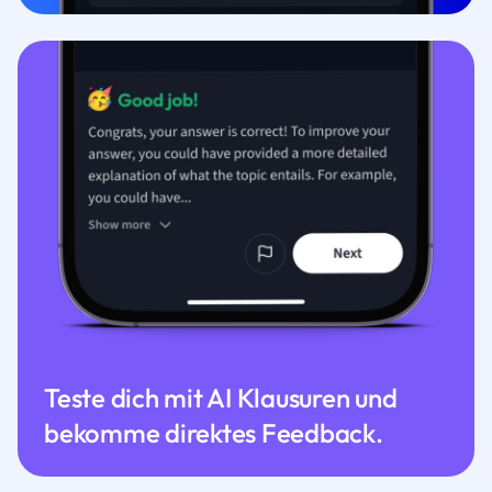
Teste dich mit AI Klausuren und
bekomme direktes Feedback.