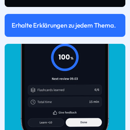
Erhalte Erklärungen zu jedem Thema.