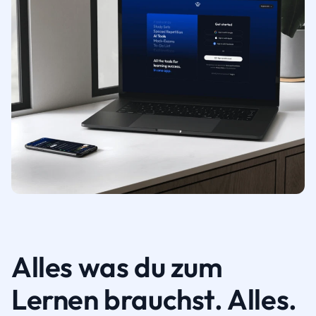
Alles was du zum
Lernen brauchst. Alles.