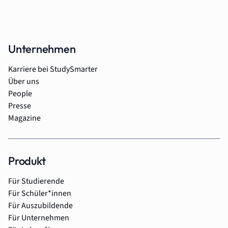
Unternehmen
Karriere bei StudySmarter
Über uns
People
Presse
Magazine
Produkt
Für Studierende
Für Schüler*innen
Für Auszubildende
Für Unternehmen