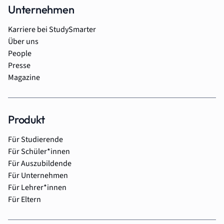
Unternehmen
Karriere bei StudySmarter
Über uns
People
Presse
Magazine
Produkt
Für Studierende
Für Schüler*innen
Für Auszubildende
Für Unternehmen
Für Lehrer*innen
Für Eltern