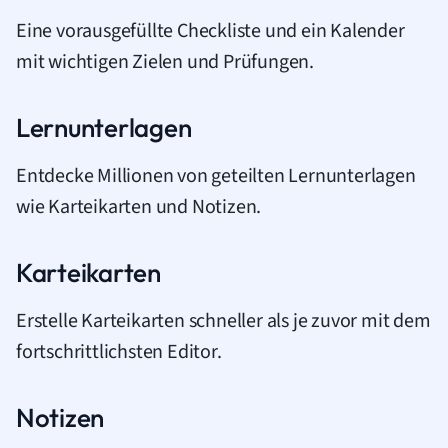
Eine vorausgefüllte Checkliste und ein Kalender
mit wichtigen Zielen und Prüfungen.
Lernunterlagen
Entdecke Millionen von geteilten Lernunterlagen
wie Karteikarten und Notizen.
Karteikarten
Erstelle Karteikarten schneller als je zuvor mit dem
fortschrittlichsten Editor.
Notizen