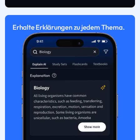
Erhalte Erklärungen zu jedem Thema.