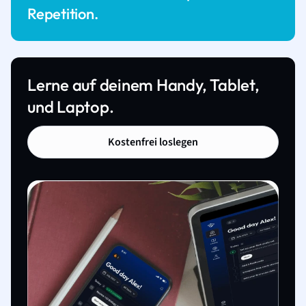
Repetition.
Lerne auf deinem Handy, Tablet,
und Laptop.
Kostenfrei loslegen