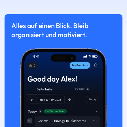
Alles auf einen Blick. Bleib
organisiert und motiviert.