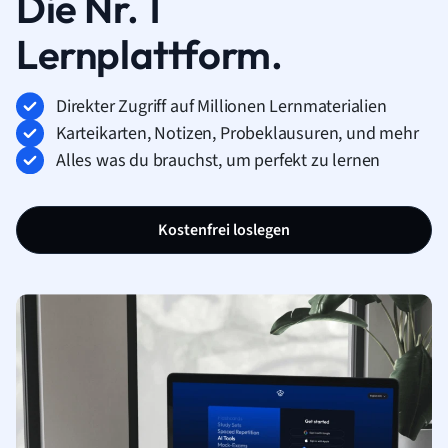
Die Nr. 1
Lernplattform.
Direkter Zugriff auf Millionen Lernmaterialien
Karteikarten, Notizen, Probeklausuren, und mehr
Alles was du brauchst, um perfekt zu lernen
Kostenfrei loslegen