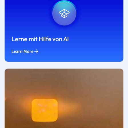
Lerne mit Hilfe von AI
Learn More