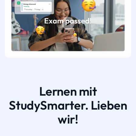
Lernen mit
StudySmarter. Lieben
wir!