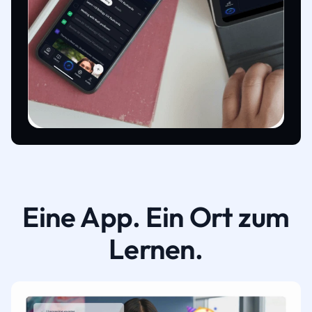
Eine App. Ein Ort zum
Lernen.