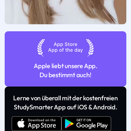
Apple liebt unsere App.
Du bestimmt auch!
Lerne von überall mit der kostenfreien
StudySmarter App auf iOS & Android.