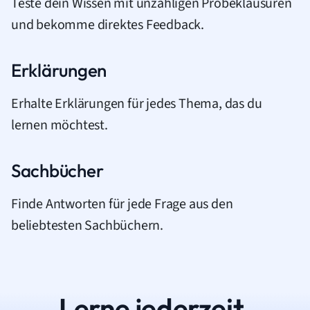
Teste dein Wissen mit unzähligen Probeklausuren
und bekomme direktes Feedback.
Erklärungen
Erhalte Erklärungen für jedes Thema, das du
lernen möchtest.
Sachbücher
Finde Antworten für jede Frage aus den
beliebtesten Sachbüchern.
Lerne jederzeit.