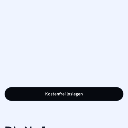
Kostenfrei loslegen