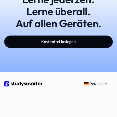
Lerne überall.
Auf allen Geräten.
Kostenfrei loslegen
Deutsch