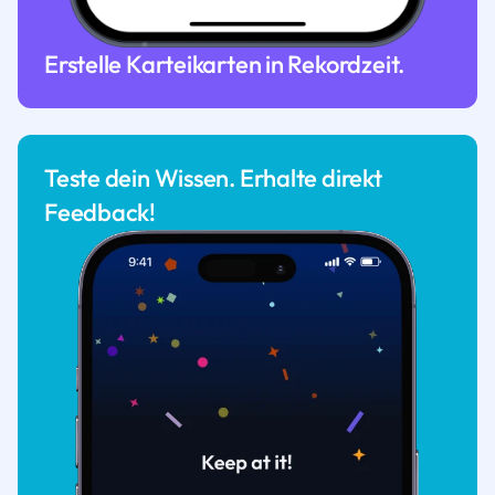
Erstelle Karteikarten in Rekordzeit.
Teste dein Wissen. Erhalte direkt
Feedback!