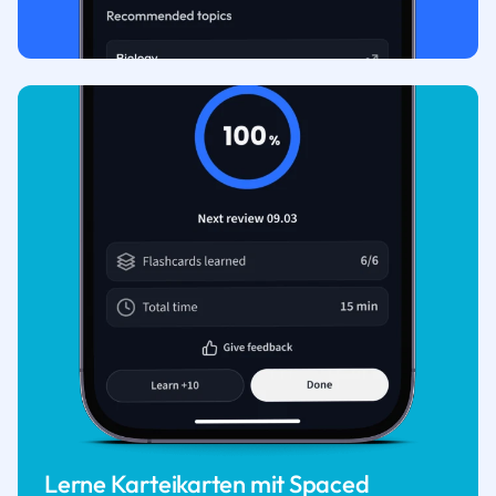
Lerne Karteikarten mit Spaced