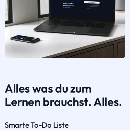
Alles was du zum
Lernen brauchst. Alles.
Smarte To-Do Liste