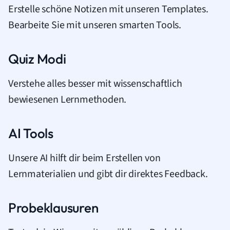
Erstelle schöne Notizen mit unseren Templates.
Bearbeite Sie mit unseren smarten Tools.
Quiz Modi
Verstehe alles besser mit wissenschaftlich
bewiesenen Lernmethoden.
AI Tools
Unsere AI hilft dir beim Erstellen von
Lernmaterialien und gibt dir direktes Feedback.
Probeklausuren